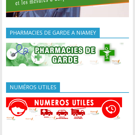
PHARMACIES DE GARDE A NIAMEY
NUMÉROS UTILES