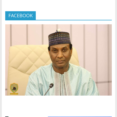
FACEBOOK