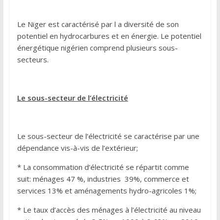
Le Niger est caractérisé par l a diversité de son
potentiel en hydrocarbures et en énergie. Le potentiel
énergétique nigérien comprend plusieurs sous-
secteurs.
Le sous-secteur de l’électricité
Le sous-secteur de l’électricité se caractérise par une
dépendance vis-à-vis de l’extérieur;
* La consommation d’électricité se répartit comme
suit: ménages 47 %, industries 39%, commerce et
services 13% et aménagements hydro-agricoles 1%;
* Le taux d’accès des ménages à l’électricité au niveau