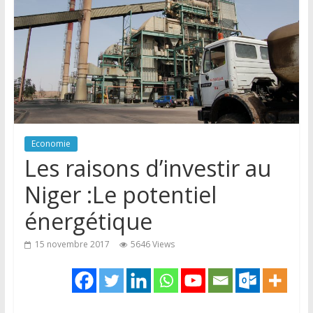
Economie
Les raisons d’investir au
Niger :Le potentiel
énergétique
15 novembre 2017
5646 Views