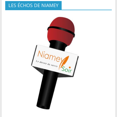
LES ÉCHOS DE NIAMEY