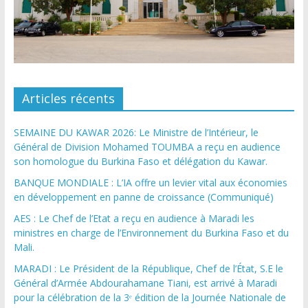
Articles récents
SEMAINE DU KAWAR 2026: Le Ministre de l’Intérieur, le
Général de Division Mohamed TOUMBA a reçu en audience
son homologue du Burkina Faso et délégation du Kawar.
BANQUE MONDIALE : L’IA offre un levier vital aux économies
en développement en panne de croissance (Communiqué)
AES : Le Chef de l’Etat a reçu en audience à Maradi les
ministres en charge de l’Environnement du Burkina Faso et du
Mali.
MARADI : Le Président de la République, Chef de l’État, S.E le
Général d’Armée Abdourahamane Tiani, est arrivé à Maradi
pour la célébration de la 3ᵉ édition de la Journée Nationale de