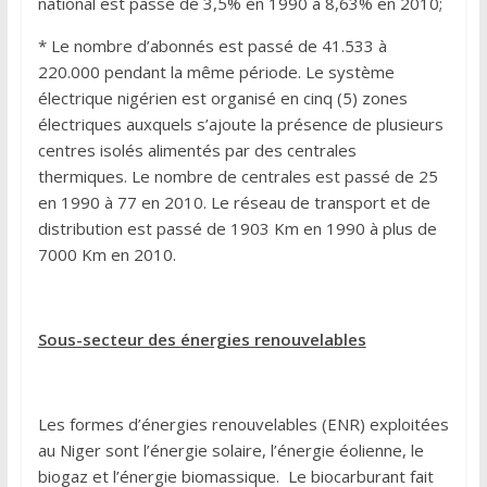
national est passé de 3,5% en 1990 à 8,63% en 2010;
* Le nombre d’abonnés est passé de 41.533 à
220.000 pendant la même période. Le système
électrique nigérien est organisé en cinq (5) zones
électriques auxquels s’ajoute la présence de plusieurs
centres isolés alimentés par des centrales
thermiques. Le nombre de centrales est passé de 25
en 1990 à 77 en 2010. Le réseau de transport et de
distribution est passé de 1903 Km en 1990 à plus de
7000 Km en 2010.
Sous-secteur des énergies renouvelables
Les formes d’énergies renouvelables (ENR) exploitées
au Niger sont l’énergie solaire, l’énergie éolienne, le
biogaz et l’énergie biomassique. Le biocarburant fait