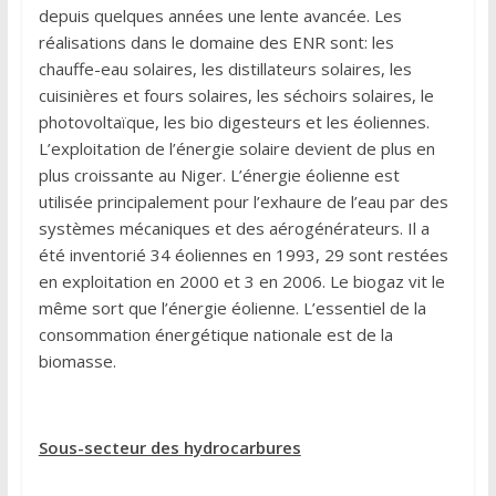
depuis quelques années une lente avancée. Les
réalisations dans le domaine des ENR sont: les
chauffe-eau solaires, les distillateurs solaires, les
cuisinières et fours solaires, les séchoirs solaires, le
photovoltaïque, les bio digesteurs et les éoliennes.
L’exploitation de l’énergie solaire devient de plus en
plus croissante au Niger. L’énergie éolienne est
utilisée principalement pour l’exhaure de l’eau par des
systèmes mécaniques et des aérogénérateurs. Il a
été inventorié 34 éoliennes en 1993, 29 sont restées
en exploitation en 2000 et 3 en 2006. Le biogaz vit le
même sort que l’énergie éolienne. L’essentiel de la
consommation énergétique nationale est de la
biomasse.
Sous-secteur des hydrocarbures