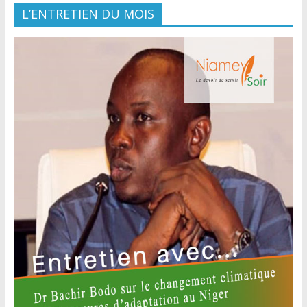
L’ENTRETIEN DU MOIS