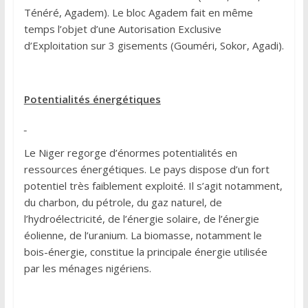
Ténéré, Agadem). Le bloc Agadem fait en même
temps l’objet d’une Autorisation Exclusive
d’Exploitation sur 3 gisements (Gouméri, Sokor, Agadi).
Potentialités énergétiques
Le Niger regorge d’énormes potentialités en
ressources énergétiques. Le pays dispose d’un fort
potentiel très faiblement exploité. Il s’agit notamment,
du charbon, du pétrole, du gaz naturel, de
l’hydroélectricité, de l’énergie solaire, de l’énergie
éolienne, de l’uranium. La biomasse, notamment le
bois-énergie, constitue la principale énergie utilisée
par les ménages nigériens.