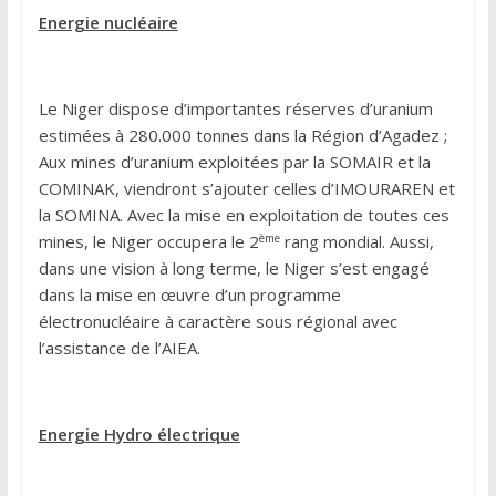
Energie nucléaire
Le Niger dispose d’importantes réserves d’uranium
estimées à 280.000 tonnes dans la Région d’Agadez ;
Aux mines d’uranium exploitées par la SOMAIR et la
COMINAK, viendront s’ajouter celles d’IMOURAREN et
la SOMINA. Avec la mise en exploitation de toutes ces
ème
mines, le Niger occupera le 2
rang mondial. Aussi,
dans une vision à long terme, le Niger s’est engagé
dans la mise en œuvre d’un programme
électronucléaire à caractère sous régional avec
l’assistance de l’AIEA.
Energie Hydro électrique