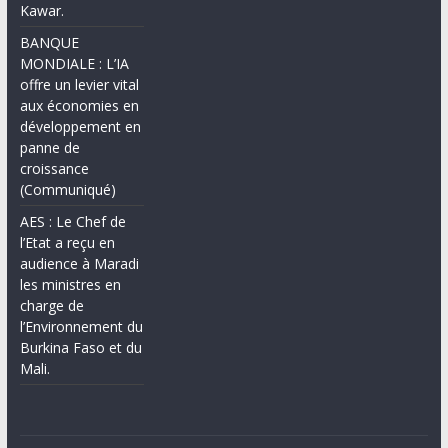
Kawar.
BANQUE
MONDIALE : L’IA
offre un levier vital
aux économies en
développement en
panne de
croissance
(Communiqué)
AES : Le Chef de
l’Etat a reçu en
audience à Maradi
les ministres en
charge de
l’Environnement du
Burkina Faso et du
Mali.