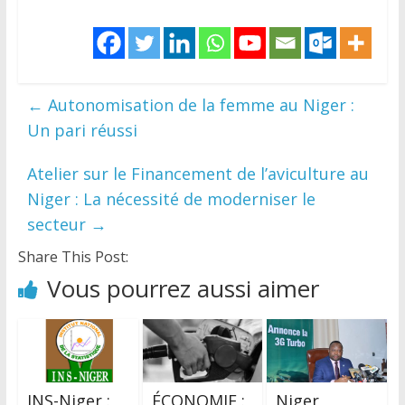
←
Autonomisation de la femme au Niger :
Un pari réussi
Atelier sur le Financement de l’aviculture au
Niger : La nécessité de moderniser le
secteur
→
Share This Post:
Vous pourrez aussi aimer
INS-Niger :
ÉCONOMIE :
Niger