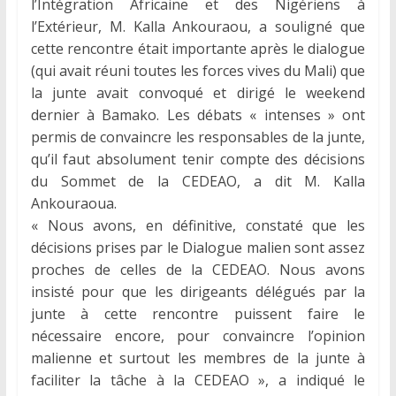
l’Intégration Africaine et des Nigériens à
l’Extérieur, M. Kalla Ankouraou, a souligné que
cette rencontre était importante après le dialogue
(qui avait réuni toutes les forces vives du Mali) que
la junte avait convoqué et dirigé le weekend
dernier à Bamako. Les débats « intenses » ont
permis de convaincre les responsables de la junte,
qu’il faut absolument tenir compte des décisions
du Sommet de la CEDEAO, a dit M. Kalla
Ankouraoua.
« Nous avons, en définitive, constaté que les
décisions prises par le Dialogue malien sont assez
proches de celles de la CEDEAO. Nous avons
insisté pour que les dirigeants délégués par la
junte à cette rencontre puissent faire le
nécessaire encore, pour convaincre l’opinion
malienne et surtout les membres de la junte à
faciliter la tâche à la CEDEAO », a indiqué le