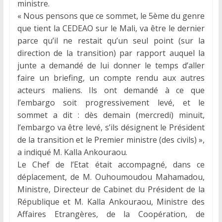
ministre.
« Nous pensons que ce sommet, le 5ème du genre
que tient la CEDEAO sur le Mali, va être le dernier
parce qu’il ne restait qu’un seul point (sur la
direction de la transition) par rapport auquel la
junte a demandé de lui donner le temps d’aller
faire un briefing, un compte rendu aux autres
acteurs maliens. Ils ont demandé à ce que
l’embargo soit progressivement levé, et le
sommet a dit : dès demain (mercredi) minuit,
l’embargo va être levé, s’ils désignent le Président
de la transition et le Premier ministre (des civils) »,
a indiqué M. Kalla Ankouraou.
Le Chef de l’Etat était accompagné, dans ce
déplacement, de M. Ouhoumoudou Mahamadou,
Ministre, Directeur de Cabinet du Président de la
République et M. Kalla Ankouraou, Ministre des
Affaires Etrangères, de la Coopération, de