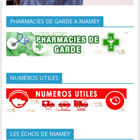
PHARMACIES DE GARDE A NIAMEY
NUMÉROS UTILES
LES ÉCHOS DE NIAMEY