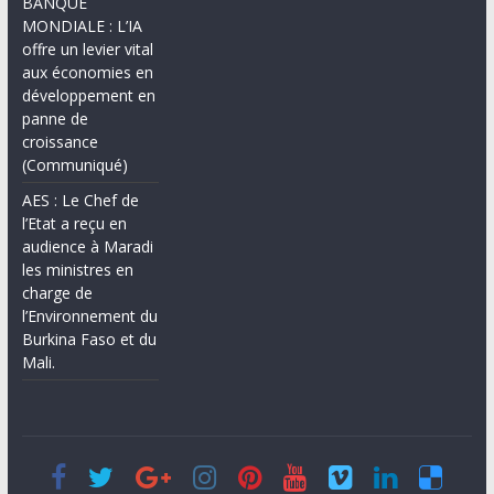
BANQUE
MONDIALE : L’IA
offre un levier vital
aux économies en
développement en
panne de
croissance
(Communiqué)
AES : Le Chef de
l’Etat a reçu en
audience à Maradi
les ministres en
charge de
l’Environnement du
Burkina Faso et du
Mali.