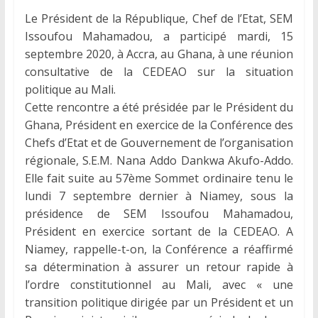
Le Président de la République, Chef de l’Etat, SEM
Issoufou Mahamadou, a participé mardi, 15
septembre 2020, à Accra, au Ghana, à une réunion
consultative de la CEDEAO sur la situation
politique au Mali.
Cette rencontre a été présidée par le Président du
Ghana, Président en exercice de la Conférence des
Chefs d’Etat et de Gouvernement de l’organisation
régionale, S.E.M. Nana Addo Dankwa Akufo-Addo.
Elle fait suite au 57ème Sommet ordinaire tenu le
lundi 7 septembre dernier à Niamey, sous la
présidence de SEM Issoufou Mahamadou,
Président en exercice sortant de la CEDEAO. A
Niamey, rappelle-t-on, la Conférence a réaffirmé
sa détermination à assurer un retour rapide à
l’ordre constitutionnel au Mali, avec « une
transition politique dirigée par un Président et un