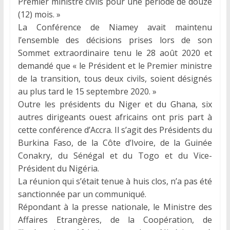
Premier ministre civils pour une période de douze
(12) mois. »
La Conférence de Niamey avait maintenu
l’ensemble des décisions prises lors de son
Sommet extraordinaire tenu le 28 août 2020 et
demandé que « le Président et le Premier ministre
de la transition, tous deux civils, soient désignés
au plus tard le 15 septembre 2020. »
Outre les présidents du Niger et du Ghana, six
autres dirigeants ouest africains ont pris part à
cette conférence d’Accra. Il s’agit des Présidents du
Burkina Faso, de la Côte d’Ivoire, de la Guinée
Conakry, du Sénégal et du Togo et du Vice-
Président du Nigéria.
La réunion qui s’était tenue à huis clos, n’a pas été
sanctionnée par un communiqué.
Répondant à la presse nationale, le Ministre des
Affaires Etrangères, de la Coopération, de