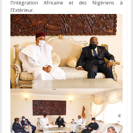
l’Intégration Africaine et des Nigériens à
l’Extérieur.