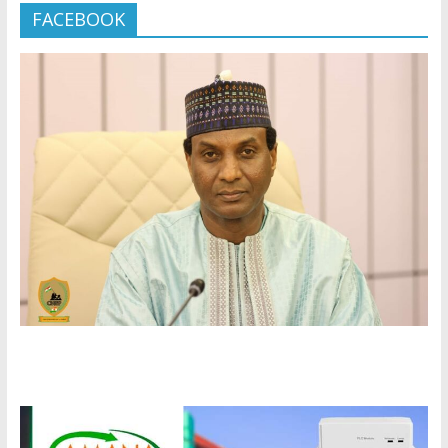
FACEBOOK