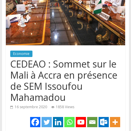
Economie
CEDEAO : Sommet sur le
Mali à Accra en présence
de SEM Issoufou
Mahamadou
16 septembre 2020
1858 Views