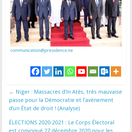
communication@presidence.ne
←
Niger : Massacres d’In Atès, très mauvaise
passe pour la Démocratie et l’avènement
d’un État de droit ! (Analyse)
ÉLECTIONS 2020-2021 : Le Corps Électoral
est convoqué 27 décembre 2020 pour les