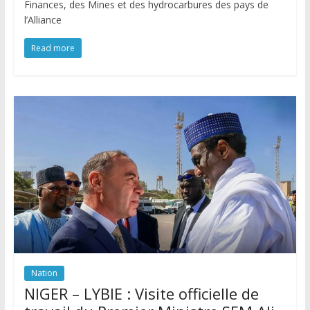
Finances, des Mines et des hydrocarbures des pays de
l’Alliance
Read more
Nation
NIGER – LYBIE : Visite officielle de