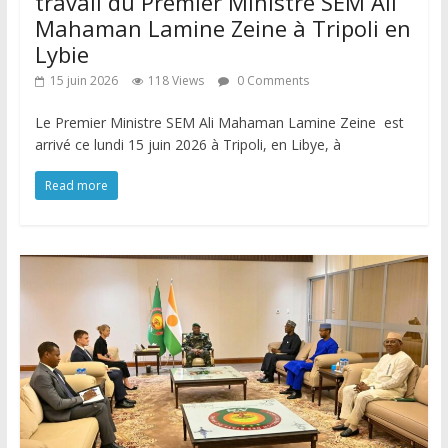
travail du Premier Ministre SEM Ali
Mahaman Lamine Zeine à Tripoli en
Lybie
15 juin 2026
118 Views
0 Comments
Le Premier Ministre SEM Ali Mahaman Lamine Zeine est
arrivé ce lundi 15 juin 2026 à Tripoli, en Libye, à
Read more