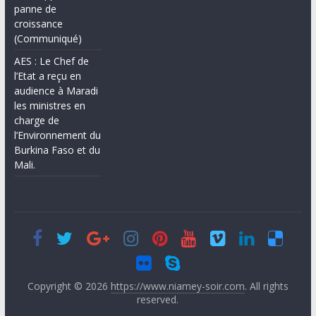
panne de
croissance
(Communiqué)
AES : Le Chef de
l’Etat a reçu en
audience à Maradi
les ministres en
charge de
l’Environnement du
Burkina Faso et du
Mali.
Copyright © 2026
https://www.niamey-soir.com
. All rights
reserved.