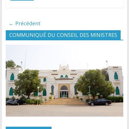
← Précédent
COMMUNIQUÉ DU CONSEIL DES MINISTRES