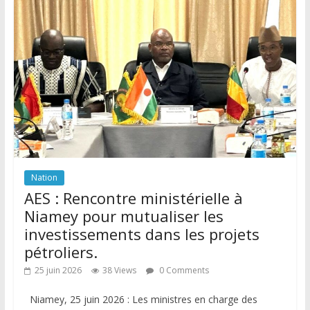
Nation
AES : Rencontre ministérielle à
Niamey pour mutualiser les
investissements dans les projets
pétroliers.
25 juin 2026
38 Views
0 Comments
Niamey, 25 juin 2026 : Les ministres en charge des