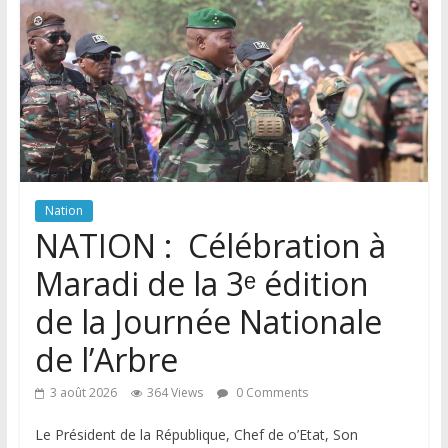
Nation
NATION : Célébration à
Maradi de la 3ᵉ édition
de la Journée Nationale
de l’Arbre
3 août 2026
364 Views
0 Comments
Le Président de la République, Chef de o’Etat, Son