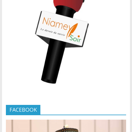
FACEBOOK