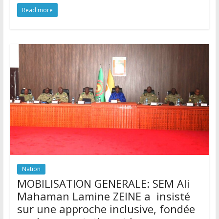
Read more
Nation
MOBILISATION GENERALE: SEM Ali
Mahaman Lamine ZEINE a insisté
sur une approche inclusive, fondée