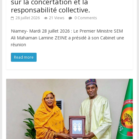
sur la concertation et la
responsabilité collective.
28 juillet 2026
21 Views
0 Comments
Niamey- Mardi 28 juillet 2026 : Le Premier Ministre SEM
Ali Mahaman Lamine ZEINE a présidé à son Cabinet une
réunion
Read more