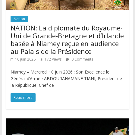
Nation
NATION: La diplomate du Royaume-
Uni de Grande-Bretagne et d’Irlande
basée à Niamey reçue en audience
au Palais de la Présidence
10 juin 2026
172 Views
0 Comments
Niamey – Mercredi 10 juin 2026 : Son Excellence le
Général d’Armée ABDOURAHAMANE TIANI, Président de
la République, Chef de
Read more