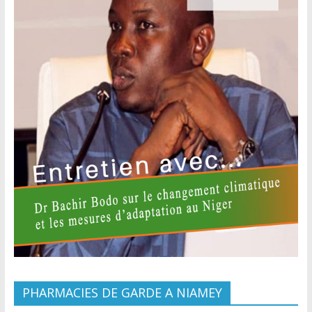
PHARMACIES DE GARDE A NIAMEY