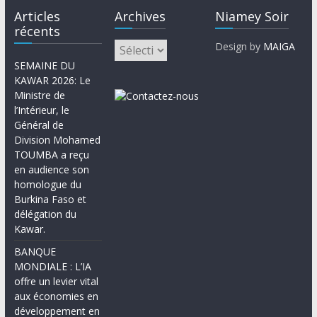
Articles
Archives
Niamey Soir
récents
Design by
MAIGA
SEMAINE DU
KAWAR 2026: Le
Ministre de
l’Intérieur, le
Général de
Division Mohamed
TOUMBA a reçu
en audience son
homologue du
Burkina Faso et
délégation du
Kawar.
BANQUE
MONDIALE : L’IA
offre un levier vital
aux économies en
développement en