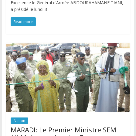
Excellence le Général d’Armée ABDOURAHAMANE TIANI,
a présidé le lundi 3
Read more
Nation
MARADI: Le Premier Ministre SEM