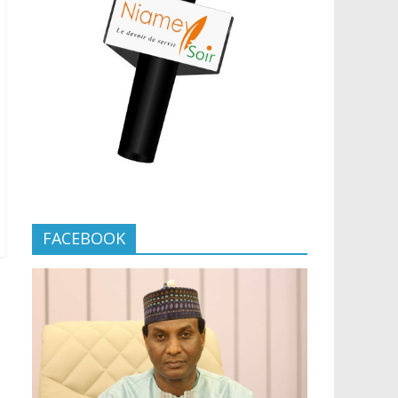
FACEBOOK