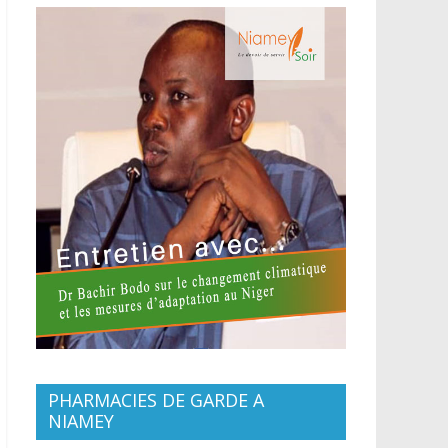
PHARMACIES DE GARDE A
NIAMEY