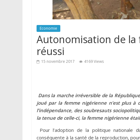
Economie
Autonomisation de la 
réussi
15 novembre 2017
4169 Views
Dans la marche irréversible de la République
joué par la femme nigérienne n’est plus à 
l’indépendance, des soubresauts sociopoliti
la tenue de celle-ci, la femme nigérienne étai
Pour l’adoption de la politique nationale d
conséquente à la santé de la reproduction, pour