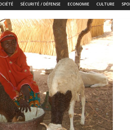
OCIÉTÉ
SÉCURITÉ / DÉFENSE
ECONOMIE
CULTURE
SPO