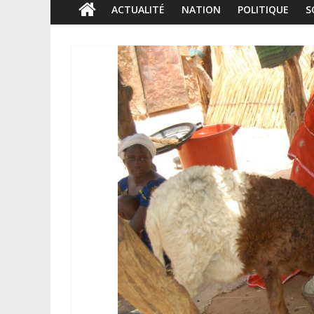
ACTUALITÉ
NATION
POLITIQUE
S