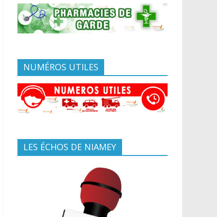
NUMÉROS UTILES
LES ÉCHOS DE NIAMEY