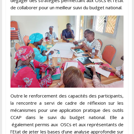
dégager des stratégies permettant aux OSCs et l’Etat
de collaborer pour un meilleur suivi du budget national.
Outre le renforcement des capacités des participants,
la rencontre a servi de cadre de réflexion sur les
mécanismes pour une application pratique des outils
CCAP dans le suivi du budget national. Elle a
également permis aux OSCs et aux représentants de
l’Etat de jeter les bases d’une analyse approfondie sur