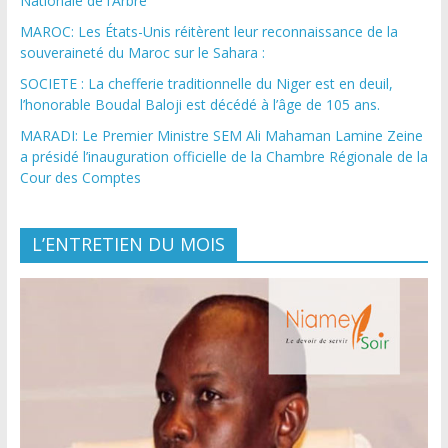
Nationale de l’Arbre
MAROC: Les États-Unis réitèrent leur reconnaissance de la
souveraineté du Maroc sur le Sahara :
SOCIETE : La chefferie traditionnelle du Niger est en deuil,
l’honorable Boudal Baloji est décédé à l’âge de 105 ans.
MARADI: Le Premier Ministre SEM Ali Mahaman Lamine Zeine
a présidé l’inauguration officielle de la Chambre Régionale de la
Cour des Comptes
L’ENTRETIEN DU MOIS