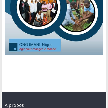
A propos