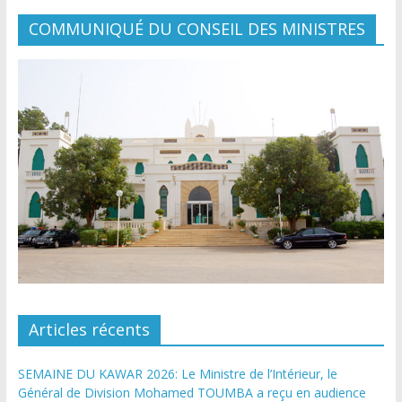
COMMUNIQUÉ DU CONSEIL DES MINISTRES
Articles récents
SEMAINE DU KAWAR 2026: Le Ministre de l’Intérieur, le
Général de Division Mohamed TOUMBA a reçu en audience