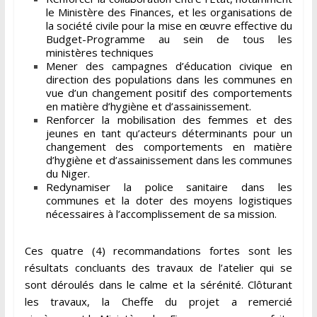
le Ministère des Finances, et les organisations de
la société civile pour la mise en œuvre effective du
Budget-Programme au sein de tous les
ministères techniques
Mener des campagnes d’éducation civique en
direction des populations dans les communes en
vue d’un changement positif des comportements
en matière d’hygiène et d’assainissement.
Renforcer la mobilisation des femmes et des
jeunes en tant qu’acteurs déterminants pour un
changement des comportements en matière
d’hygiène et d’assainissement dans les communes
du Niger.
Redynamiser la police sanitaire dans les
communes et la doter des moyens logistiques
nécessaires à l’accomplissement de sa mission.
Ces quatre (4) recommandations fortes sont les
résultats concluants des travaux de l’atelier qui se
sont déroulés dans le calme et la sérénité. Clôturant
les travaux, la Cheffe du projet a remercié