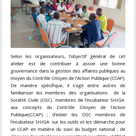
Selon les organisateurs, l’objectif général de cet
atelier est de contribuer à assoir une bonne
gouvernance dans la gestion des affaires publiques au
moyen du Contrôle Citoyen de l’Action Publique (CCAP).
De manière spécifique, il s’agit entre autres de
familiariser les membres des organisations de la
Société Civile (OSC) membres de l’incubateur SHIGA
aux concepts du Contrôle Citoyen de l’Action
Publique(CCAP) ; d’initier les OSC membres de
l’incubateur SHIGA sur les outils et les démarche pour
un CCAP en matière du suivi du budget national ; de