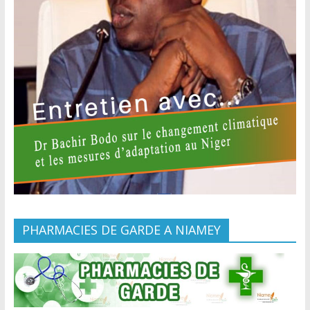
PHARMACIES DE GARDE A NIAMEY