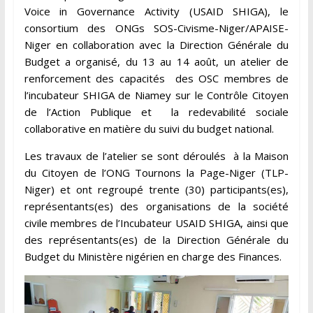
Voice in Governance Activity (USAID SHIGA), le
consortium des ONGs SOS-Civisme-Niger/APAISE-
Niger en collaboration avec la Direction Générale du
Budget a organisé, du 13 au 14 août, un atelier de
renforcement des capacités des OSC membres de
l’incubateur SHIGA de Niamey sur le Contrôle Citoyen
de l’Action Publique et la redevabilité sociale
collaborative en matière du suivi du budget national.
Les travaux de l’atelier se sont déroulés à la Maison
du Citoyen de l’ONG Tournons la Page-Niger (TLP-
Niger) et ont regroupé trente (30) participants(es),
représentants(es) des organisations de la société
civile membres de l’Incubateur USAID SHIGA, ainsi que
des représentants(es) de la Direction Générale du
Budget du Ministère nigérien en charge des Finances.