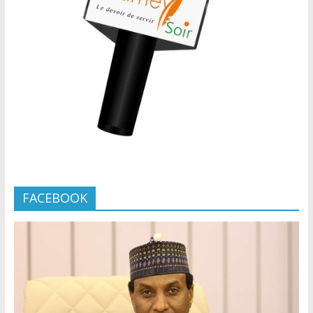
FACEBOOK