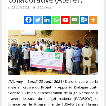
23 août 2021
1300 Views
(Niamey – Lundi 23 Août 2021)
Dans le cadre de la
mise en œuvre du Projet « Appui au Dialogue Etat-
Société Civile pour l’amélioration de la gouvernance à
travers le suivi du budget national (PADESOC) »,
financé par le Programme de l’USAID Sahel Human