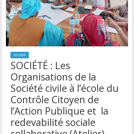
Société
SOCIÉTÉ : Les
Organisations de la
Société civile à l’école du
Contrôle Citoyen de
l’Action Publique et la
redevabilité sociale
collaborative (Atelier)