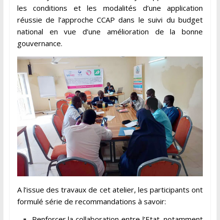
les conditions et les modalités d’une application
réussie de l’approche CCAP dans le suivi du budget
national en vue d’une amélioration de la bonne
gouvernance.
A l’issue des travaux de cet atelier, les participants ont
formulé série de recommandations à savoir:
Renforcer la collaboration entre l’Etat, notamment