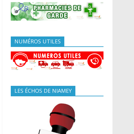
NUMÉROS UTILES
LES ÉCHOS DE NIAMEY