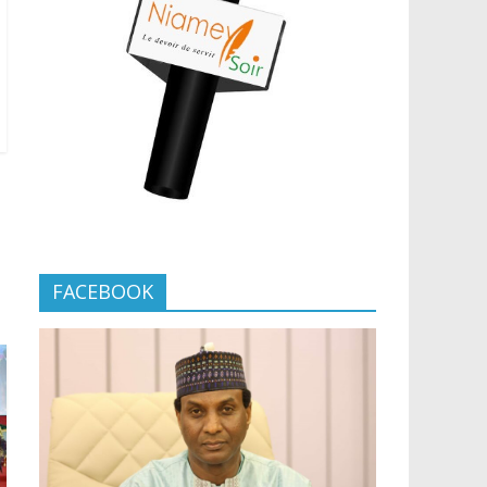
FACEBOOK