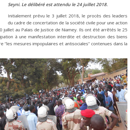
Seyni. Le délibéré est attendu le 24 juillet 2018.
Initialement prévu le 3 juillet 2018, le procès des leaders
du cadre de concertation de la société civile pour une action
 juillet au Palais de Justice de Niamey. Ils ont été arrêtés le 25
pation à une manifestation interdite et destruction des biens
e ‘’les mesures impopulaires et antisociales’’ contenues dans la