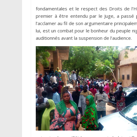
fondamentales et le respect des Droits de l’
premier à être entendu par le Juge, a passé p
l’acclamer au fil de son argumentaire principaleme
lui, est un combat pour le bonheur du peuple nig
auditionnés avant la suspension de l’audience.