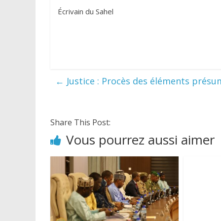
Écrivain du Sahel
←
Justice : Procès des éléments prés
Share This Post:
Vous pourrez aussi aimer