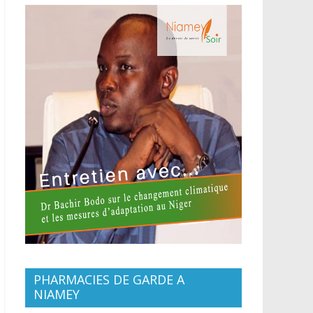
PHARMACIES DE GARDE A
NIAMEY