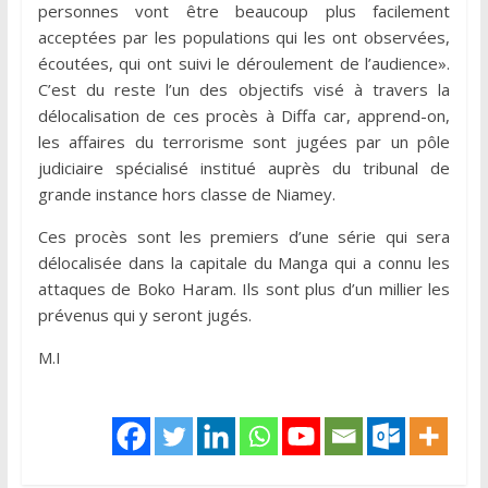
personnes vont être beaucoup plus facilement
acceptées par les populations qui les ont observées,
écoutées, qui ont suivi le déroulement de l’audience».
C’est du reste l’un des objectifs visé à travers la
délocalisation de ces procès à Diffa car, apprend-on,
les affaires du terrorisme sont jugées par un pôle
judiciaire spécialisé institué auprès du tribunal de
grande instance hors classe de Niamey.
Ces procès sont les premiers d’une série qui sera
délocalisée dans la capitale du Manga qui a connu les
attaques de Boko Haram. Ils sont plus d’un millier les
prévenus qui y seront jugés.
M.I