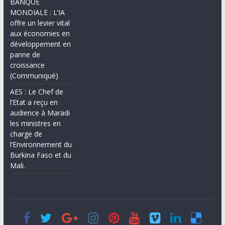
BANQUE
MONDIALE : L’IA
offre un levier vital
aux économies en
développement en
panne de
croissance
(Communiqué)
AES : Le Chef de
l’Etat a reçu en
audience à Maradi
les ministres en
charge de
l’Environnement du
Burkina Faso et du
Mali.