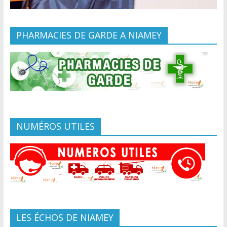
PHARMACIES DE GARDE A NIAMEY
NUMÉROS UTILES
LES ÉCHOS DE NIAMEY