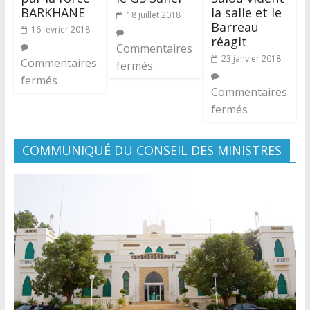
BARKHANE
la salle et le
18 juillet 2018
Barreau
16 février 2018
réagit
Commentaires
23 janvier 2018
Commentaires
fermés
fermés
Commentaires
fermés
COMMUNIQUÉ DU CONSEIL DES MINISTRES