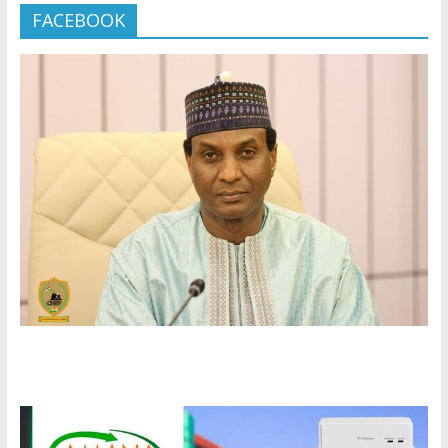
FACEBOOK