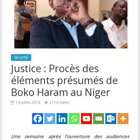
Sécurité
Justice : Procès des
éléments présumés de
Boko Haram au Niger
14 juillet 2018
2114 Views
Une semaine après l’ouverture des audiences