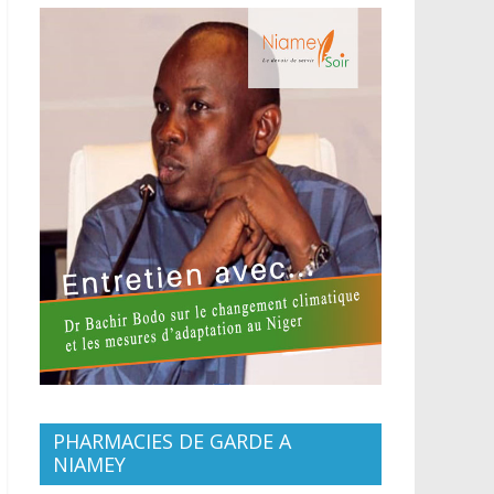
PHARMACIES DE GARDE A
NIAMEY