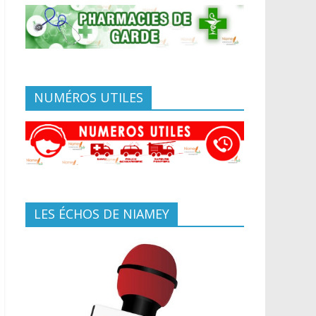
NUMÉROS UTILES
LES ÉCHOS DE NIAMEY