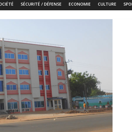
OCIÉTÉ
SÉCURITÉ / DÉFENSE
ECONOMIE
CULTURE
SPO