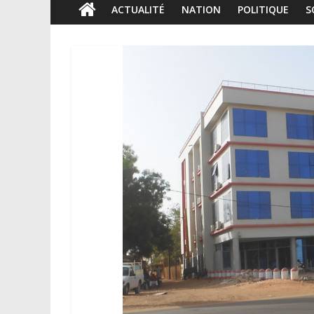
ACTUALITÉ
NATION
POLITIQUE
S