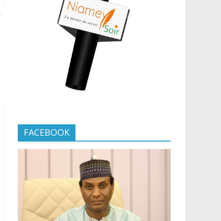
FACEBOOK