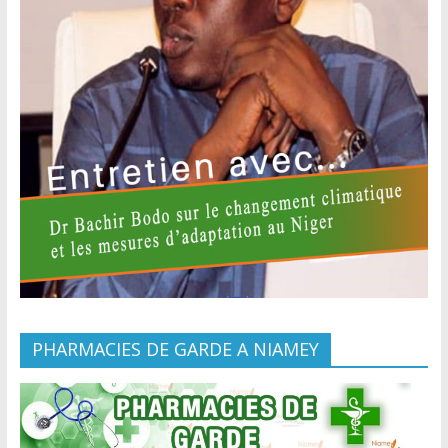
PHARMACIES DE GARDE A NIAMEY