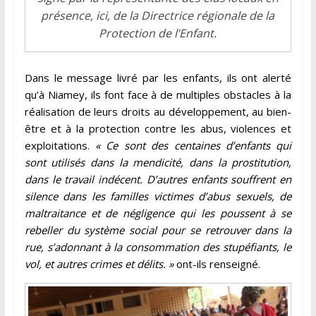
présence, ici, de la Directrice régionale de la
Protection de l’Enfant.
Dans le message livré par les enfants, ils ont alerté
qu’à Niamey, ils font face à de multiples obstacles à la
réalisation de leurs droits au développement, au bien-
être et à la protection contre les abus, violences et
exploitations.
« Ce sont des centaines d’enfants qui
sont utilisés dans la mendicité, dans la prostitution,
dans le travail indécent. D’autres enfants souffrent en
silence dans les familles victimes d’abus sexuels, de
maltraitance et de négligence qui les poussent à se
rebeller du système social pour se retrouver dans la
rue, s’adonnant à la consommation des stupéfiants, le
vol, et autres crimes et délits. »
ont-ils renseigné.