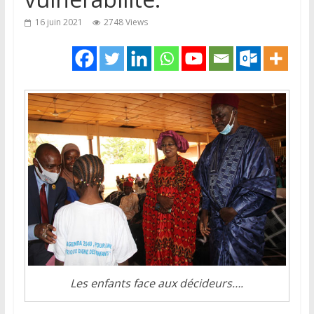
16 juin 2021
2748 Views
Les enfants face aux décideurs….