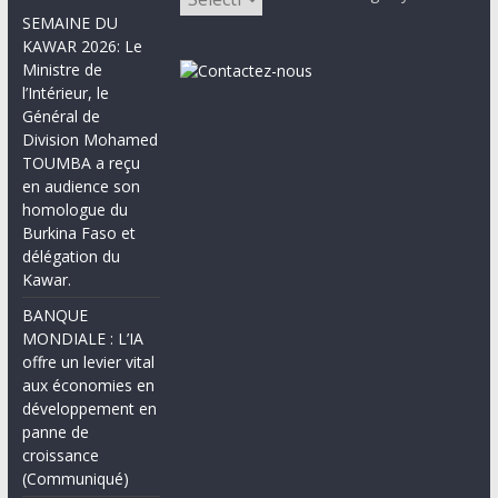
SEMAINE DU
KAWAR 2026: Le
Ministre de
l’Intérieur, le
Général de
Division Mohamed
TOUMBA a reçu
en audience son
homologue du
Burkina Faso et
délégation du
Kawar.
BANQUE
MONDIALE : L’IA
offre un levier vital
aux économies en
développement en
panne de
croissance
(Communiqué)