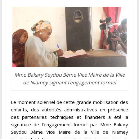
Mme Bakary Seydou 3ème Vice Maire de la Ville
de Niamey signant l’engagement formel
Le moment solennel de cette grande mobilisation des
enfants, des autorités administratives en présence
des partenaires techniques et financiers a été la
signature de l’engagement formel par Mme Bakary
Seydou 3ème Vice Maire de la Ville de Niamey