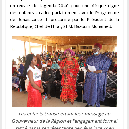
en œuvre de l’agenda 2040 pour une Afrique digne
des enfants » cadre parfaitement avec le Programme
de Renaissance III préconisé par le Président de la
République, Chef de l’Etat, SEM. Bazoum Mohamed.
Les enfants transmettant leur message au
Gouverneur de la Région et l’engagement formel
signé par la représentante des élus locaux en