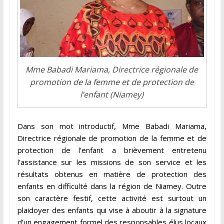
Mme Babadi Mariama, Directrice régionale de
promotion de la femme et de protection de
l’enfant (Niamey)
Dans son mot introductif, Mme Babadi Mariama,
Directrice régionale de promotion de la femme et de
protection de l’enfant a brièvement entretenu
l’assistance sur les missions de son service et les
résultats obtenus en matière de protection des
enfants en difficulté dans la région de Niamey. Outre
son caractère festif, cette activité est surtout un
plaidoyer des enfants qui vise à aboutir à la signature
d’un engagement formel des responsables élus locaux