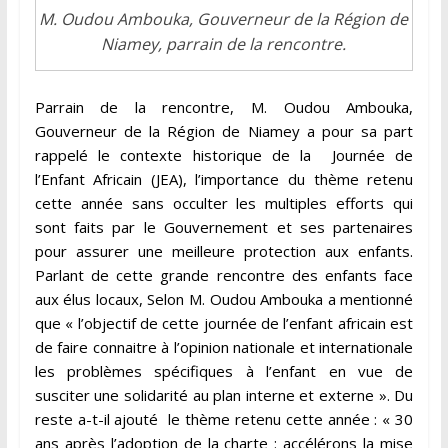
M. Oudou Ambouka, Gouverneur de la Région de
Niamey, parrain de la rencontre.
Parrain de la rencontre, M. Oudou Ambouka,
Gouverneur de la Région de Niamey a pour sa part
rappelé le contexte historique de la Journée de
l’Enfant Africain (JEA), l’importance du thème retenu
cette année sans occulter les multiples efforts qui
sont faits par le Gouvernement et ses partenaires
pour assurer une meilleure protection aux enfants.
Parlant de cette grande rencontre des enfants face
aux élus locaux, Selon M. Oudou Ambouka a mentionné
que « l’objectif de cette journée de l’enfant africain est
de faire connaitre à l’opinion nationale et internationale
les problèmes spécifiques à l’enfant en vue de
susciter une solidarité au plan interne et externe ». Du
reste a-t-il ajouté le thème retenu cette année : « 30
ans après l’adoption de la charte : accélérons la mise