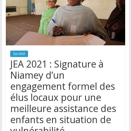
Société
JEA 2021 : Signature à
Niamey d’un
engagement formel des
élus locaux pour une
meilleure assistance des
enfants en situation de
vulnérabilité.