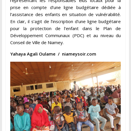
représentant les responsables élus locaux pour la
prise en compte d’une ligne budgétaire dédiée à
l’assistance des enfants en situation de vulnérabilité.
En clair, il s’agit de l’inscription d’une ligne budgétaire
pour la protection de l’enfant dans le Plan de
Développement Communaux (PDC) et au niveau du
Conseil de Ville de Niamey.
Yahaya Agali Oulame / niameysoir.com