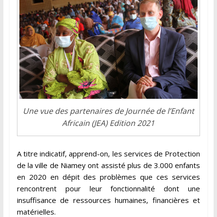
Une vue des partenaires de Journée de l’Enfant
Africain (JEA) Edition 2021
A titre indicatif, apprend-on, les services de Protection
de la ville de Niamey ont assisté plus de 3.000 enfants
en 2020 en dépit des problèmes que ces services
rencontrent pour leur fonctionnalité dont une
insuffisance de ressources humaines, financières et
matérielles.