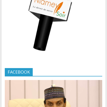
FACEBOOK