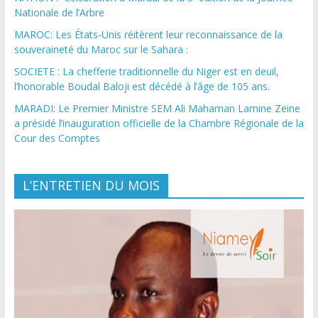
Nationale de l’Arbre
MAROC: Les États-Unis réitèrent leur reconnaissance de la
souveraineté du Maroc sur le Sahara :
SOCIETE : La chefferie traditionnelle du Niger est en deuil,
l’honorable Boudal Baloji est décédé à l’âge de 105 ans.
MARADI: Le Premier Ministre SEM Ali Mahaman Lamine Zeine
a présidé l’inauguration officielle de la Chambre Régionale de la
Cour des Comptes
L’ENTRETIEN DU MOIS