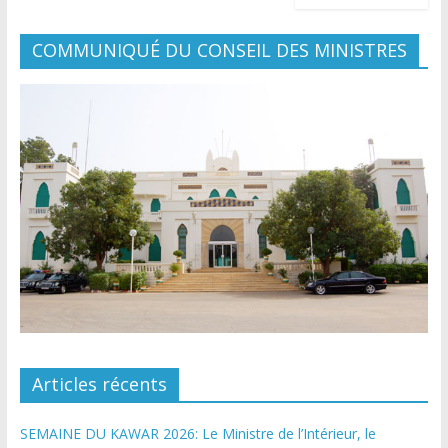
COMMUNIQUÉ DU CONSEIL DES MINISTRES
Articles récents
SEMAINE DU KAWAR 2026: Le Ministre de l’Intérieur, le