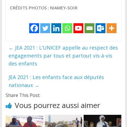
CRÉDITS PHOTOS : NIAMEY-SOIR
←
JEA 2021 : L’UNICEF appelle au respect des
engagements par tous et partout vis-à-vis
des enfants
JEA 2021 : Les enfants face aux députés
nationaux
→
Share This Post:
Vous pourrez aussi aimer