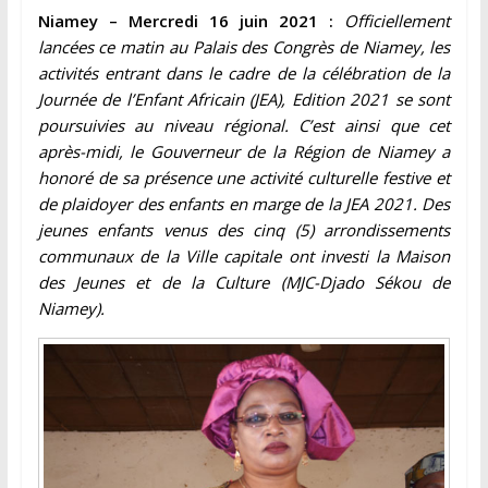
Niamey – Mercredi 16 juin 2021 :
Officiellement
lancées ce matin au Palais des Congrès de Niamey, les
activités entrant dans le cadre de la célébration de la
Journée de l’Enfant Africain (JEA), Edition 2021 se sont
poursuivies au niveau régional. C’est ainsi que cet
après-midi, le Gouverneur de la Région de Niamey a
honoré de sa présence une activité culturelle festive et
de plaidoyer des enfants en marge de la JEA 2021. Des
jeunes enfants venus des cinq (5) arrondissements
communaux de la Ville capitale ont investi la Maison
des Jeunes et de la Culture (MJC-Djado Sékou de
Niamey).