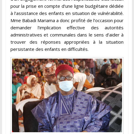
pour la prise en compte d’une ligne budgétaire dédiée
à l’assistance des enfants en situation de vulnérabilité.
Mme Babadi Mariama a donc profité de l’occasion pour
demander l’implication effective des autorités
administratives et communales dans le sens d’aider à
trouver des réponses appropriées à la situation
persistante des enfants en difficultés.