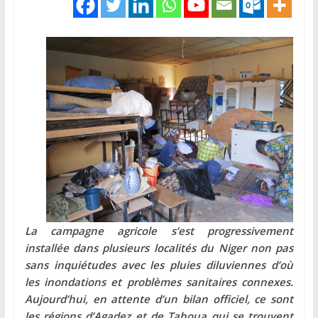
La campagne agricole s’est progressivement
installée dans plusieurs localités du Niger non pas
sans inquiétudes avec les pluies diluviennes d’où
les inondations et problèmes sanitaires connexes.
Aujourd’hui, en attente d’un bilan officiel, ce sont
les régions d’Agadez et de Tahoua qui se trouvent