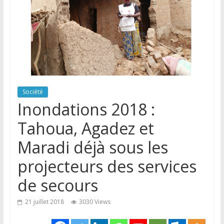
Société
Inondations 2018 :
Tahoua, Agadez et
Maradi déjà sous les
projecteurs des services
de secours
21 juillet 2018
3030 Views