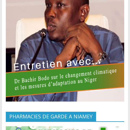
PHARMACIES DE GARDE A NIAMEY