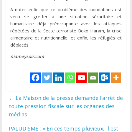
A noter enfin que ce problème des inondations est
venu se greffer à une situation sécuritaire et
humanitaire déjà préoccupante avec les attaques
répétées de la Secte terroriste Boko Haram, la crise
alimentaire et nutritionnelle, et enfin, les réfugiés et
déplacés.
niameysoir.com
←
La Maison de la presse demande l’arrêt de
toute pression fiscale sur les organes des
médias
PALUDISME : « En ces temps pluvieux, il est