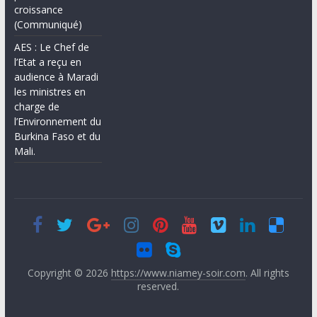
croissance
(Communiqué)
AES : Le Chef de
l’Etat a reçu en
audience à Maradi
les ministres en
charge de
l’Environnement du
Burkina Faso et du
Mali.
Copyright © 2026
https://www.niamey-soir.com
. All rights
reserved.