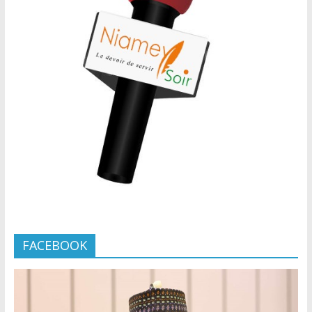
FACEBOOK