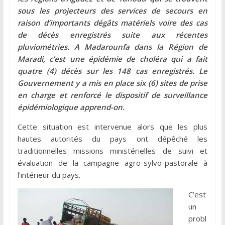
sous les projecteurs des services de secours en
raison d’importants dégâts matériels voire des cas
de décès enregistrés suite aux récentes
pluviométries. A Madarounfa dans la Région de
Maradi, c’est une épidémie de choléra qui a fait
quatre (4) décès sur les 148 cas enregistrés. Le
Gouvernement y a mis en place six (6) sites de prise
en charge et renforcé le dispositif de surveillance
épidémiologique apprend-on.
Cette situation est intervenue alors que les plus
hautes autorités du pays ont dépêché les
traditionnelles missions ministérielles de suivi et
évaluation de la campagne agro-sylvo-pastorale à
l’intérieur du pays.
C’est
un
probl