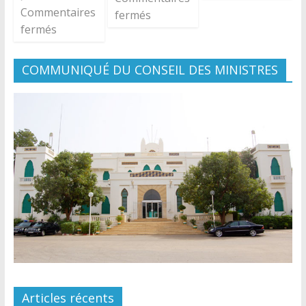
Commentaires
fermés
fermés
COMMUNIQUÉ DU CONSEIL DES MINISTRES
Articles récents