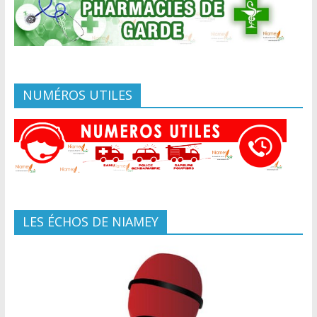
NUMÉROS UTILES
LES ÉCHOS DE NIAMEY