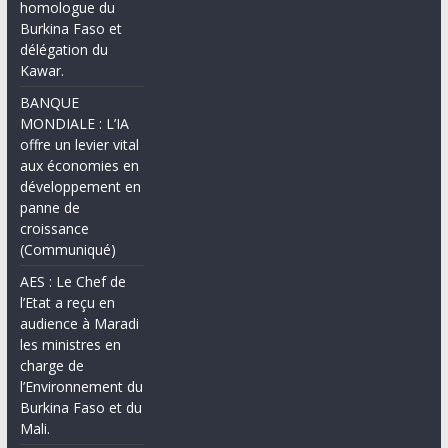
homologue du
Burkina Faso et
délégation du
Kawar.
BANQUE
MONDIALE : L’IA
offre un levier vital
aux économies en
développement en
panne de
croissance
(Communiqué)
AES : Le Chef de
l’Etat a reçu en
audience à Maradi
les ministres en
charge de
l’Environnement du
Burkina Faso et du
Mali.