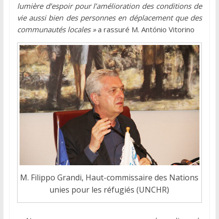
lumière d’espoir pour l’amélioration des conditions de
vie aussi bien des personnes en déplacement que des
communautés locales »
a rassuré M. António Vitorino
M. Filippo Grandi, Haut-commissaire des Nations
unies pour les réfugiés (UNCHR)