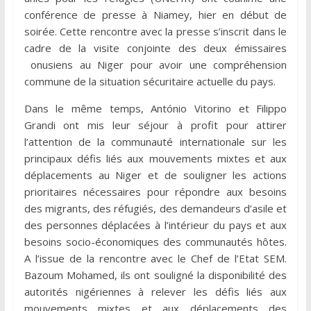
conférence de presse à Niamey, hier en début de
soirée. Cette rencontre avec la presse s’inscrit dans le
cadre de la visite conjointe des deux émissaires
onusiens au Niger pour avoir une compréhension
commune de la situation sécuritaire actuelle du pays.
Dans le même temps, António Vitorino et Filippo
Grandi ont mis leur séjour à profit pour attirer
l’attention de la communauté internationale sur les
principaux défis liés aux mouvements mixtes et aux
déplacements au Niger et de souligner les actions
prioritaires nécessaires pour répondre aux besoins
des migrants, des réfugiés, des demandeurs d’asile et
des personnes déplacées à l’intérieur du pays et aux
besoins socio-économiques des communautés hôtes.
A l’issue de la rencontre avec le Chef de l’Etat SEM.
Bazoum Mohamed, ils ont souligné la disponibilité des
autorités nigériennes à relever les défis liés aux
mouvements mixtes et aux déplacements des