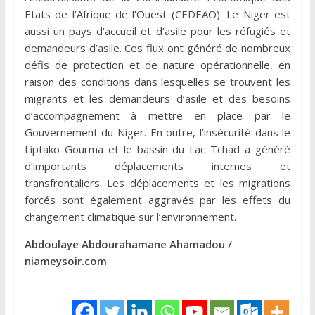
Etats de l’Afrique de l’Ouest (CEDEAO). Le Niger est
aussi un pays d’accueil et d’asile pour les réfugiés et
demandeurs d’asile. Ces flux ont généré de nombreux
défis de protection et de nature opérationnelle, en
raison des conditions dans lesquelles se trouvent les
migrants et les demandeurs d’asile et des besoins
d’accompagnement à mettre en place par le
Gouvernement du Niger. En outre, l’insécurité dans le
Liptako Gourma et le bassin du Lac Tchad a généré
d’importants déplacements internes et
transfrontaliers. Les déplacements et les migrations
forcés sont également aggravés par les effets du
changement climatique sur l’environnement.
Abdoulaye Abdourahamane Ahamadou /
niameysoir.com