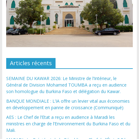
Articles récents
SEMAINE DU KAWAR 2026: Le Ministre de l’Intérieur, le
Général de Division Mohamed TOUMBA a reçu en audience
son homologue du Burkina Faso et délégation du Kawar.
BANQUE MONDIALE : L’IA offre un levier vital aux économies
en développement en panne de croissance (Communiqué)
AES : Le Chef de l’Etat a reçu en audience à Maradi les
ministres en charge de l’Environnement du Burkina Faso et du
Mali.