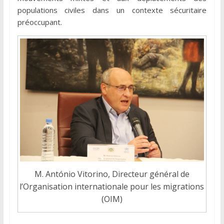
populations civiles dans un contexte sécuritaire
préoccupant.
M. António Vitorino, Directeur général de
l’Organisation internationale pour les migrations
(OIM)