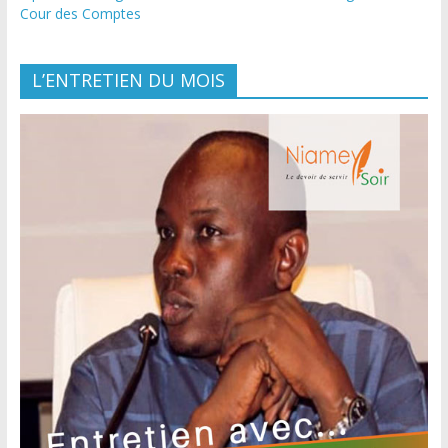
Cour des Comptes
L’ENTRETIEN DU MOIS