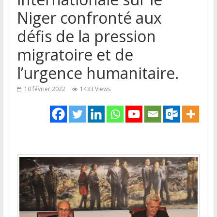
Niger confronté aux
défis de la pression
migratoire et de
l’urgence humanitaire.
10 février 2022
1433 Views