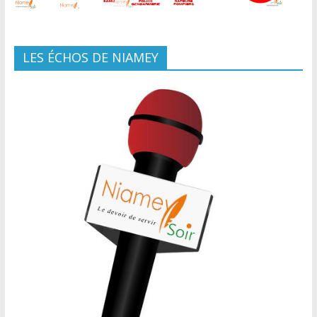
LES ÉCHOS DE NIAMEY