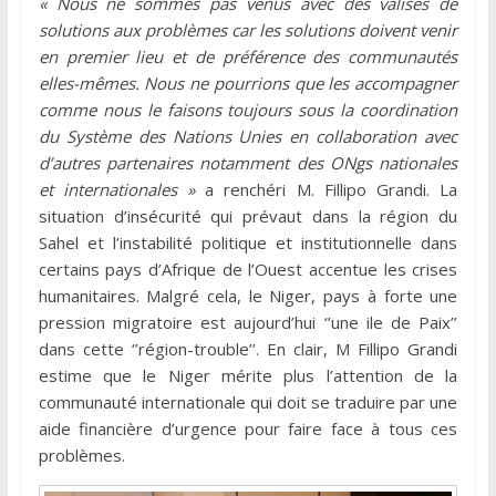
« Nous ne sommes pas venus avec des valises de
solutions aux problèmes car les solutions doivent venir
en premier lieu et de préférence des communautés
elles-mêmes. Nous ne pourrions que les accompagner
comme nous le faisons toujours sous la coordination
du Système des Nations Unies en collaboration avec
d’autres partenaires notamment des ONgs nationales
et internationales »
a renchéri M. Fillipo Grandi. La
situation d’insécurité qui prévaut dans la région du
Sahel et l’instabilité politique et institutionnelle dans
certains pays d’Afrique de l’Ouest accentue les crises
humanitaires. Malgré cela, le Niger, pays à forte une
pression migratoire est aujourd’hui ‘’une ile de Paix’’
dans cette ‘’région-trouble’’. En clair, M Fillipo Grandi
estime que le Niger mérite plus l’attention de la
communauté internationale qui doit se traduire par une
aide financière d’urgence pour faire face à tous ces
problèmes.