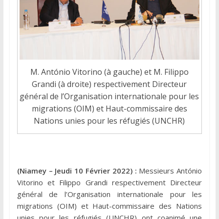
M. António Vitorino (à gauche) et M. Filippo
Grandi (à droite) respectivement Directeur
général de l’Organisation internationale pour les
migrations (OIM) et Haut-commissaire des
Nations unies pour les réfugiés (UNCHR)
(Niamey – Jeudi 10 Février 2022) :
Messieurs António
Vitorino et Filippo Grandi respectivement Directeur
général de l’Organisation internationale pour les
migrations (OIM) et Haut-commissaire des Nations
unies pour les réfugiés (UNCHR) ont coanimé une