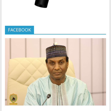
FACEBOOK