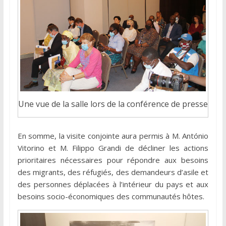
Une vue de la salle lors de la conférence de presse
En somme, la visite conjointe aura permis à M. António
Vitorino et M. Filippo Grandi de décliner les actions
prioritaires nécessaires pour répondre aux besoins
des migrants, des réfugiés, des demandeurs d’asile et
des personnes déplacées à l’intérieur du pays et aux
besoins socio-économiques des communautés hôtes.