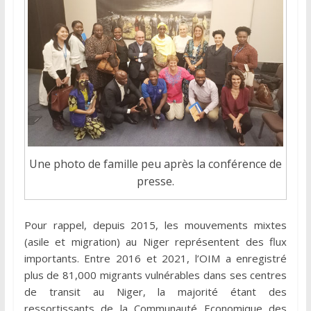
Une photo de famille peu après la conférence de
presse.
Pour rappel, depuis 2015, les mouvements mixtes
(asile et migration) au Niger représentent des flux
importants. Entre 2016 et 2021, l’OIM a enregistré
plus de 81,000 migrants vulnérables dans ses centres
de transit au Niger, la majorité étant des
ressortissants de la Communauté Economique des