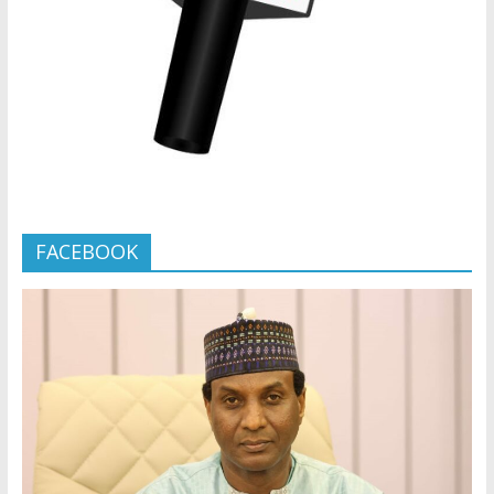
FACEBOOK