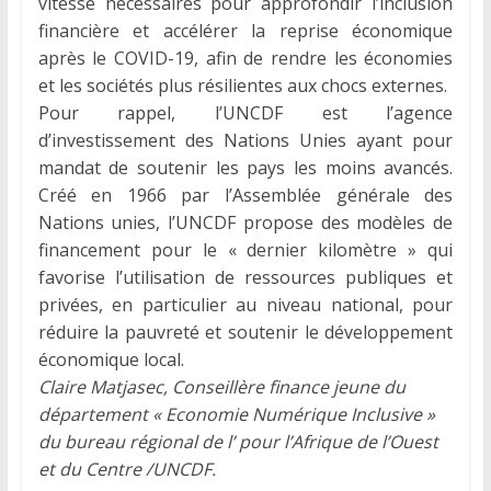
vitesse nécessaires pour approfondir l’inclusion
financière et accélérer la reprise économique
après le COVID-19, afin de rendre les économies
et les sociétés plus résilientes aux chocs externes.
Pour rappel, l’UNCDF est l’agence
d’investissement des Nations Unies ayant pour
mandat de soutenir les pays les moins avancés.
Créé en 1966 par l’Assemblée générale des
Nations unies, l’UNCDF propose des modèles de
financement pour le « dernier kilomètre » qui
favorise l’utilisation de ressources publiques et
privées, en particulier au niveau national, pour
réduire la pauvreté et soutenir le développement
économique local.
Claire Matjasec, Conseillère finance jeune du
département « Economie Numérique Inclusive »
du bureau régional de l’ pour l’Afrique de l’Ouest
et du Centre /UNCDF.