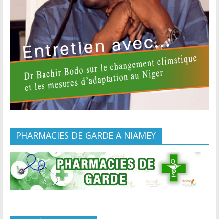
PHARMACIES DE GARDE A NIAMEY