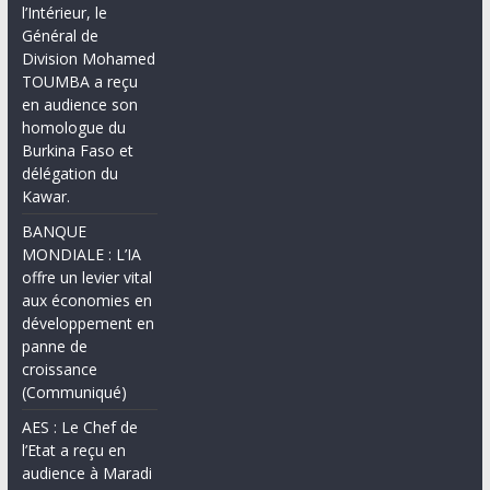
l’Intérieur, le
Général de
Division Mohamed
TOUMBA a reçu
en audience son
homologue du
Burkina Faso et
délégation du
Kawar.
BANQUE
MONDIALE : L’IA
offre un levier vital
aux économies en
développement en
panne de
croissance
(Communiqué)
AES : Le Chef de
l’Etat a reçu en
audience à Maradi