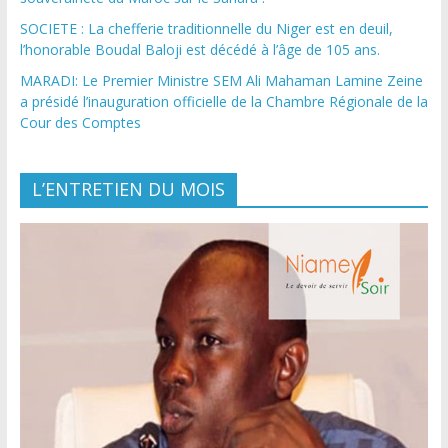
SOCIETE : La chefferie traditionnelle du Niger est en deuil,
l’honorable Boudal Baloji est décédé à l’âge de 105 ans.
MARADI: Le Premier Ministre SEM Ali Mahaman Lamine Zeine
a présidé l’inauguration officielle de la Chambre Régionale de la
Cour des Comptes
L’ENTRETIEN DU MOIS