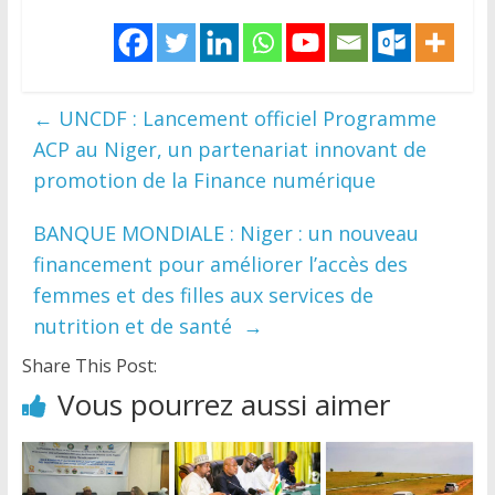
←
UNCDF : Lancement officiel Programme
ACP au Niger, un partenariat innovant de
promotion de la Finance numérique
BANQUE MONDIALE : Niger : un nouveau
financement pour améliorer l’accès des
femmes et des filles aux services de
nutrition et de santé
→
Share This Post:
Vous pourrez aussi aimer