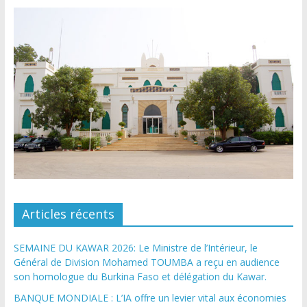
Articles récents
SEMAINE DU KAWAR 2026: Le Ministre de l’Intérieur, le
Général de Division Mohamed TOUMBA a reçu en audience
son homologue du Burkina Faso et délégation du Kawar.
BANQUE MONDIALE : L’IA offre un levier vital aux économies