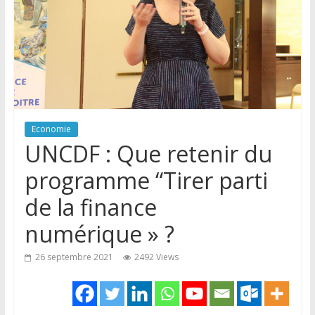
Economie
UNCDF : Que retenir du
programme “Tirer parti
de la finance
numérique » ?
26 septembre 2021
2492 Views