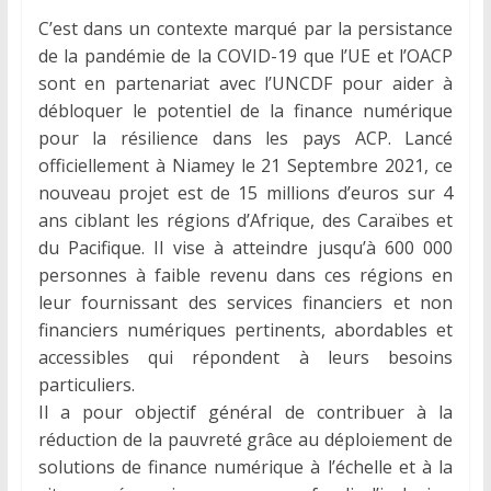
C’est dans un contexte marqué par la persistance
de la pandémie de la COVID-19 que l’UE et l’OACP
sont en partenariat avec l’UNCDF pour aider à
débloquer le potentiel de la finance numérique
pour la résilience dans les pays ACP. Lancé
officiellement à Niamey le 21 Septembre 2021, ce
nouveau projet est de 15 millions d’euros sur 4
ans ciblant les régions d’Afrique, des Caraïbes et
du Pacifique. Il vise à atteindre jusqu’à 600 000
personnes à faible revenu dans ces régions en
leur fournissant des services financiers et non
financiers numériques pertinents, abordables et
accessibles qui répondent à leurs besoins
particuliers.
Il a pour objectif général de contribuer à la
réduction de la pauvreté grâce au déploiement de
solutions de finance numérique à l’échelle et à la