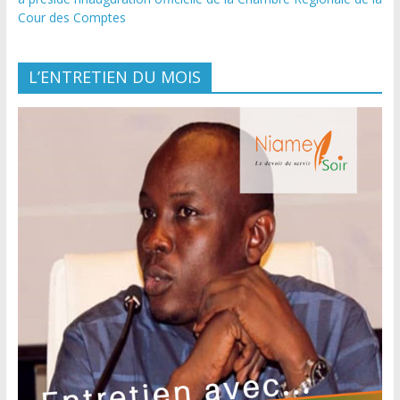
Cour des Comptes
L’ENTRETIEN DU MOIS