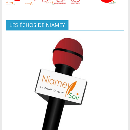
LES ÉCHOS DE NIAMEY