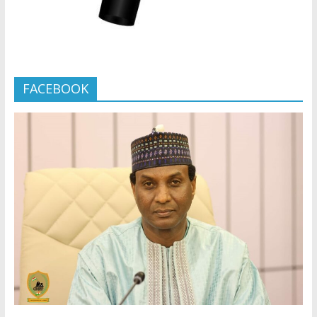
FACEBOOK