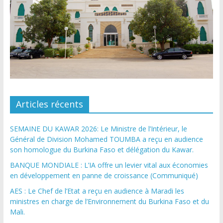
Articles récents
SEMAINE DU KAWAR 2026: Le Ministre de l’Intérieur, le
Général de Division Mohamed TOUMBA a reçu en audience
son homologue du Burkina Faso et délégation du Kawar.
BANQUE MONDIALE : L’IA offre un levier vital aux économies
en développement en panne de croissance (Communiqué)
AES : Le Chef de l’Etat a reçu en audience à Maradi les
ministres en charge de l’Environnement du Burkina Faso et du
Mali.