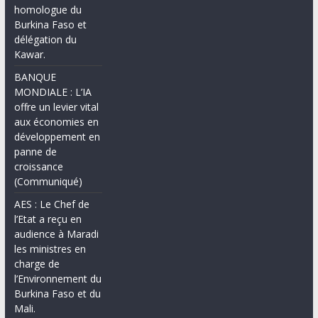
homologue du
Burkina Faso et
délégation du
Kawar.
BANQUE
MONDIALE : L’IA
offre un levier vital
aux économies en
développement en
panne de
croissance
(Communiqué)
AES : Le Chef de
l’Etat a reçu en
audience à Maradi
les ministres en
charge de
l’Environnement du
Burkina Faso et du
Mali.