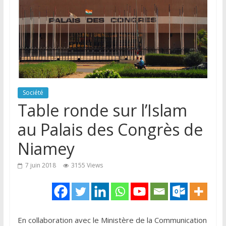
Société
Table ronde sur l’Islam
au Palais des Congrès de
Niamey
7 juin 2018
3155 Views
En collaboration avec le Ministère de la Communication