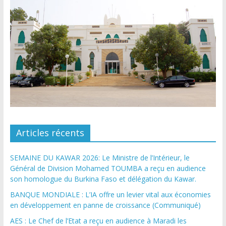
Articles récents
SEMAINE DU KAWAR 2026: Le Ministre de l’Intérieur, le
Général de Division Mohamed TOUMBA a reçu en audience
son homologue du Burkina Faso et délégation du Kawar.
BANQUE MONDIALE : L’IA offre un levier vital aux économies
en développement en panne de croissance (Communiqué)
AES : Le Chef de l’Etat a reçu en audience à Maradi les