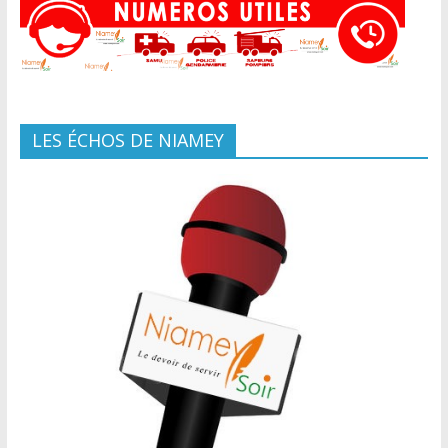
LES ÉCHOS DE NIAMEY