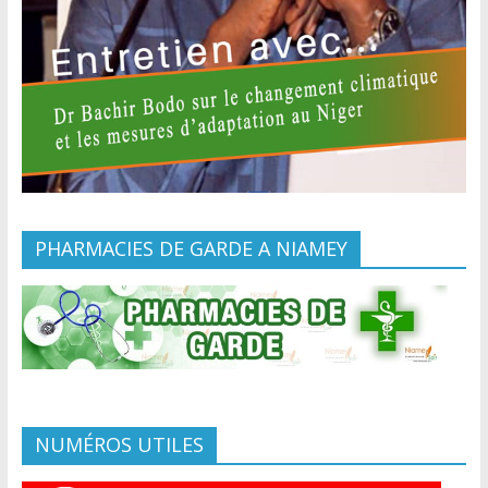
PHARMACIES DE GARDE A NIAMEY
NUMÉROS UTILES