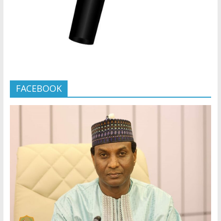
FACEBOOK