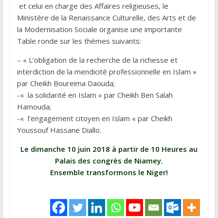
et celui en charge des Affaires religieuses, le
Ministère de la Renaissance Culturelle, des Arts et de
la Modernisation Sociale organise une importante
Table ronde sur les thèmes suivants:
– « L’obligation de la recherche de la richesse et
interdiction de la mendicité professionnelle en Islam »
par Cheikh Boureima Daouda;
-« la solidarité en Islam » par Cheikh Ben Salah
Hamouda;
-« l’engagement citoyen en Islam « par Cheikh
Youssouf Hassane Diallo.
Le dimanche 10 juin 2018 à partir de 10 Heures au
Palais des congrès de Niamey.
Ensemble transformons le Niger!