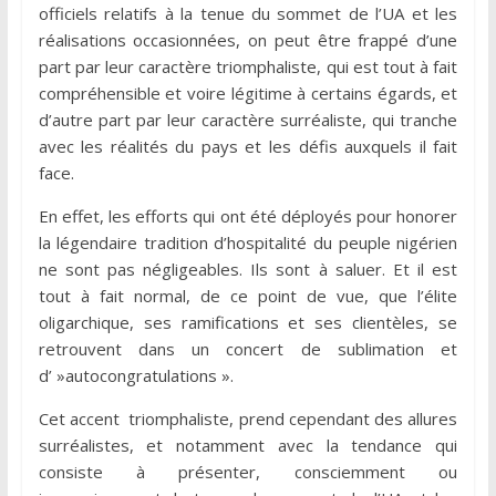
officiels relatifs à la tenue du sommet de l’UA et les
réalisations occasionnées, on peut être frappé d’une
part par leur caractère triomphaliste, qui est tout à fait
compréhensible et voire légitime à certains égards, et
d’autre part par leur caractère surréaliste, qui tranche
avec les réalités du pays et les défis auxquels il fait
face.
En effet, les efforts qui ont été déployés pour honorer
la légendaire tradition d’hospitalité du peuple nigérien
ne sont pas négligeables. Ils sont à saluer. Et il est
tout à fait normal, de ce point de vue, que l’élite
oligarchique, ses ramifications et ses clientèles, se
retrouvent dans un concert de sublimation et
d’ »autocongratulations ».
Cet accent triomphaliste, prend cependant des allures
surréalistes, et notamment avec la tendance qui
consiste à présenter, consciemment ou