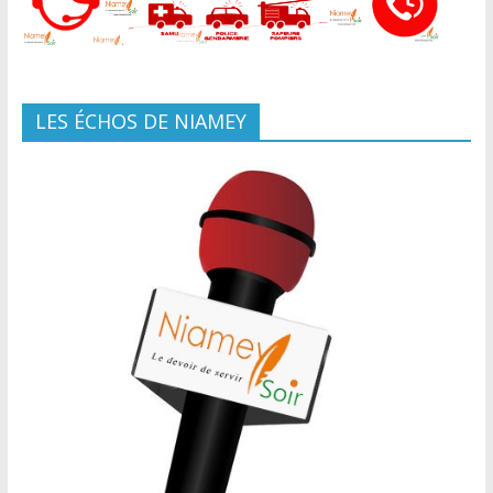
LES ÉCHOS DE NIAMEY