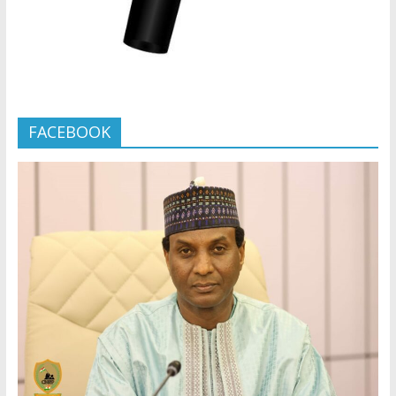
FACEBOOK