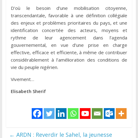
D’où le besoin d’une mobilisation citoyenne,
transcendantale, favorable à une définition collégiale
des enjeux et problèmes prioritaires du pays, et une
identification concertée des acteurs, moyens et
rythme de leur agencement dans l’agenda
gouvernemental, en vue d’une prise en charge
effective, efficace et efficiente, à même de contribuer
considérablement à l’amélioration des conditions de
vie du peuple nigérien.
Vivement…
Elisabeth Sherif
←
ARDN : Reverdir le Sahel, la jeunesse