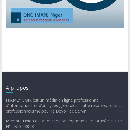
A propos
NIAMEY SOIR est un média en ligne professionnel
d’informations et d’analyses générales. Il allie responsabilité et
professionnalisme pour le Devoir de Servir.
Membre Union de la Presse Francophone (UPF) Année 2017 /
N° : NIG 23008