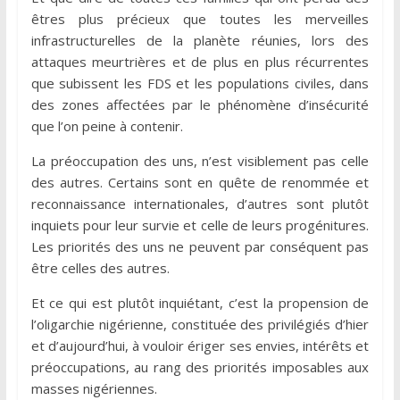
êtres plus précieux que toutes les merveilles
infrastructurelles de la planète réunies, lors des
attaques meurtrières et de plus en plus récurrentes
que subissent les FDS et les populations civiles, dans
des zones affectées par le phénomène d’insécurité
que l’on peine à contenir.
La préoccupation des uns, n’est visiblement pas celle
des autres. Certains sont en quête de renommée et
reconnaissance internationales, d’autres sont plutôt
inquiets pour leur survie et celle de leurs progénitures.
Les priorités des uns ne peuvent par conséquent pas
être celles des autres.
Et ce qui est plutôt inquiétant, c’est la propension de
l’oligarchie nigérienne, constituée des privilégiés d’hier
et d’aujourd’hui, à vouloir ériger ses envies, intérêts et
préoccupations, au rang des priorités imposables aux
masses nigériennes.