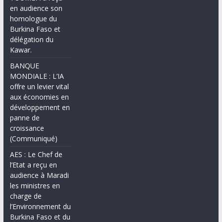
en audience son
homologue du
Burkina Faso et
délégation du
Kawar.
BANQUE
MONDIALE : L’IA
offre un levier vital
aux économies en
développement en
panne de
croissance
(Communiqué)
AES : Le Chef de
l’Etat a reçu en
audience à Maradi
les ministres en
charge de
l’Environnement du
Burkina Faso et du