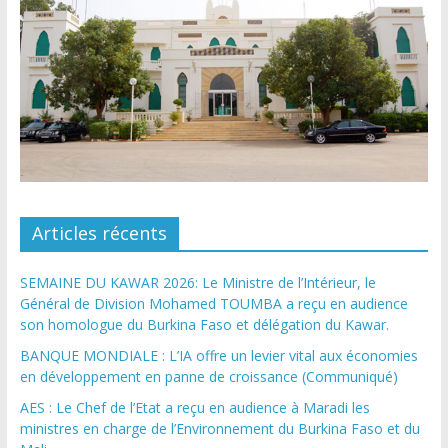
Articles récents
SEMAINE DU KAWAR 2026: Le Ministre de l’Intérieur, le
Général de Division Mohamed TOUMBA a reçu en audience
son homologue du Burkina Faso et délégation du Kawar.
BANQUE MONDIALE : L’IA offre un levier vital aux économies
en développement en panne de croissance (Communiqué)
AES : Le Chef de l’Etat a reçu en audience à Maradi les
ministres en charge de l’Environnement du Burkina Faso et du