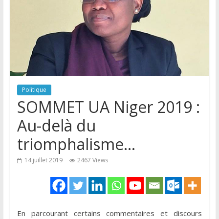
Politique
SOMMET UA Niger 2019 :
Au-delà du
triomphalisme…
14 juillet 2019
2467 Views
En parcourant certains commentaires et discours