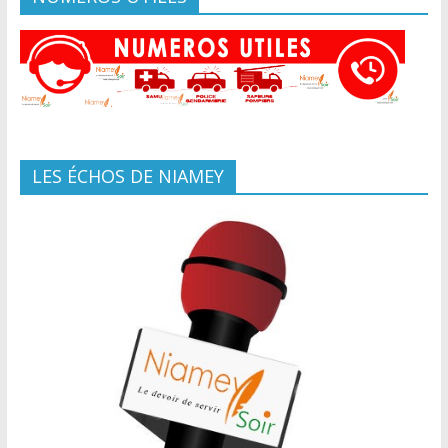
LES ÉCHOS DE NIAMEY