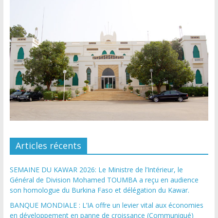
Articles récents
SEMAINE DU KAWAR 2026: Le Ministre de l’Intérieur, le
Général de Division Mohamed TOUMBA a reçu en audience
son homologue du Burkina Faso et délégation du Kawar.
BANQUE MONDIALE : L’IA offre un levier vital aux économies
en développement en panne de croissance (Communiqué)