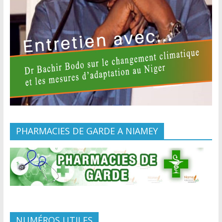
PHARMACIES DE GARDE A NIAMEY
NUMÉROS UTILES