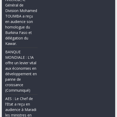
Général de
Division Mohamed
TOUMBA a reçu
en audience son
homologue du
Burkina Faso et
délégation du
Kawar.
BANQUE
MONDIALE : L’IA
offre un levier vital
aux économies en
développement en
panne de
croissance
(Communiqué)
AES : Le Chef de
l’Etat a reçu en
audience à Maradi
les ministres en