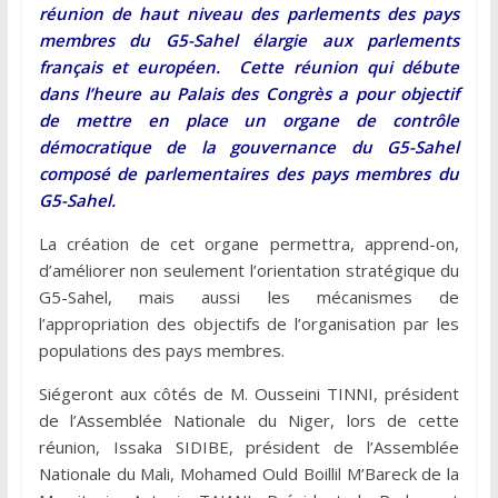
réunion de haut niveau des parlements des pays
membres du G5-Sahel élargie aux parlements
français et européen. Cette réunion qui débute
dans l’heure au Palais des Congrès a pour objectif
de mettre en place un organe de contrôle
démocratique de la gouvernance du G5-Sahel
composé de parlementaires des pays membres du
G5-Sahel.
La création de cet organe permettra, apprend-on,
d’améliorer non seulement l’orientation stratégique du
G5-Sahel, mais aussi les mécanismes de
l’appropriation des objectifs de l’organisation par les
populations des pays membres.
Siégeront aux côtés de M. Ousseini TINNI, président
de l’Assemblée Nationale du Niger, lors de cette
réunion, Issaka SIDIBE, président de l’Assemblée
Nationale du Mali, Mohamed Ould Boillil M’Bareck de la