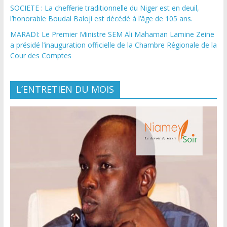
SOCIETE : La chefferie traditionnelle du Niger est en deuil,
l’honorable Boudal Baloji est décédé à l’âge de 105 ans.
MARADI: Le Premier Ministre SEM Ali Mahaman Lamine Zeine
a présidé l’inauguration officielle de la Chambre Régionale de la
Cour des Comptes
L’ENTRETIEN DU MOIS