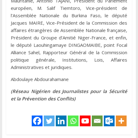
Mauritanie, Antonio TAJANI, Président du Parlement
européen, M. Salif Tiemtoro, Vice-président de
l’Assemblée Nationale du Burkina Faso, le député
Jacques MAIRE, Vice-Président de la Commission des
affaires étrangères de Assemblée Nationale française,
Président du Groupe d’Amitié Niger-France, et enfin,
le député Laouhingamaye DINGAOMAIBE, point Focal
Alliance Sahel, Rapporteur Général de la Commission
politique générale, Institutions, Lois, Affaires
Administratives et juridiques.
Abdoulaye Abdourahamane
(Réseau Nigérien des Journalistes pour la Sécurité
et la Prévention des Conflits)