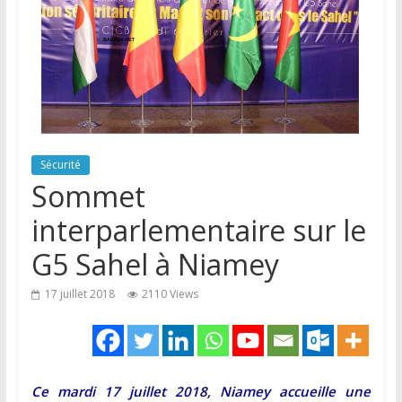
Sécurité
Sommet
interparlementaire sur le
G5 Sahel à Niamey
17 juillet 2018
2110 Views
Ce mardi 17 juillet 2018, Niamey accueille une