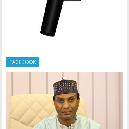
FACEBOOK