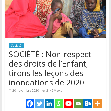
Société
SOCIÉTÉ : Non-respect
des droits de l’Enfant,
tirons les leçons des
inondations de 2020
20 novembre 2020
2142 Views