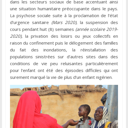
dans les secteurs sociaux de base accentuant ainsi
une situation humanitaire préoccupante dans le pays.
La psychose sociale suite à la proclamation de l’état
d’urgence sanitaire
(Mars 2020),
la suspension des
cours pendant huit (8) semaines
(année scolaire 2019-
2020),
la privation des loisirs ou jeux collectifs en
raison du confinement puis le délogement des familles
du fait des inondations, la réinstallation des
populations sinistrées sur d’autres sites dans des
conditions de vie peu reluisantes particulièrement
pour l’enfant ont été des épisodes difficiles qui ont
surement marqué la vie de plus d’un enfant nigérien.