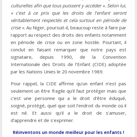
culturelles afin que tous puissent y accéder ». Selon lui,
« c’est à ce prix que les droits de l’enfant seront
véritablement respectés et cela surtout en période de
crise ».
Au Niger, poursuit-il, beaucoup reste à faire par
rapport au respect des droits des enfants notamment
en période de crise ou en zone hostile. Pourtant, il
conclut en faisant remarquer que notre pays est
signataire, depuis 1990, de la Convention
Internationale des Droits de l’Enfant (CIDE) adoptée
par les Nations Unies le 20 novembre 1989.
Pour rappel, la CIDE affirme qu’un enfant n’est pas
seulement un être fragile qu’il faut protéger mais que
c’est une personne qui a le droit d’être éduqué,
soigné, protégé, quel que soit l’endroit du monde où il
est né. Et aussi qu’il a le droit de s’amuser,
d’apprendre et de s’exprimer.
Réinventons un monde meilleur pour les enfants !