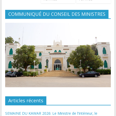
COMMUNIQUÉ DU CONSEIL DES MINISTRES
Articles récents
SEMAINE DU KAWAR 2026: Le Ministre de l’Intérieur, le