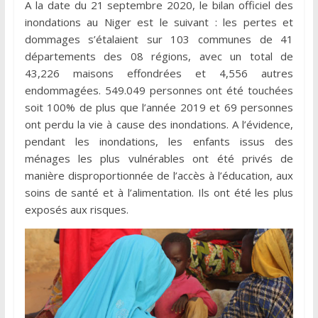
A la date du 21 septembre 2020, le bilan officiel des
inondations au Niger est le suivant : les pertes et
dommages s’étalaient sur 103 communes de 41
départements des 08 régions, avec un total de
43,226 maisons effondrées et 4,556 autres
endommagées. 549.049 personnes ont été touchées
soit 100% de plus que l’année 2019 et 69 personnes
ont perdu la vie à cause des inondations. A l’évidence,
pendant les inondations, les enfants issus des
ménages les plus vulnérables ont été privés de
manière disproportionnée de l’accès à l’éducation, aux
soins de santé et à l’alimentation. Ils ont été les plus
exposés aux risques.