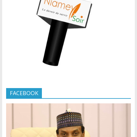
FACEBOOK