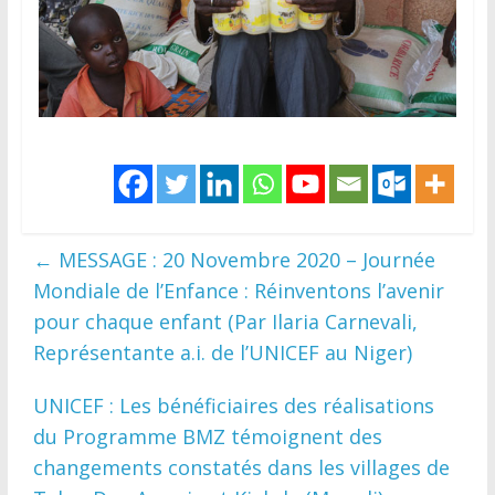
←
MESSAGE : 20 Novembre 2020 – Journée
Mondiale de l’Enfance : Réinventons l’avenir
pour chaque enfant (Par Ilaria Carnevali,
Représentante a.i. de l’UNICEF au Niger)
UNICEF : Les bénéficiaires des réalisations
du Programme BMZ témoignent des
changements constatés dans les villages de