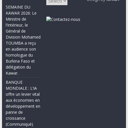
SEMAINE DU
KAWAR 2026: Le
Ministre de
l’Intérieur, le
Général de
Division Mohamed
TOUMBA a reçu
en audience son
homologue du
Burkina Faso et
délégation du
Kawar.
BANQUE
MONDIALE : L’IA
offre un levier vital
aux économies en
développement en
panne de
croissance
(Communiqué)