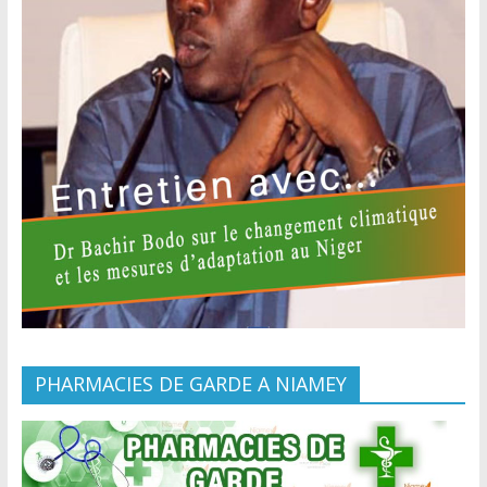
PHARMACIES DE GARDE A NIAMEY