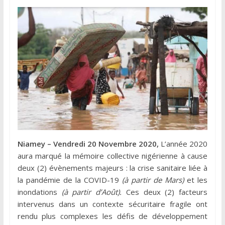
Niamey – Vendredi 20 Novembre 2020,
L’année 2020
aura marqué la mémoire collective nigérienne à cause
deux (2) évènements majeurs : la crise sanitaire liée à
la pandémie de la COVID-19
(à partir de Mars)
et les
inondations
(à partir d’Août).
Ces deux (2) facteurs
intervenus dans un contexte sécuritaire fragile ont
rendu plus complexes les défis de développement