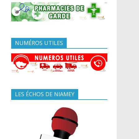
NUMÉROS UTILES
LES ÉCHOS DE NIAMEY