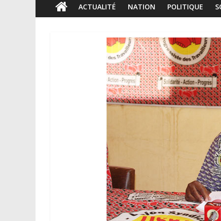
ACTUALITÉ
NATION
POLITIQUE
S