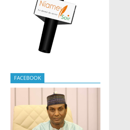
FACEBOOK