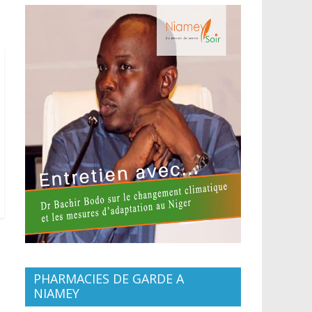
PHARMACIES DE GARDE A
NIAMEY