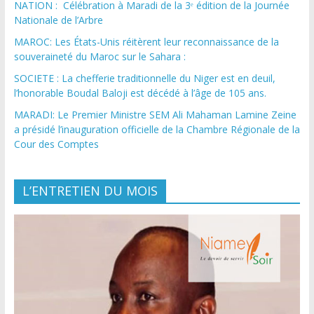
NATION : Célébration à Maradi de la 3ᵉ édition de la Journée
Nationale de l’Arbre
MAROC: Les États-Unis réitèrent leur reconnaissance de la
souveraineté du Maroc sur le Sahara :
SOCIETE : La chefferie traditionnelle du Niger est en deuil,
l’honorable Boudal Baloji est décédé à l’âge de 105 ans.
MARADI: Le Premier Ministre SEM Ali Mahaman Lamine Zeine
a présidé l’inauguration officielle de la Chambre Régionale de la
Cour des Comptes
L’ENTRETIEN DU MOIS