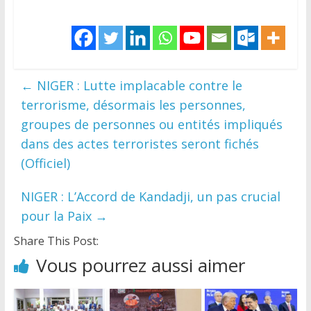
←
NIGER : Lutte implacable contre le
terrorisme, désormais les personnes,
groupes de personnes ou entités impliqués
dans des actes terroristes seront fichés
(Officiel)
NIGER : L’Accord de Kandadji, un pas crucial
pour la Paix
→
Share This Post:
Vous pourrez aussi aimer