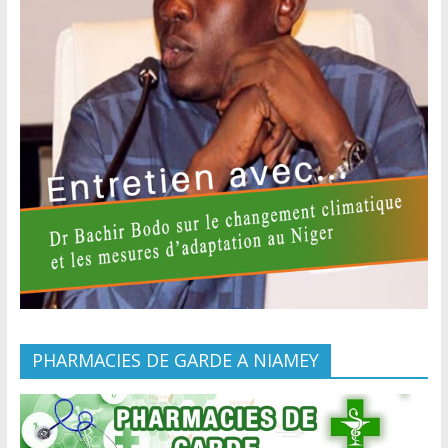
PHARMACIES DE GARDE A NIAMEY