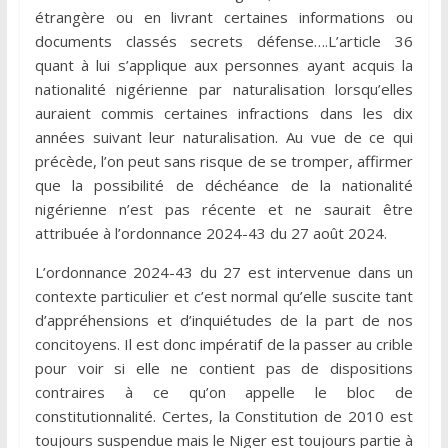
étrangère ou en livrant certaines informations ou
documents classés secrets défense….L’article 36
quant à lui s’applique aux personnes ayant acquis la
nationalité nigérienne par naturalisation lorsqu’elles
auraient commis certaines infractions dans les dix
années suivant leur naturalisation. Au vue de ce qui
précède, l’on peut sans risque de se tromper, affirmer
que la possibilité de déchéance de la nationalité
nigérienne n’est pas récente et ne saurait être
attribuée à l’ordonnance 2024-43 du 27 août 2024.
L’ordonnance 2024-43 du 27 est intervenue dans un
contexte particulier et c’est normal qu’elle suscite tant
d’appréhensions et d’inquiétudes de la part de nos
concitoyens. Il est donc impératif de la passer au crible
pour voir si elle ne contient pas de dispositions
contraires à ce qu’on appelle le bloc de
constitutionnalité. Certes, la Constitution de 2010 est
toujours suspendue mais le Niger est toujours partie à