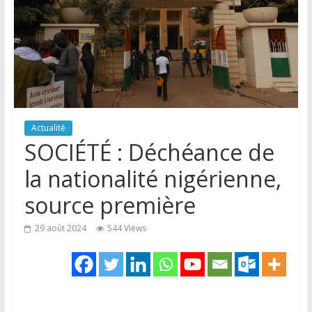
Actualité
SOCIÉTÉ : Déchéance de
la nationalité nigérienne,
source première
29 août 2024
544 Views