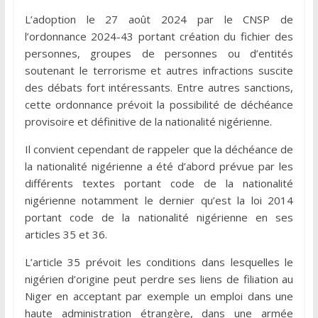
L’adoption le 27 août 2024 par le CNSP de
l’ordonnance 2024-43 portant création du fichier des
personnes, groupes de personnes ou d’entités
soutenant le terrorisme et autres infractions suscite
des débats fort intéressants. Entre autres sanctions,
cette ordonnance prévoit la possibilité de déchéance
provisoire et définitive de la nationalité nigérienne.
Il convient cependant de rappeler que la déchéance de
la nationalité nigérienne a été d’abord prévue par les
différents textes portant code de la nationalité
nigérienne notamment le dernier qu’est la loi 2014
portant code de la nationalité nigérienne en ses
articles 35 et 36.
L’article 35 prévoit les conditions dans lesquelles le
nigérien d’origine peut perdre ses liens de filiation au
Niger en acceptant par exemple un emploi dans une
haute administration étrangère, dans une armée