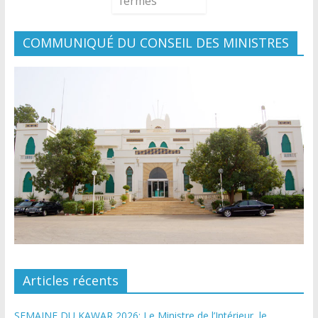
fermés
COMMUNIQUÉ DU CONSEIL DES MINISTRES
Articles récents
SEMAINE DU KAWAR 2026: Le Ministre de l’Intérieur, le