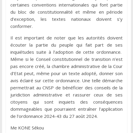
certaines conventions internationales qui font partie
du bloc de constitutionnalité et même en période
d’exception, les textes nationaux doivent s’y
conformer.
Il est important de noter que les autorités doivent
écouter la partie du peuple qui fait part de ses
inquiétudes suite à l’adoption de cette ordonnance.
Même si le Conseil constitutionnel de transition n’est
pas encore créé, la chambre administrative de la Cour
d’Etat peut, même pour un texte adopté, donner son
avis éclairé sur cette ordonnance. Une telle démarche
permettrait au CNSP de bénéficier des conseils de la
juridiction administrative et rassurer ceux de ses
citoyens qui sont inquiets des conséquences
dommageables que pourraient entraîner l’application
de l’ordonnance 2024-43 du 27 août 2024.
Me KONE Sékou