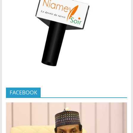
FACEBOOK