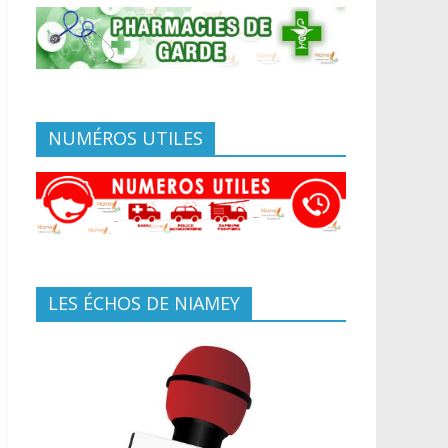
NUMÉROS UTILES
LES ÉCHOS DE NIAMEY