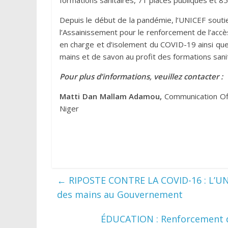
Depuis le début de la pandémie, l’UNICEF souti
l’Assainissement pour le renforcement de l’accès
en charge et d’isolement du COVID-19 ainsi que d
mains et de savon au profit des formations sani
Pour plus d’informations, veuillez contacter :
Matti Dan Mallam Adamou,
Communication Of
Niger
←
RIPOSTE CONTRE LA COVID-16 : L’UNIC
des mains au Gouvernement
ÉDUCATION : Renforcement de