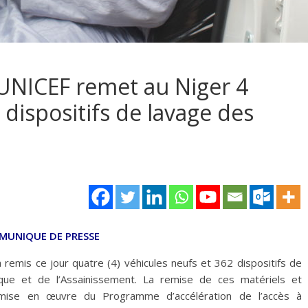
UNICEF remet au Niger 4
 dispositifs de lavage des
UNIQUE DE PRESSE
remis ce jour quatre (4) véhicules neufs et 362 dispositifs de
ique et de l’Assainissement. La remise de ces matériels et
 mise en œuvre du Programme d’accélération de l’accès à