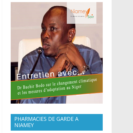
PHARMACIES DE GARDE A
NIAMEY