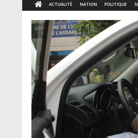
ACTUALITÉ
NATION
POLITIQUE
S