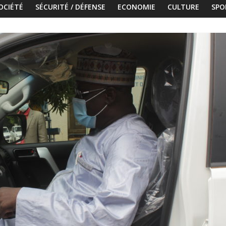
OCIÉTÉ
SÉCURITÉ / DÉFENSE
ECONOMIE
CULTURE
SPO