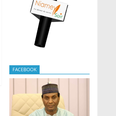
FACEBOOK