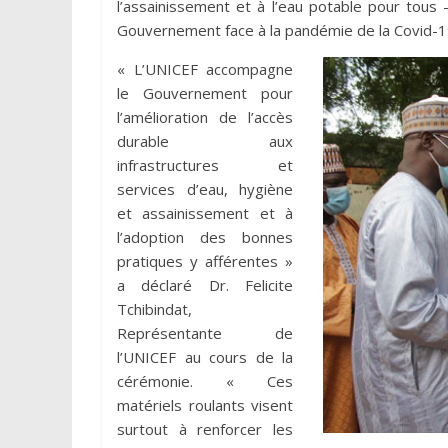
l’assainissement et à l’eau potable pour tous
Gouvernement face à la pandémie de la Covid-19
« L’UNICEF accompagne
le Gouvernement pour
l’amélioration de l’accès
durable aux
infrastructures et
services d’eau, hygiène
et assainissement et à
l’adoption des bonnes
pratiques y afférentes »
a déclaré Dr. Felicite
Tchibindat,
Représentante de
l’UNICEF au cours de la
cérémonie. « Ces
matériels roulants visent
surtout à renforcer les