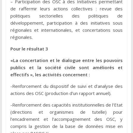
– Participation des OSC à des Initiatives permettant
de raffermir leurs actions collectives : revue des
politiques sectorielles des politiques de
développement, participation à des initiatives sous
régionales et internationales, et concertations sous
régionales.
Pour le résultat 3
«La concertation et le dialogue entre les pouvoirs
publics et la société civile sont améliorés et
effectifs », les activités concernent :
-Renforcement du dispositif de suivi et d’analyse des
actions des OSC (production d’un rapport annuel).
-Renforcement des capacités institutionnelles de l’Etat
(directions et organismes de tutelle) pour
l’encadrement et l’accompagnement des OSC, y
compris la gestion de la base de données mise en