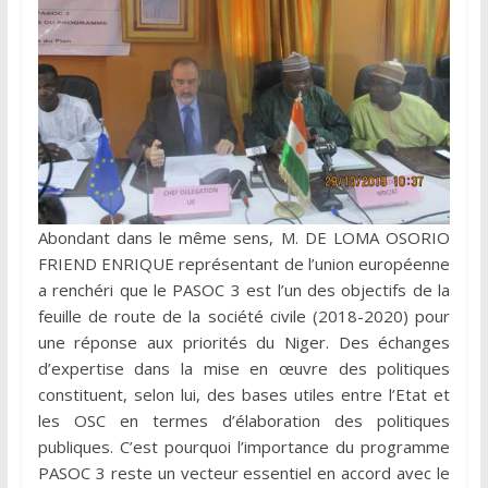
Abondant dans le même sens, M. DE LOMA OSORIO
FRIEND ENRIQUE représentant de l’union européenne
a renchéri que le PASOC 3 est l’un des objectifs de la
feuille de route de la société civile (2018-2020) pour
une réponse aux priorités du Niger. Des échanges
d’expertise dans la mise en œuvre des politiques
constituent, selon lui, des bases utiles entre l’Etat et
les OSC en termes d’élaboration des politiques
publiques. C’est pourquoi l’importance du programme
PASOC 3 reste un vecteur essentiel en accord avec le