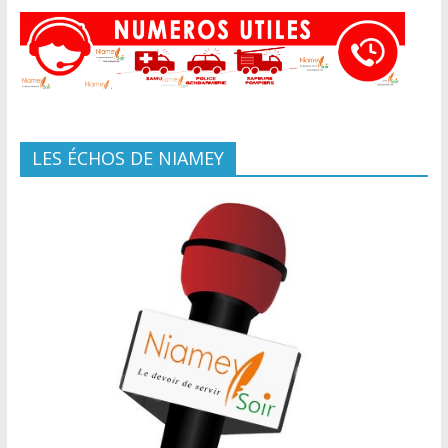
LES ÉCHOS DE NIAMEY