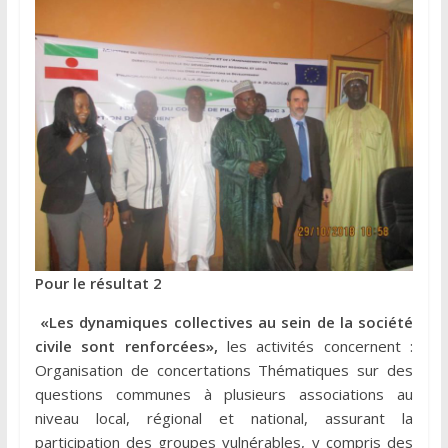
Pour le résultat 2
«Les dynamiques collectives au sein de la société
civile sont renforcées»,
les activités concernent :
Organisation de concertations Thématiques sur des
questions communes à plusieurs associations au
niveau local, régional et national, assurant la
participation des groupes vulnérables, y compris des