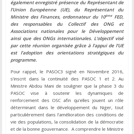
également enregistré présence du Représentant de
l’Union Européenne (UE), du Représentant du
ème
Ministre des Finances, ordonnateur du 10
FED,
des responsables du Collectif des ONG et
Associations nationales pour le Développement
ainsi que des ONGs internationales. L’objectif visé
par cette réunion organisée grâce à l’appui de l’UE
est l’adoption des orientations stratégiques du
programme.
Pour rappel, le PASOC3 signé en Novembre 2016,
s’inscrit dans la continuité des PASOC 1 et 2. Au
Ministre Abdou Mani de souligner que la phase 3 du
PASOC vise à soutenir les dynamiques de
renforcement des OSC afin qu’elles jouent un rôle
déterminant dans le développement du Niger, tout
particulièrement dans l’amélioration des conditions de
vie des populations, la consolidation de la démocratie
et de la bonne gouvernance. A comprendre le Ministre