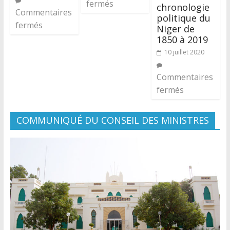
fermés
chronologie
Commentaires
politique du
fermés
Niger de
1850 à 2019
10 juillet 2020
Commentaires
fermés
COMMUNIQUÉ DU CONSEIL DES MINISTRES