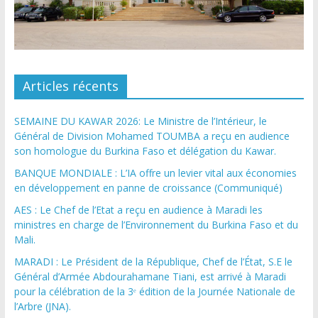
Articles récents
SEMAINE DU KAWAR 2026: Le Ministre de l’Intérieur, le
Général de Division Mohamed TOUMBA a reçu en audience
son homologue du Burkina Faso et délégation du Kawar.
BANQUE MONDIALE : L’IA offre un levier vital aux économies
en développement en panne de croissance (Communiqué)
AES : Le Chef de l’Etat a reçu en audience à Maradi les
ministres en charge de l’Environnement du Burkina Faso et du
Mali.
MARADI : Le Président de la République, Chef de l’État, S.E le
Général d’Armée Abdourahamane Tiani, est arrivé à Maradi
pour la célébration de la 3ᵉ édition de la Journée Nationale de
l’Arbre (JNA).