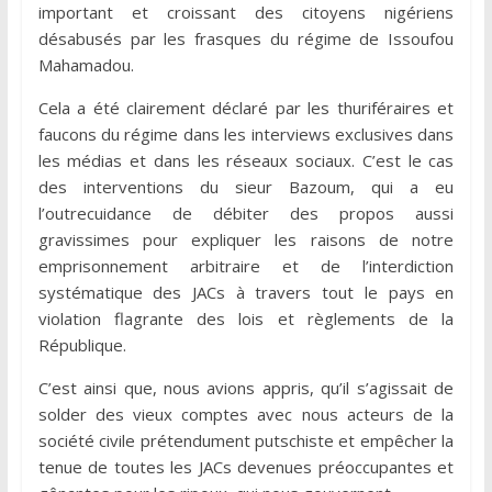
important et croissant des citoyens nigériens
désabusés par les frasques du régime de Issoufou
Mahamadou.
Cela a été clairement déclaré par les thuriféraires et
faucons du régime dans les interviews exclusives dans
les médias et dans les réseaux sociaux. C’est le cas
des interventions du sieur Bazoum, qui a eu
l’outrecuidance de débiter des propos aussi
gravissimes pour expliquer les raisons de notre
emprisonnement arbitraire et de l’interdiction
systématique des JACs à travers tout le pays en
violation flagrante des lois et règlements de la
République.
C’est ainsi que, nous avions appris, qu’il s’agissait de
solder des vieux comptes avec nous acteurs de la
société civile prétendument putschiste et empêcher la
tenue de toutes les JACs devenues préoccupantes et