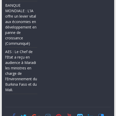
BANQUE
MONDIALE : L’IA
offre un levier vital
aux économies en
développement en
panne de
croissance
(Communiqué)
AES : Le Chef de
l’Etat a reçu en
audience à Maradi
les ministres en
charge de
l’Environnement du
Burkina Faso et du
Mali.