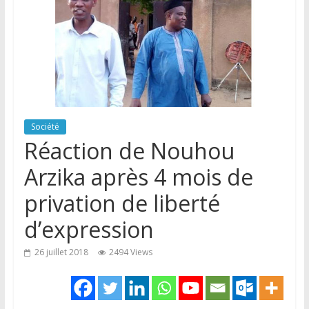
Société
Réaction de Nouhou
Arzika après 4 mois de
privation de liberté
d’expression
26 juillet 2018
2494 Views