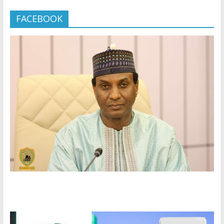
FACEBOOK