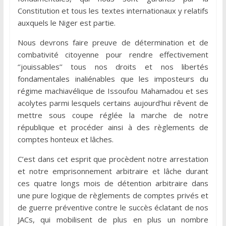
Constitution et tous les textes internationaux y relatifs
auxquels le Niger est partie.
Nous devrons faire preuve de détermination et de
combativité citoyenne pour rendre effectivement
‘’jouissables’’ tous nos droits et nos libertés
fondamentales inaliénables que les imposteurs du
régime machiavélique de Issoufou Mahamadou et ses
acolytes parmi lesquels certains aujourd’hui rêvent de
mettre sous coupe réglée la marche de notre
république et procéder ainsi à des règlements de
comptes honteux et lâches.
C’est dans cet esprit que procèdent notre arrestation
et notre emprisonnement arbitraire et lâche durant
ces quatre longs mois de détention arbitraire dans
une pure logique de règlements de comptes privés et
de guerre préventive contre le succès éclatant de nos
JACs, qui mobilisent de plus en plus un nombre