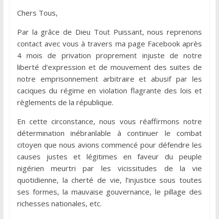
Chers Tous,
Par la grâce de Dieu Tout Puissant, nous reprenons
contact avec vous à travers ma page Facebook après
4 mois de privation proprement injuste de notre
liberté d’expression et de mouvement des suites de
notre emprisonnement arbitraire et abusif par les
caciques du régime en violation flagrante des lois et
règlements de la république.
En cette circonstance, nous vous réaffirmons notre
détermination inébranlable à continuer le combat
citoyen que nous avions commencé pour défendre les
causes justes et légitimes en faveur du peuple
nigérien meurtri par les vicissitudes de la vie
quotidienne, la cherté de vie, l’injustice sous toutes
ses formes, la mauvaise gouvernance, le pillage des
richesses nationales, etc.