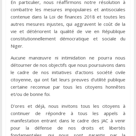
En particulier, nous réaffirmons notre résolution à
combattre les mesures impopulaires et antisociales
contenue dans la Loi de finances 2018 et toutes les
autres mesures injustes, qui aggravent le coût de la
vie et détériorent la qualité de vie en République
constitutionnellement démocratique et sociale du
Niger.
Aucune manœuvre ni intimidation ne pourra nous
détourner de nos objectifs que nous poursuivons dans
le cadre de nos initiatives d’actions société civile
citoyenne, qui ont fait leurs preuves d’utilité publique
certaine reconnue par tous les citoyens honnêtes
et/ou de bonne foi.
D’ores et déjà, nous invitons tous les citoyens à
continuer de répondre à tous les appels à
manifestation entrant dans le cadre des JAC à venir
pour la défense de nos droits et libertés
fondamentales, qui nous sont garantis par la