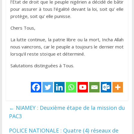
l’État de droit que le peuple nigérien a décidé de bâtir
pour assurer à tous l’égalité devant la loi, soit qu’ elle
protège, soit qu’ elle punisse.
Chers Tous,
La lutte continue, la patrie libre ou la mort, Incha Allah
nous vaincrons, car le peuple a toujours le dernier mot
lorsqu’il reste stoïque et déterminé.
Salutations distinguées à Tous.
←
NIAMEY : Deuxième étape de la mission du
PAC3
POLICE NATIONALE : Quatre (4) réseaux de