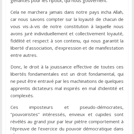
gênantes pour les ripoux, qui nous gouvernent.
Cela ne marchera jamais dans notre pays incha Allah,
car nous savons compter sur la loyauté de chacun de
vous vis-à-vis de notre constitution à laquelle nous
avons juré individuellement et collectivement loyauté,
fidélité et respect à son contenu, qui nous garantit la
liberté d’association, d’expression et de manifestation
entre autres.
Donc, le droit à la jouissance effective de toutes ces
libertés fondamentales est un droit fondamental, qui
ne peut être entravé par les machinations de quelques
apprentis dictateurs mal inspirés en mal d’identité et
complexés.
Ces imposteurs et pseudo-démocrates,
‘’pouvoiristes’’ intéressés, envieux et cupides sont
révélés au grand jour par leur piètre comportement à
l’épreuve de l’exercice du pouvoir démocratique dans