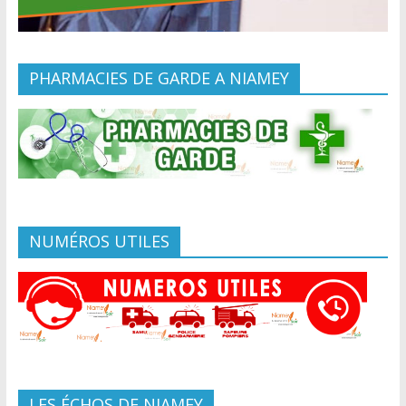
PHARMACIES DE GARDE A NIAMEY
NUMÉROS UTILES
LES ÉCHOS DE NIAMEY