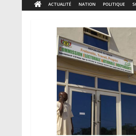
ACTUALITÉ
NATION
POLITIQUE
S