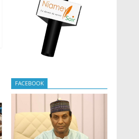
FACEBOOK