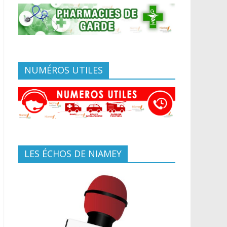
NUMÉROS UTILES
LES ÉCHOS DE NIAMEY