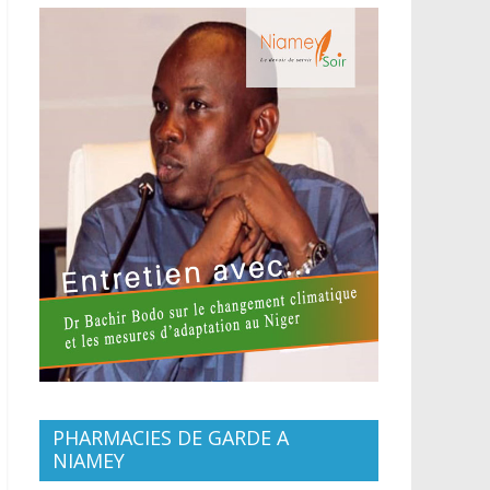
PHARMACIES DE GARDE A
NIAMEY