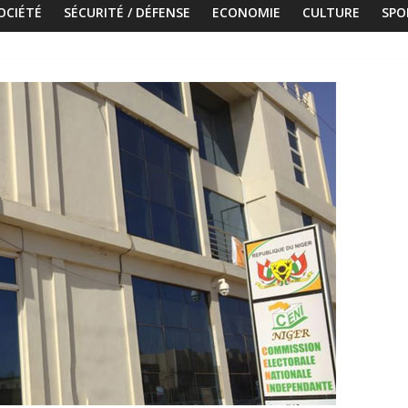
OCIÉTÉ
SÉCURITÉ / DÉFENSE
ECONOMIE
CULTURE
SPO