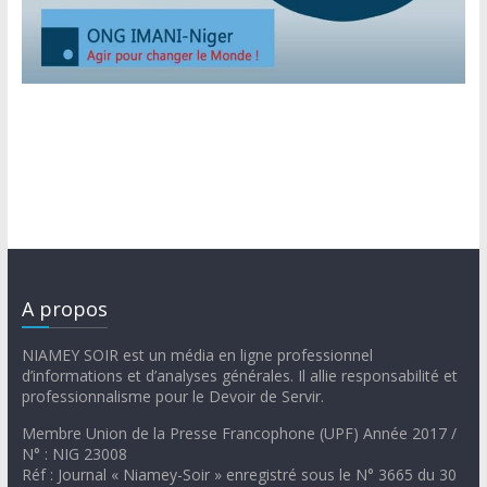
A propos
NIAMEY SOIR est un média en ligne professionnel
d’informations et d’analyses générales. Il allie responsabilité et
professionnalisme pour le Devoir de Servir.
Membre Union de la Presse Francophone (UPF) Année 2017 /
N° : NIG 23008
Réf : Journal « Niamey-Soir » enregistré sous le N° 3665 du 30