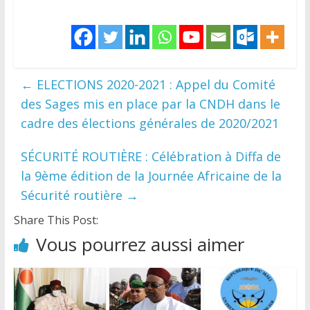
←
ELECTIONS 2020-2021 : Appel du Comité
des Sages mis en place par la CNDH dans le
cadre des élections générales de 2020/2021
SÉCURITÉ ROUTIÈRE : Célébration à Diffa de
la 9ème édition de la Journée Africaine de la
Sécurité routière
→
Share This Post:
Vous pourrez aussi aimer