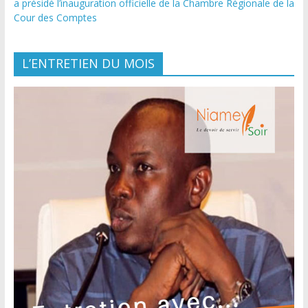
a présidé l’inauguration officielle de la Chambre Régionale de la
Cour des Comptes
L’ENTRETIEN DU MOIS