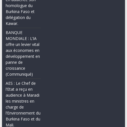
homologue du
Burkina Faso et
délégation du
Kawar.
BANQUE
MONDIALE : L’IA
offre un levier vital
aux économies en
développement en
panne de
croissance
(Communiqué)
AES : Le Chef de
l’Etat a reçu en
audience à Maradi
les ministres en
charge de
l’Environnement du
Burkina Faso et du
Mali.