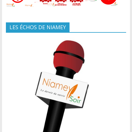
LES ÉCHOS DE NIAMEY