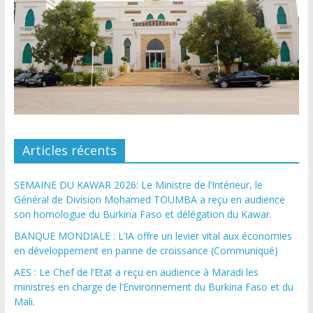
Articles récents
SEMAINE DU KAWAR 2026: Le Ministre de l’Intérieur, le
Général de Division Mohamed TOUMBA a reçu en audience
son homologue du Burkina Faso et délégation du Kawar.
BANQUE MONDIALE : L’IA offre un levier vital aux économies
en développement en panne de croissance (Communiqué)
AES : Le Chef de l’Etat a reçu en audience à Maradi les
ministres en charge de l’Environnement du Burkina Faso et du
Mali.