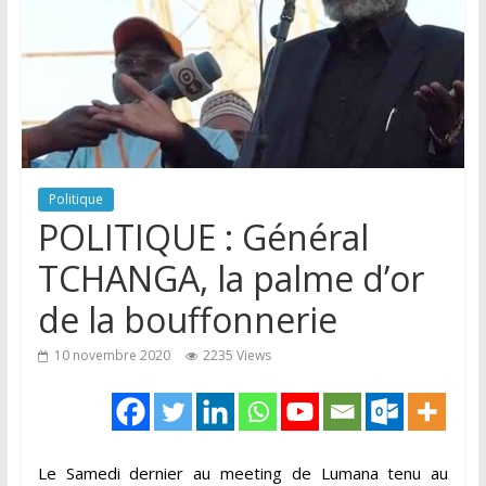
Politique
POLITIQUE : Général
TCHANGA, la palme d’or
de la bouffonnerie
10 novembre 2020
2235 Views
Le Samedi dernier au meeting de Lumana tenu au