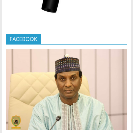
FACEBOOK