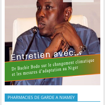
PHARMACIES DE GARDE A NIAMEY