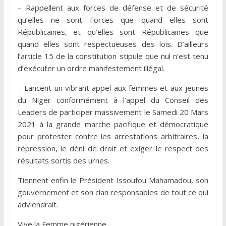
– Rappellent aux forces de défense et de sécurité
qu’elles ne sont Forces que quand elles sont
Républicaines, et qu’elles sont Républicaines que
quand elles sont respectueuses des lois. D’ailleurs
l’article 15 de la constitution stipule que nul n’est tenu
d’exécuter un ordre manifestement illégal.
– Lancent un vibrant appel aux femmes et aux jeunes
du Niger conformément à l’appel du Conseil des
Leaders de participer massivement le Samedi 20 Mars
2021 à la grande marche pacifique et démocratique
pour protester contre les arrestations arbitraires, la
répression, le déni de droit et exiger le respect des
résultats sortis des urnes.
Tiennent enfin le Président Issoufou Mahamadou, son
gouvernement et son clan responsables de tout ce qui
adviendrait.
Vive la Femme nigérienne