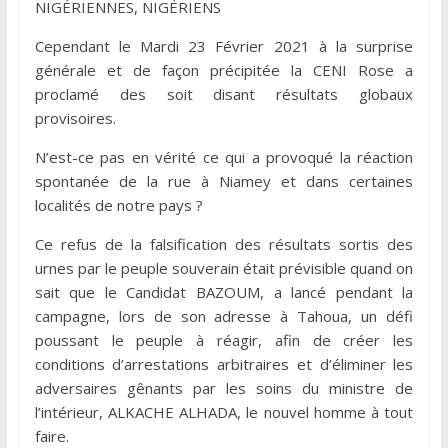
NIGÉRIENNES, NIGÉRIENS
Cependant le Mardi 23 Février 2021 à la surprise
générale et de façon précipitée la CENI Rose a
proclamé des soit disant résultats globaux
provisoires.
N’est-ce pas en vérité ce qui a provoqué la réaction
spontanée de la rue à Niamey et dans certaines
localités de notre pays ?
Ce refus de la falsification des résultats sortis des
urnes par le peuple souverain était prévisible quand on
sait que le Candidat BAZOUM, a lancé pendant la
campagne, lors de son adresse à Tahoua, un défi
poussant le peuple à réagir, afin de créer les
conditions d’arrestations arbitraires et d’éliminer les
adversaires gênants par les soins du ministre de
l’intérieur, ALKACHE ALHADA, le nouvel homme à tout
faire.