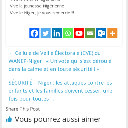
Vive la jeunesse Nigérienne
Vive le Niger, je vous remercie !!!
←
Cellule de Veille Électorale (CVE) du
WANEP-Niger : « Un vote qui s’est déroulé
dans la calme et en toute sécurité ! »
SÉCURITÉ – Niger : les attaques contre les
enfants et les familles doivent cesser, une
fois pour toutes
→
Share This Post:
Vous pourrez aussi aimer