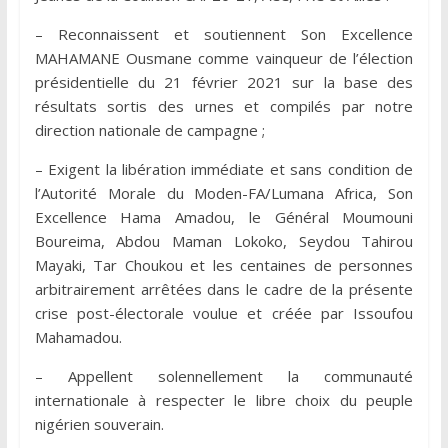
– Reconnaissent et soutiennent Son Excellence
MAHAMANE Ousmane comme vainqueur de l’élection
présidentielle du 21 février 2021 sur la base des
résultats sortis des urnes et compilés par notre
direction nationale de campagne ;
– Exigent la libération immédiate et sans condition de
l’Autorité Morale du Moden-FA/Lumana Africa, Son
Excellence Hama Amadou, le Général Moumouni
Boureima, Abdou Maman Lokoko, Seydou Tahirou
Mayaki, Tar Choukou et les centaines de personnes
arbitrairement arrêtées dans le cadre de la présente
crise post-électorale voulue et créée par Issoufou
Mahamadou.
– Appellent solennellement la communauté
internationale à respecter le libre choix du peuple
nigérien souverain.