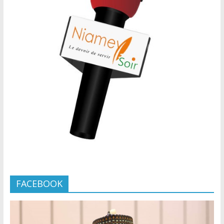
FACEBOOK