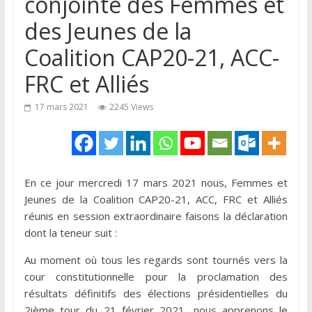
conjointe des Femmes et
des Jeunes de la
Coalition CAP20-21, ACC-
FRC et Alliés
17 mars 2021
2245 Views
En ce jour mercredi 17 mars 2021 nous, Femmes et
Jeunes de la Coalition CAP20-21, ACC, FRC et Alliés
réunis en session extraordinaire faisons la déclaration
dont la teneur suit :
Au moment où tous les regards sont tournés vers la
cour constitutionnelle pour la proclamation des
résultats définitifs des élections présidentielles du
2ième tour du 21 février 2021, nous apprenons le