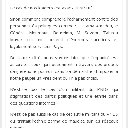
Le cas de nos leaders est assez illustratif !
Sinon comment comprendre l’acharnement contre des
personnalités politiques comme S.E Hama Amadou, le
Général Moumouni Boureima, M. Seydou Tahirou
Mayaki qui ont consenti d’énormes sacrifices et
loyalement servi leur Pays.
De l’autre côté, nous voyons bien que l’impunité est
assurée à ceux qui soutiennent à travers des propos
dangereux le pouvoir dans sa démarche d’imposer à
notre peuple un Président qu’il n’a pas choisi.
N’est-ce pas le cas d’un militant du PNDS qui
stigmatisait des partis politiques et une ethnie dans
des questions internes ?
N’est-ce pas aussi le cas de cet autre militant du PNDS
qui traitait l’ethnie zarma de maudite sur les réseaux
sociaux ?