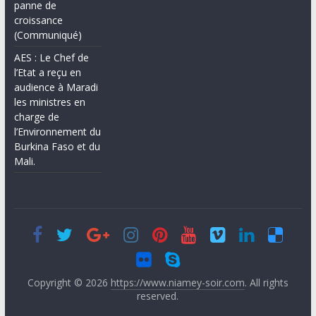
panne de
croissance
(Communiqué)
AES : Le Chef de
l’Etat a reçu en
audience à Maradi
les ministres en
charge de
l’Environnement du
Burkina Faso et du
Mali.
Copyright © 2026
https://www.niamey-soir.com
. All rights
reserved.