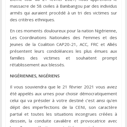
massacre de 58 civiles à Banibangou par des individus
armés qui auraient procédé à un tri des victimes sur
des critères ethniques.
En ces moments douloureux pour la nation Nigérienne,
Les Coordinations Nationales des Femmes et des
Jeunes de la Coalition CAP20-21, ACC, FRC et Alliés
présentent leurs condoléances les plus émues aux
familles des victimes et souhaitent prompt
rétablissement aux blessés.
NIGÉRIENNES, NIGÉRIENS
Il vous souviendra que le 21 février 2021 vous aviez
été appelés aux urnes pour choisir démocratiquement
celui qui va présider à votre destiné c’est ainsi qu’en
dépit des imperfections de la CENI, son caractère
partial et toutes les situations incongrues créées à
dessein, la conduite cavalière et provocatrice avec