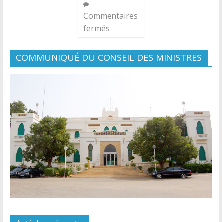
Commentaires
fermés
COMMUNIQUÉ DU CONSEIL DES MINISTRES