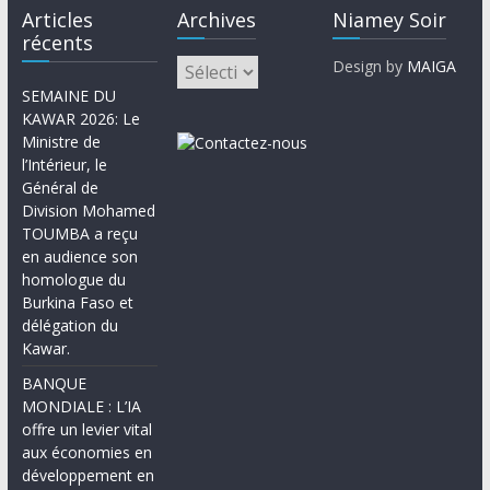
Articles
Archives
Niamey Soir
récents
Design by
MAIGA
SEMAINE DU
KAWAR 2026: Le
Ministre de
l’Intérieur, le
Général de
Division Mohamed
TOUMBA a reçu
en audience son
homologue du
Burkina Faso et
délégation du
Kawar.
BANQUE
MONDIALE : L’IA
offre un levier vital
aux économies en
développement en