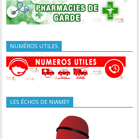
NUMÉROS UTILES
LES ÉCHOS DE NIAMEY