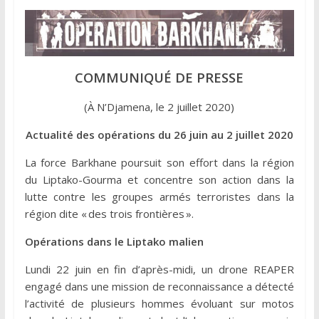
COMMUNIQUÉ DE PRESSE
(À N’Djamena, le 2 juillet 2020)
Actualité des opérations du 26 juin au 2 juillet 2020
La force Barkhane poursuit son effort dans la région
du Liptako-Gourma et concentre son action dans la
lutte contre les groupes armés terroristes dans la
région dite « des trois frontières ».
Opérations dans le Liptako malien
Lundi 22 juin en fin d’après-midi, un drone REAPER
engagé dans une mission de reconnaissance a détecté
l’activité de plusieurs hommes évoluant sur motos