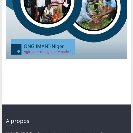
A propos