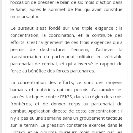
l’occasion de dresser le bilan de six mois d’action dans
le Sahel, après le sommet de Pau qui avait constitué
un « sursaut ».
Ce sursaut s’est fondé sur une triple exigence : la
concentration, la coordination, et la continuité des
efforts. C’est l’alignement de ces trois exigences qui a
permis de déstructurer l’ennemi, d’achever la
transformation du partenariat militaire en véritable
partenariat de combat, et qui a inversé le rapport de
force au bénéfice des forces partenaires.
La concentration des efforts, ce sont des moyens
humains et matériels qui ont permis d’accumuler les
succès tactiques contre l’EIGS, dans la région des trois
frontières, et de donner corps au partenariat de
combat. Application directe de cette concentration : il
n’y a pas eu une semaine sans un groupement tactique
sur le terrain. La pression constante exercée dans le
Liptako et le Gourma plusieurs mois durant par les