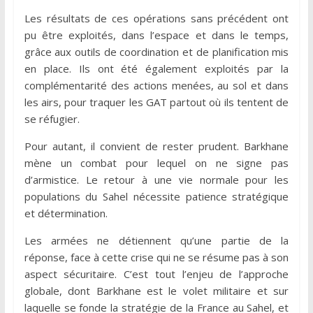
Les résultats de ces opérations sans précédent ont
pu être exploités, dans l’espace et dans le temps,
grâce aux outils de coordination et de planification mis
en place. Ils ont été également exploités par la
complémentarité des actions menées, au sol et dans
les airs, pour traquer les GAT partout où ils tentent de
se réfugier.
Pour autant, il convient de rester prudent. Barkhane
mène un combat pour lequel on ne signe pas
d’armistice. Le retour à une vie normale pour les
populations du Sahel nécessite patience stratégique
et détermination.
Les armées ne détiennent qu’une partie de la
réponse, face à cette crise qui ne se résume pas à son
aspect sécuritaire. C’est tout l’enjeu de l’approche
globale, dont Barkhane est le volet militaire et sur
laquelle se fonde la stratégie de la France au Sahel, et