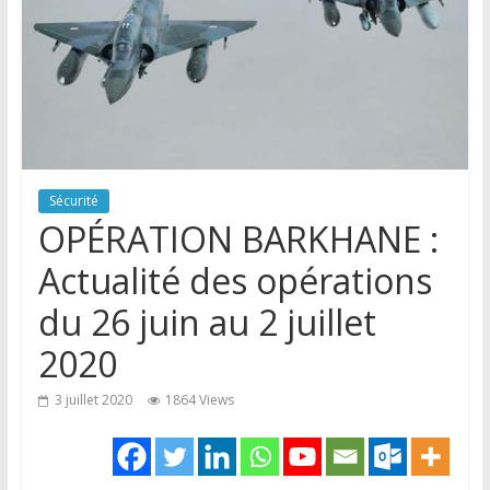
Sécurité
OPÉRATION BARKHANE :
Actualité des opérations
du 26 juin au 2 juillet
2020
3 juillet 2020
1864 Views