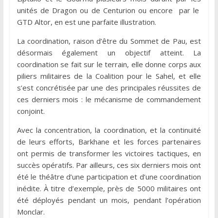
unités de Dragon ou de Centurion ou encore par le
GTD Altor, en est une parfaite illustration.
La coordination, raison d’être du Sommet de Pau, est
désormais également un objectif atteint. La
coordination se fait sur le terrain, elle donne corps aux
piliers militaires de la Coalition pour le Sahel, et elle
s’est concrétisée par une des principales réussites de
ces derniers mois : le mécanisme de commandement
conjoint.
Avec la concentration, la coordination, et la continuité
de leurs efforts, Barkhane et les forces partenaires
ont permis de transformer les victoires tactiques, en
succès opératifs. Par ailleurs, ces six derniers mois ont
été le théâtre d’une participation et d’une coordination
inédite. À titre d’exemple, près de 5000 militaires ont
été déployés pendant un mois, pendant l’opération
Monclar.