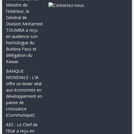
Ministre de
l’Intérieur, le
Général de
Division Mohamed
TOUMBA a reçu
en audience son
homologue du
Burkina Faso et
délégation du
Kawar.
BANQUE
MONDIALE : L’IA
offre un levier vital
aux économies en
développement en
panne de
croissance
(Communiqué)
AES : Le Chef de
l’Etat a reçu en