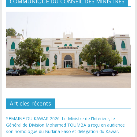
COMMUNIQUÉ DU CONSEIL DES MINISTRES
Articles récents
SEMAINE DU KAWAR 2026: Le Ministre de l’Intérieur, le
Général de Division Mohamed TOUMBA a reçu en audience
son homologue du Burkina Faso et délégation du Kawar.