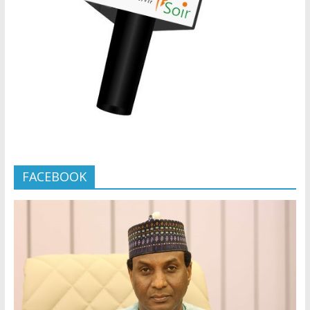
FACEBOOK