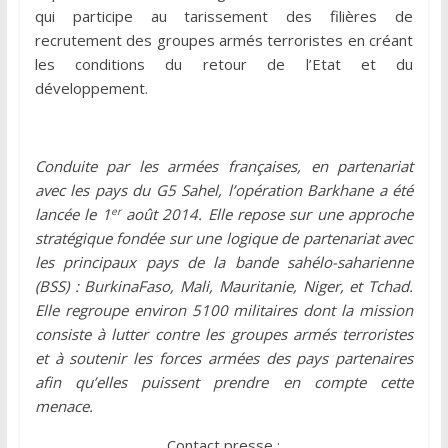
qui participe au tarissement des filières de
recrutement des groupes armés terroristes en créant
les conditions du retour de l’Etat et du
développement.
Conduite par les armées françaises, en partenariat
avec les pays du G5 Sahel, l’opération Barkhane a été
er
lancée le 1
août 2014. Elle repose sur une approche
stratégique fondée sur une logique de partenariat avec
les principaux pays de la bande sahélo-saharienne
(BSS) : BurkinaFaso, Mali, Mauritanie, Niger, et Tchad.
Elle regroupe environ 5100 militaires dont la mission
consiste à lutter contre les groupes armés terroristes
et à soutenir les forces armées des pays partenaires
afin qu’elles puissent prendre en compte cette
menace.
Contact presse :