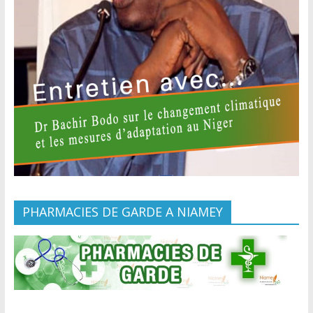
PHARMACIES DE GARDE A NIAMEY