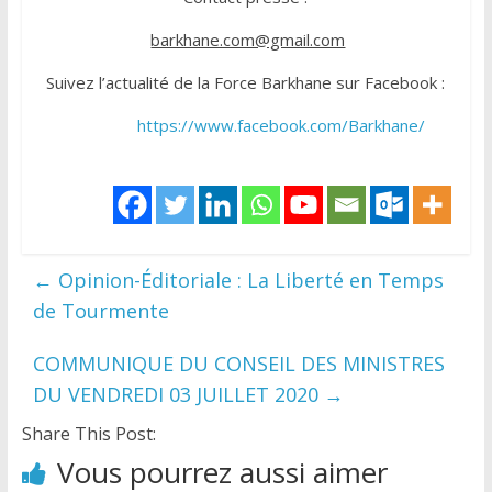
barkhane.com@gmail.com
Suivez l’actualité de la Force Barkhane sur Facebook :
http
s://www.facebook.com/Barkhane/
←
Opinion-Éditoriale : La Liberté en Temps
de Tourmente
COMMUNIQUE DU CONSEIL DES MINISTRES
DU VENDREDI 03 JUILLET 2020
→
Share This Post:
Vous pourrez aussi aimer