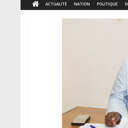
ACTUALITÉ
NATION
POLITIQUE
S