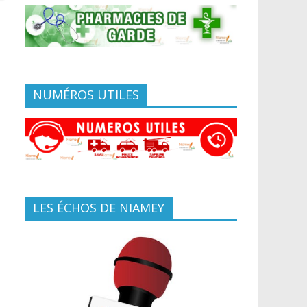
NUMÉROS UTILES
LES ÉCHOS DE NIAMEY