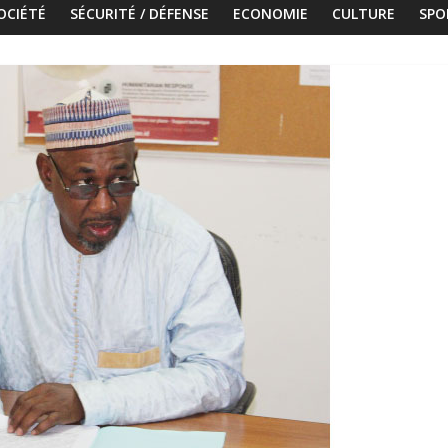
OCIÉTÉ
SÉCURITÉ / DÉFENSE
ECONOMIE
CULTURE
SPO