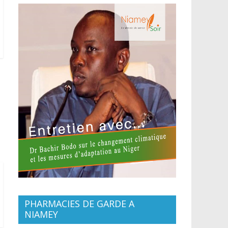
PHARMACIES DE GARDE A
NIAMEY