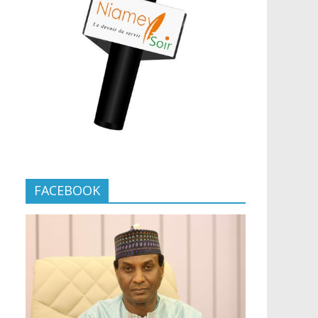
FACEBOOK