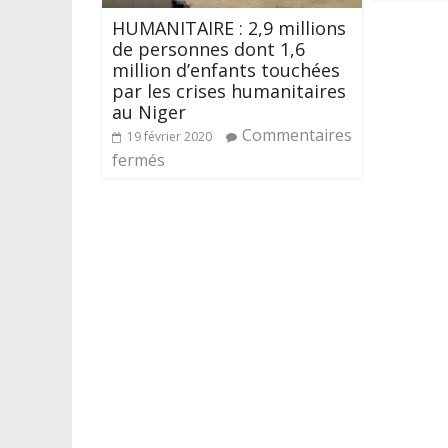
HUMANITAIRE : 2,9 millions
de personnes dont 1,6
million d’enfants touchées
par les crises humanitaires
au Niger
Commentaires
19 février 2020
fermés