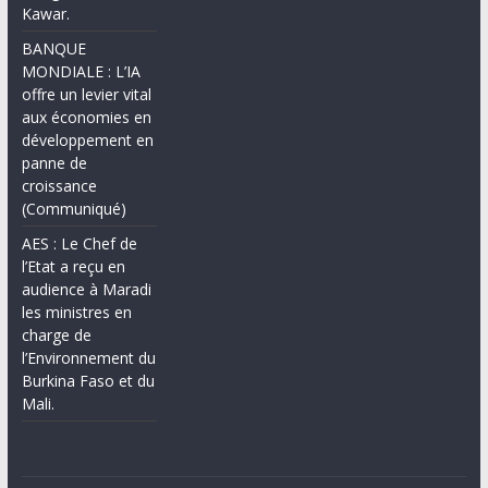
Kawar.
BANQUE
MONDIALE : L’IA
offre un levier vital
aux économies en
développement en
panne de
croissance
(Communiqué)
AES : Le Chef de
l’Etat a reçu en
audience à Maradi
les ministres en
charge de
l’Environnement du
Burkina Faso et du
Mali.