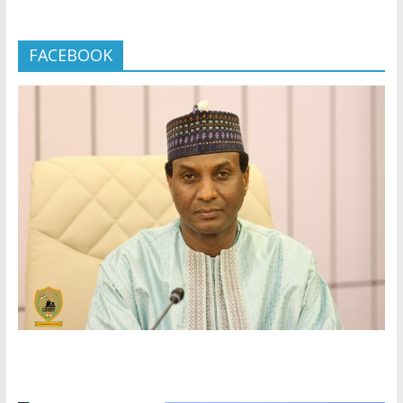
FACEBOOK