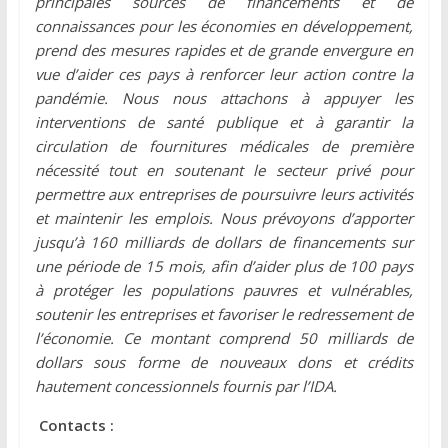
principales sources de financements et de
connaissances pour les économies en développement,
prend des mesures rapides et de grande envergure en
vue d’aider ces pays à renforcer leur action contre la
pandémie. Nous nous attachons à appuyer les
interventions de santé publique et à garantir la
circulation de fournitures médicales de première
nécessité tout en soutenant le secteur privé pour
permettre aux entreprises de poursuivre leurs activités
et maintenir les emplois. Nous prévoyons d’apporter
jusqu’à 160 milliards de dollars de financements sur
une période de 15 mois, afin d’aider plus de 100 pays
à protéger les populations pauvres et vulnérables,
soutenir les entreprises et favoriser le redressement de
l’économie. Ce montant comprend 50 milliards de
dollars sous forme de nouveaux dons et crédits
hautement concessionnels fournis par l’IDA.
Contacts :