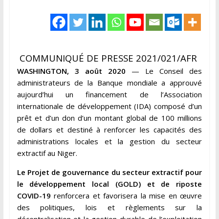
COMMUNIQUÉ DE PRESSE 2021/021/AFR
WASHINGTON, 3 août 2020
— Le Conseil des
administrateurs de la Banque mondiale a approuvé
aujourd’hui un financement de l’Association
internationale de développement (IDA) composé d’un
prêt et d’un don d’un montant global de 100 millions
de dollars et destiné à renforcer les capacités des
administrations locales et la gestion du secteur
extractif au Niger.
Le Projet de gouvernance du secteur extractif pour
le développement local (GOLD) et de riposte
COVID-19
renforcera et favorisera la mise en œuvre
des politiques, lois et règlements sur la
décentralisation et la gestion durable de l’exploitation