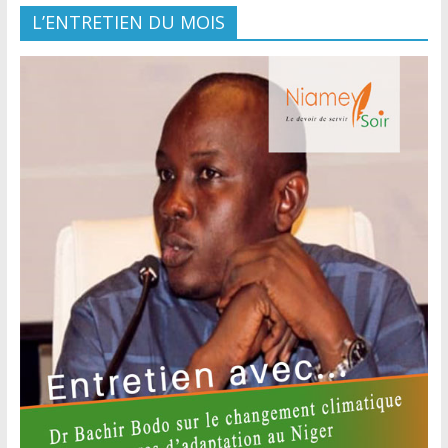
L’ENTRETIEN DU MOIS