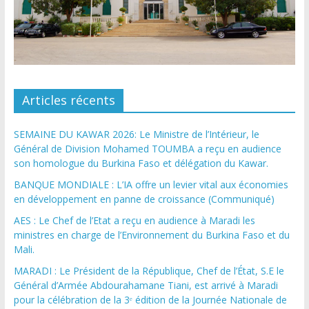
Articles récents
SEMAINE DU KAWAR 2026: Le Ministre de l’Intérieur, le
Général de Division Mohamed TOUMBA a reçu en audience
son homologue du Burkina Faso et délégation du Kawar.
BANQUE MONDIALE : L’IA offre un levier vital aux économies
en développement en panne de croissance (Communiqué)
AES : Le Chef de l’Etat a reçu en audience à Maradi les
ministres en charge de l’Environnement du Burkina Faso et du
Mali.
MARADI : Le Président de la République, Chef de l’État, S.E le
Général d’Armée Abdourahamane Tiani, est arrivé à Maradi
pour la célébration de la 3ᵉ édition de la Journée Nationale de