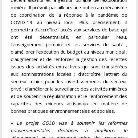
minière. Il prévoit par ailleurs un soutien au mécanisme
de coordination de la réponse à la pandémie de
COVID-19 au niveau local. Plus précisément, il
permettra d’accroître l’accès aux services de base qui
ont été décentralisés, en particulier l’eau,
l’enseignement primaire et les services de santé ;
d’améliorer l’exécution du budget au niveau municipal ;
d’augmenter et de renforcer la gestion des recettes
issues des activités extractives qui sont transférées
aux administrations locales ; d’accroître l’attrait du
secteur minier pour les investissements du secteur
privé ; d’améliorer la surveillance des activités minières
et de soutenir la régularisation et le renforcement des
capacités des mineurs artisanaux en matière de
bonnes pratiques environnementales et sociales.
« Le projet GOLD vise à soutenir les réformes
gouvernementales destinées à améliorer le
déploiement et la décentralisation des ressources