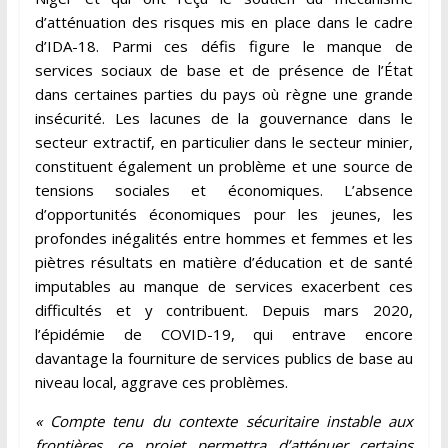
d’atténuation des risques mis en place dans le cadre
d’IDA-18. Parmi ces défis figure le manque de
services sociaux de base et de présence de l’État
dans certaines parties du pays où règne une grande
insécurité. Les lacunes de la gouvernance dans le
secteur extractif, en particulier dans le secteur minier,
constituent également un problème et une source de
tensions sociales et économiques. L’absence
d’opportunités économiques pour les jeunes, les
profondes inégalités entre hommes et femmes et les
piètres résultats en matière d’éducation et de santé
imputables au manque de services exacerbent ces
difficultés et y contribuent. Depuis mars 2020,
l’épidémie de COVID-19, qui entrave encore
davantage la fourniture de services publics de base au
niveau local, aggrave ces problèmes.
« Compte tenu du contexte sécuritaire instable aux
frontières, ce projet permettra d’atténuer certains