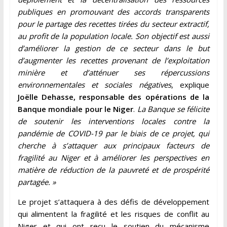
publiques en promouvant des accords transparents
pour le partage des recettes tirées du secteur extractif,
au profit de la population locale. Son objectif est aussi
d’améliorer la gestion de ce secteur dans le but
d’augmenter les recettes provenant de l’exploitation
minière et d’atténuer ses répercussions
environnementales et sociales négatives
, explique
Joëlle Dehasse, responsable des opérations de la
Banque mondiale pour le Niger
.
La Banque se félicite
de soutenir les interventions locales contre la
pandémie de COVID-19 par le biais de ce projet, qui
cherche à s’attaquer aux principaux facteurs de
fragilité au Niger et à améliorer les perspectives en
matière de réduction de la pauvreté et de prospérité
partagée. »
Le projet s’attaquera à des défis de développement
qui alimentent la fragilité et les risques de conflit au
Niger et qui ont reçu le soutien du mécanisme