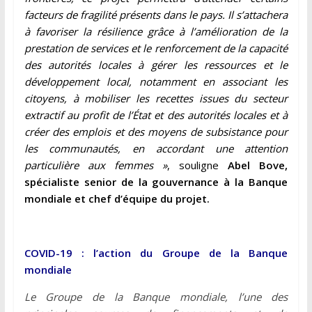
facteurs de fragilité présents dans le pays
. Il s’attachera
à favoriser la résilience grâce à l’amélioration de la
prestation de services et le renforcement de la capacité
des autorités locales à gérer les ressources et le
développement local, notamment en associant les
citoyens, à mobiliser les recettes issues du secteur
extractif au profit de l’État et des autorités locales et à
créer des emplois et des moyens de subsistance pour
les communautés, en accordant une attention
particulière aux femmes »
, souligne
Abel Bove,
spécialiste senior de la gouvernance à la Banque
mondiale et chef d’équipe du projet.
COVID-19 : l’action du Groupe de la Banque
mondiale
Le Groupe de la Banque mondiale, l’une des