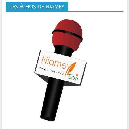
LES ÉCHOS DE NIAMEY