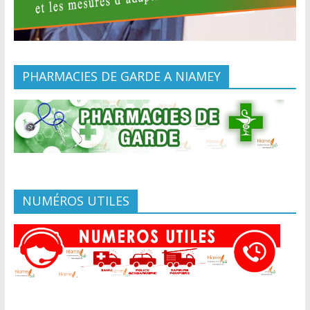
PHARMACIES DE GARDE A NIAMEY
NUMÉROS UTILES