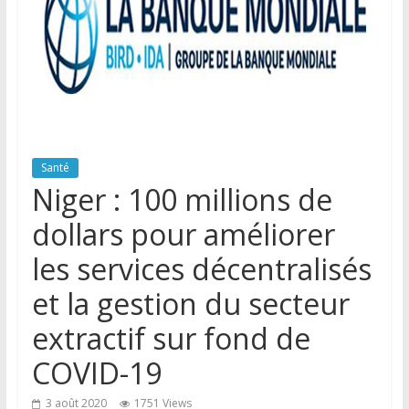
Santé
Niger : 100 millions de
dollars pour améliorer
les services décentralisés
et la gestion du secteur
extractif sur fond de
COVID-19
3 août 2020
1751 Views