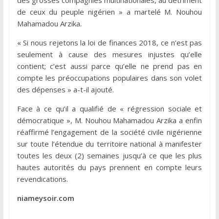
de ceux du peuple nigérien » a martelé M. Nouhou
Mahamadou Arzika.
« Si nous rejetons la loi de finances 2018, ce n’est pas
seulement à cause des mesures injustes qu’elle
contient; c’est aussi parce qu’elle ne prend pas en
compte les préoccupations populaires dans son volet
des dépenses » a-t-il ajouté.
Face à ce qu’il a qualifié de « régression sociale et
démocratique », M. Nouhou Mahamadou Arzika a enfin
réaffirmé l’engagement de la société civile nigérienne
sur toute l’étendue du territoire national à manifester
toutes les deux (2) semaines jusqu’à ce que les plus
hautes autorités du pays prennent en compte leurs
revendications.
niameysoir.com