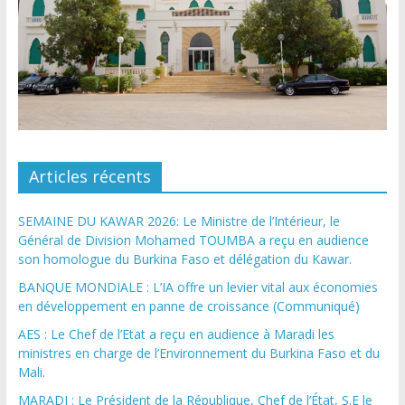
Articles récents
SEMAINE DU KAWAR 2026: Le Ministre de l’Intérieur, le
Général de Division Mohamed TOUMBA a reçu en audience
son homologue du Burkina Faso et délégation du Kawar.
BANQUE MONDIALE : L’IA offre un levier vital aux économies
en développement en panne de croissance (Communiqué)
AES : Le Chef de l’Etat a reçu en audience à Maradi les
ministres en charge de l’Environnement du Burkina Faso et du
Mali.
MARADI : Le Président de la République, Chef de l’État, S.E le