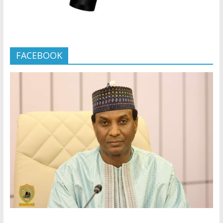
FACEBOOK