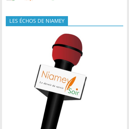
LES ÉCHOS DE NIAMEY