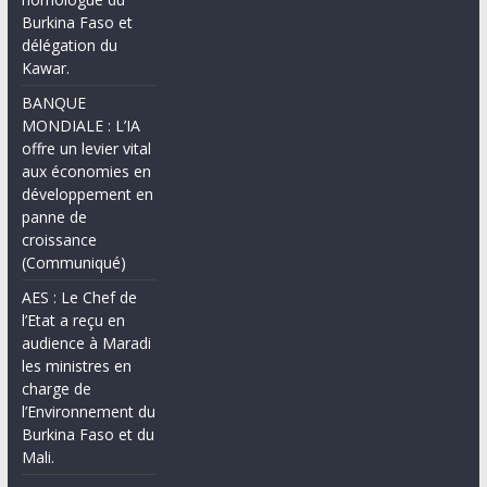
Burkina Faso et
délégation du
Kawar.
BANQUE
MONDIALE : L’IA
offre un levier vital
aux économies en
développement en
panne de
croissance
(Communiqué)
AES : Le Chef de
l’Etat a reçu en
audience à Maradi
les ministres en
charge de
l’Environnement du
Burkina Faso et du
Mali.