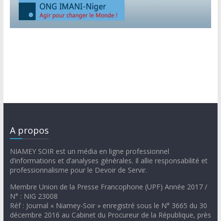
A propos
NIAMEY SOIR est un média en ligne professionnel
d’informations et d’analyses générales. Il allie responsabilité et
professionnalisme pour le Devoir de Servir.
Membre Union de la Presse Francophone (UPF) Année 2017 /
N° : NIG 23008
Réf : Journal « Niamey-Soir » enregistré sous le N° 3665 du 30
décembre 2016 au Cabinet du Procureur de la République, près