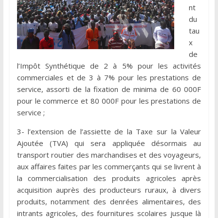
nt
du
tau
x
de
l’Impôt Synthétique de 2 à 5% pour les activités
commerciales et de 3 à 7% pour les prestations de
service, assorti de la fixation de minima de 60 000F
pour le commerce et 80 000F pour les prestations de
service ;
3- l’extension de l’assiette de la Taxe sur la Valeur
Ajoutée (TVA) qui sera appliquée désormais au
transport routier des marchandises et des voyageurs,
aux affaires faites par les commerçants qui se livrent à
la commercialisation des produits agricoles après
acquisition auprès des producteurs ruraux, à divers
produits, notamment des denrées alimentaires, des
intrants agricoles, des fournitures scolaires jusque là