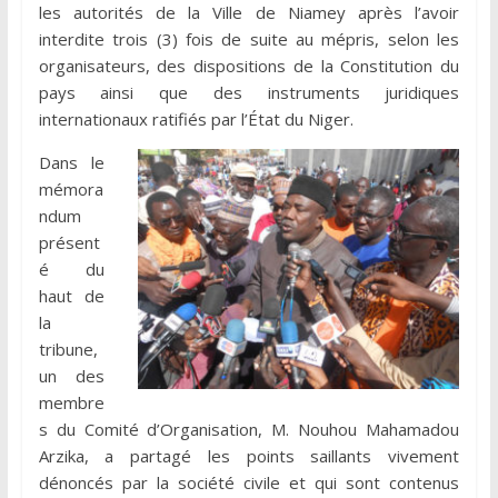
les autorités de la Ville de Niamey après l’avoir
interdite trois (3) fois de suite au mépris, selon les
organisateurs, des dispositions de la Constitution du
pays ainsi que des instruments juridiques
internationaux ratifiés par l’État du Niger.
Dans le
mémora
ndum
présent
é du
haut de
la
tribune,
un des
membre
s du Comité d’Organisation, M. Nouhou Mahamadou
Arzika, a partagé les points saillants vivement
dénoncés par la société civile et qui sont contenus