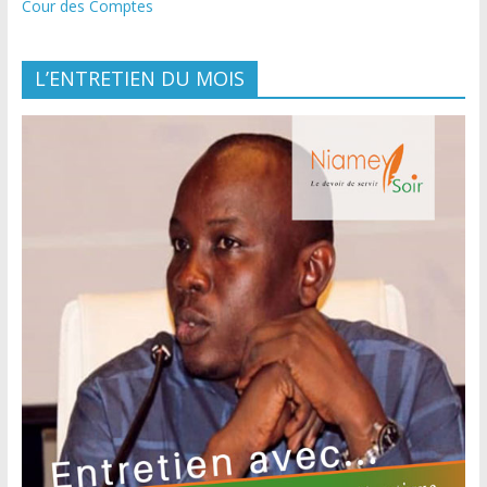
Cour des Comptes
L’ENTRETIEN DU MOIS