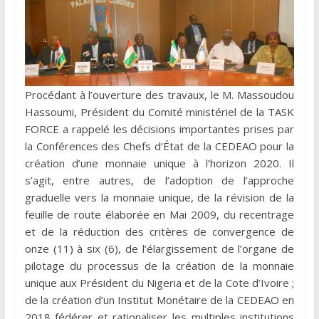
Procédant à l’ouverture des travaux, le M. Massoudou
Hassoumi, Président du Comité ministériel de la TASK
FORCE a rappelé les décisions importantes prises par
la Conférences des Chefs d’État de la CEDEAO pour la
création d’une monnaie unique à l’horizon 2020. Il
s’agit, entre autres, de l’adoption de l’approche
graduelle vers la monnaie unique, de la révision de la
feuille de route élaborée en Mai 2009, du recentrage
et de la réduction des critères de convergence de
onze (11) à six (6), de l’élargissement de l’organe de
pilotage du processus de la création de la monnaie
unique aux Président du Nigeria et de la Cote d’Ivoire ;
de la création d’un Institut Monétaire de la CEDEAO en
2018 fédérer et rationaliser les multiples institutions