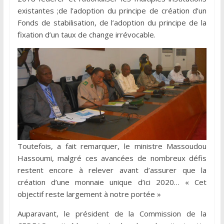
existantes ;de l’adoption du principe de création d’un
Fonds de stabilisation, de l’adoption du principe de la
fixation d’un taux de change irrévocable.
Toutefois, a fait remarquer, le ministre Massoudou
Hassoumi, malgré ces avancées de nombreux défis
restent encore à relever avant d’assurer que la
création d’une monnaie unique d’ici 2020… « Cet
objectif reste largement à notre portée »
Auparavant, le président de la Commission de la