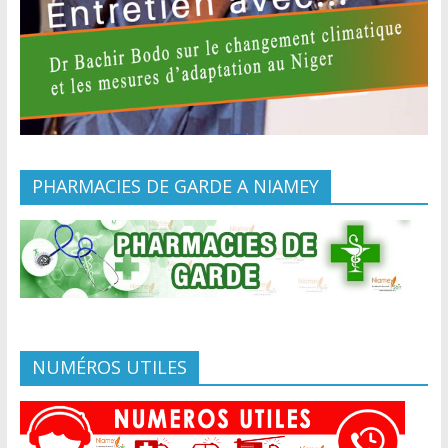
PHARMACIES DE GARDE A NIAMEY
NUMÉROS UTILES