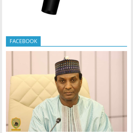
FACEBOOK