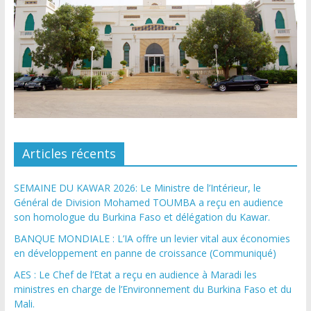
Articles récents
SEMAINE DU KAWAR 2026: Le Ministre de l’Intérieur, le
Général de Division Mohamed TOUMBA a reçu en audience
son homologue du Burkina Faso et délégation du Kawar.
BANQUE MONDIALE : L’IA offre un levier vital aux économies
en développement en panne de croissance (Communiqué)
AES : Le Chef de l’Etat a reçu en audience à Maradi les
ministres en charge de l’Environnement du Burkina Faso et du
Mali.