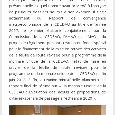
présidentielle. Lequel Comité avait procédé à l’analyse
de plusieurs dossiers soumis à son examen. Il s’agit
notamment du Rapport de convergence
macroéconomique de la CDEDAO au titre de l’année
2017, le premier élaboré conjointement par la
Commission de la CEDEAO, l’AMAO et l’IMAO ; du
projet de règlement portant création du fonds spécial
pour le financement de la mise en œuvre des activités
de la feuille de route révisée pour le programme de la
monnaie unique de la CEDEAO, l’état de mise en
œuvre de la feuille de route révisée pour le
programme de la monnaie unique de la CEDEAO en fin
juin 2018. Enfin, la réunion ministérielle planchera sur
rapport final de l’étude sur « la monnaie unique de la
CEDEAO : Évaluation des acquis et propositions de
critères/scenarii de passage à l’échéance 2020 ».