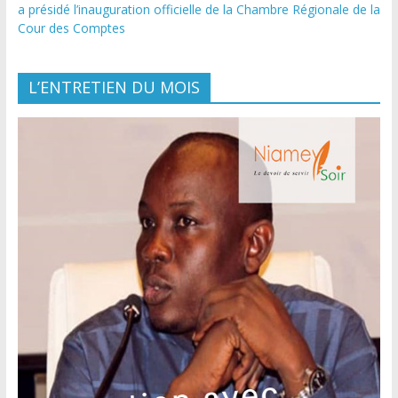
a présidé l’inauguration officielle de la Chambre Régionale de la
Cour des Comptes
L’ENTRETIEN DU MOIS