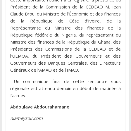
Président de la Commission de la CEDEAO M. Jean
Claude Brou, du Ministre de l’Économie et des finances
de la République de Côte d’Ivoire, de la
Représentante du Ministre des finances de la
République fédérale du Nigeria, du représentant du
Ministre des finances de la République du Ghana, des
Présidents des Commissions de la CEDEAO et de
l’UEMOA, du Président des Gouverneurs et des
Gouverneurs des Banques Centrales, des Directeurs
Généraux de l’AMAO et de l’IMAO.
Un communiqué final de cette rencontre sous
régionale est attendu demain en début de matinée à
Niamey.
Abdoulaye Abdourahamane
niameysoir.com