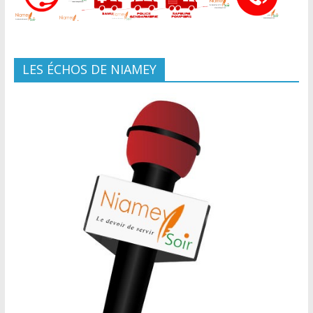
LES ÉCHOS DE NIAMEY