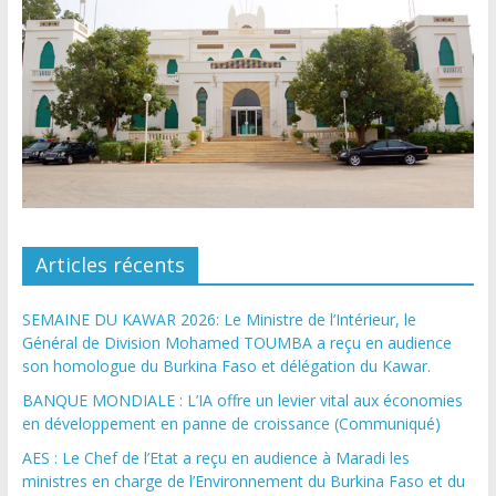
Articles récents
SEMAINE DU KAWAR 2026: Le Ministre de l’Intérieur, le
Général de Division Mohamed TOUMBA a reçu en audience
son homologue du Burkina Faso et délégation du Kawar.
BANQUE MONDIALE : L’IA offre un levier vital aux économies
en développement en panne de croissance (Communiqué)
AES : Le Chef de l’Etat a reçu en audience à Maradi les
ministres en charge de l’Environnement du Burkina Faso et du