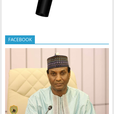
FACEBOOK