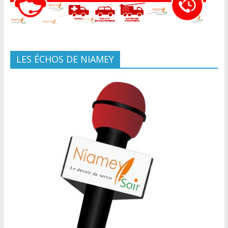
LES ÉCHOS DE NIAMEY