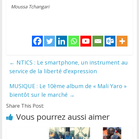
Moussa Tchangari
←
NTICS : Le smartphone, un instrument au
service de la liberté d’expression
MUSIQUE : Le 10ème album de « Mali Yaro »
bientôt sur le marché
→
Share This Post:
Vous pourrez aussi aimer