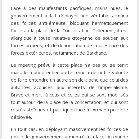
Face à des manifestants pacifiques, mains nues, le
gouvernement a fait déployer une véritable armada
des forces anti-émeute, bloquant hermétiquement
l’accès à la place de la Concertation. Tellement, il est
allergique à toute initiative citoyenne de soutien aux
forces armées, et de dénonciation de la présence des
forces extérieures, notamment de Barkhane.
Le meeting prévu à cette place n’a pas pu se tenir;
mais, le monde entier a été témoin de notre volonté
de faire entendre un autre son de cloche que celui des
autorités acquises aux intérêts de l’impérialisme.
Bravo et merci à ceux et celles qui se sont mobilisés
tout autour de la place de la concertation, et qui sont
restés stoïques et pacifiques face à l’Armada policière
déployée.
En tout cas, en déployant massivement les forces de
police, le gouvernement a montré à la face du monde