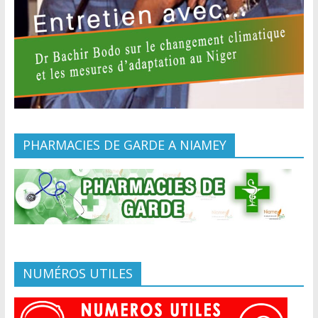
PHARMACIES DE GARDE A NIAMEY
NUMÉROS UTILES