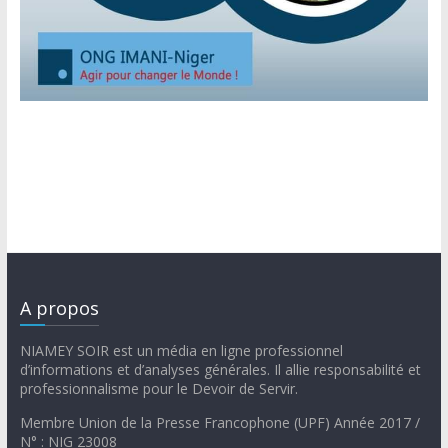
A propos
NIAMEY SOIR est un média en ligne professionnel
d’informations et d’analyses générales. Il allie responsabilité et
professionnalisme pour le Devoir de Servir.
Membre Union de la Presse Francophone (UPF) Année 2017 /
N° : NIG 23008