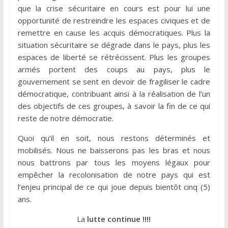
que la crise sécuritaire en cours est pour lui une
opportunité de restreindre les espaces civiques et de
remettre en cause les acquis démocratiques. Plus la
situation sécuritaire se dégrade dans le pays, plus les
espaces de liberté se rétrécissent. Plus les groupes
armés portent des coups au pays, plus le
gouvernement se sent en devoir de fragiliser le cadre
démocratique, contribuant ainsi à la réalisation de l’un
des objectifs de ces groupes, à savoir la fin de ce qui
reste de notre démocratie.
Quoi qu’il en soit, nous restons déterminés et
mobilisés. Nous ne baisserons pas les bras et nous
nous battrons par tous les moyens légaux pour
empêcher la recolonisation de notre pays qui est
l’enjeu principal de ce qui joue depuis bientôt cinq (5)
ans.
La
lutte continue !!!!