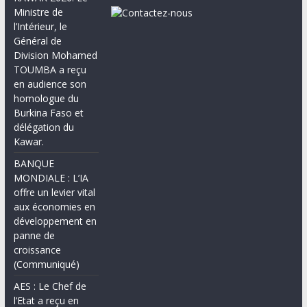
Ministre de
l’Intérieur, le
Général de
Division Mohamed
TOUMBA a reçu
en audience son
homologue du
Burkina Faso et
délégation du
Kawar.
BANQUE
MONDIALE : L’IA
offre un levier vital
aux économies en
développement en
panne de
croissance
(Communiqué)
AES : Le Chef de
l’Etat a reçu en