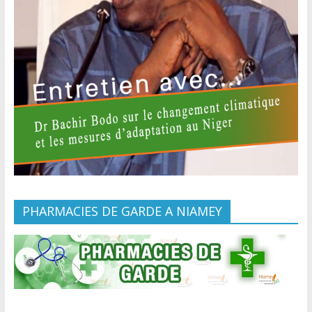
PHARMACIES DE GARDE A NIAMEY