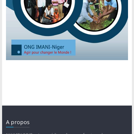
A propos