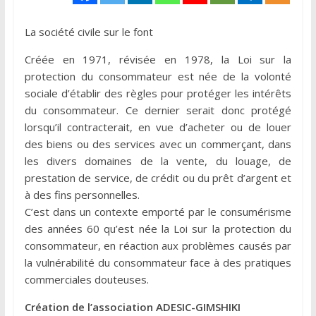
La société civile sur le font
Créée en 1971, révisée en 1978, la Loi sur la
protection du consommateur est née de la volonté
sociale d’établir des règles pour protéger les intérêts
du consommateur. Ce dernier serait donc protégé
lorsqu’il contracterait, en vue d’acheter ou de louer
des biens ou des services avec un commerçant, dans
les divers domaines de la vente, du louage, de
prestation de service, de crédit ou du prêt d’argent et
à des fins personnelles.
C’est dans un contexte emporté par le consumérisme
des années 60 qu’est née la Loi sur la protection du
consommateur, en réaction aux problèmes causés par
la vulnérabilité du consommateur face à des pratiques
commerciales douteuses.
Création de l’association ADESIC-GIMSHIKI