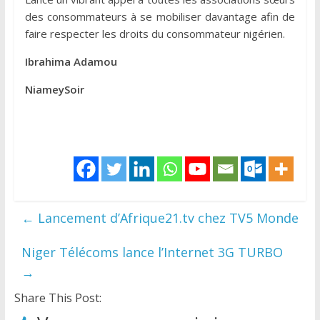
des consommateurs à se mobiliser davantage afin de
faire respecter les droits du consommateur nigérien.
Ibrahima Adamou
NiameySoir
←
Lancement d’Afrique21.tv chez TV5 Monde
Niger Télécoms lance l’Internet 3G TURBO
→
Share This Post: