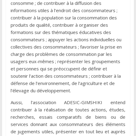
consomme ; de contribuer à la diffusion des
informations utiles à l’endroit des consommateurs ;
contribuer à la population sur la consommation des
produits de qualité, contribuer à organiser des
formations sur des thématiques éducatives des
consommateurs ; appuyer les actions individuelles ou
collectives des consommateurs ; favoriser la prise en
charge des problèmes de consommation par les
usagers eux-mêmes ; représenter les groupements
et personnes qui se préoccupent de définir et
soutenir l’action des consommateurs ; contribuer à la
défense de l’environnement, de l’agriculture et de
l’élevage du développement.
Aussi, l’association ADESIC-GIMSHIKI entend
contribuer à la réalisation de toutes actions, études,
recherches, essais comparatifs de biens ou de
services donnant aux consommateurs des éléments
de jugements utiles, présenter en tout lieu et auprès