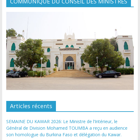
COMMUNIQUÉ DU CONSEIL DES MINISTRES
Articles récents
SEMAINE DU KAWAR 2026: Le Ministre de l’Intérieur, le
Général de Division Mohamed TOUMBA a reçu en audience
son homologue du Burkina Faso et délégation du Kawar.