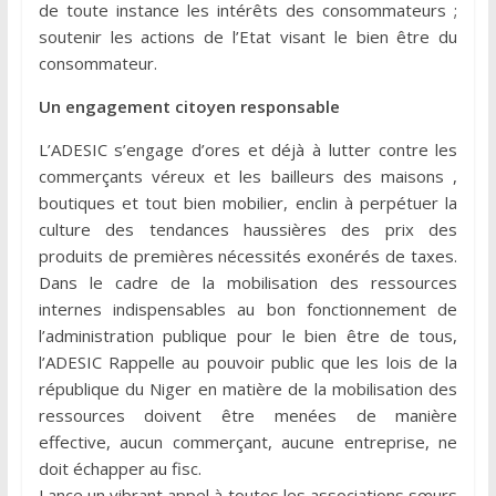
de toute instance les intérêts des consommateurs ;
soutenir les actions de l’Etat visant le bien être du
consommateur.
Un engagement citoyen responsable
L’ADESIC s’engage d’ores et déjà à lutter contre les
commerçants véreux et les bailleurs des maisons ,
boutiques et tout bien mobilier, enclin à perpétuer la
culture des tendances haussières des prix des
produits de premières nécessités exonérés de taxes.
Dans le cadre de la mobilisation des ressources
internes indispensables au bon fonctionnement de
l’administration publique pour le bien être de tous,
l’ADESIC Rappelle au pouvoir public que les lois de la
république du Niger en matière de la mobilisation des
ressources doivent être menées de manière
effective, aucun commerçant, aucune entreprise, ne
doit échapper au fisc.
Lance un vibrant appel à toutes les associations sœurs