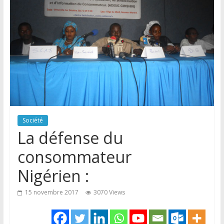
Société
La défense du
consommateur
Nigérien :
15 novembre 2017
3070 Views