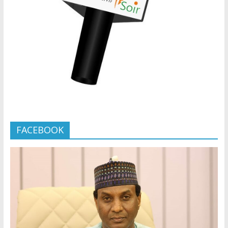
FACEBOOK