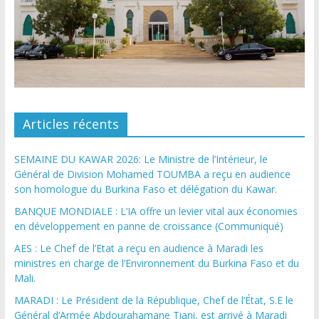
Articles récents
SEMAINE DU KAWAR 2026: Le Ministre de l’Intérieur, le
Général de Division Mohamed TOUMBA a reçu en audience
son homologue du Burkina Faso et délégation du Kawar.
BANQUE MONDIALE : L’IA offre un levier vital aux économies
en développement en panne de croissance (Communiqué)
AES : Le Chef de l’Etat a reçu en audience à Maradi les
ministres en charge de l’Environnement du Burkina Faso et du
Mali.
MARADI : Le Président de la République, Chef de l’État, S.E le
Général d’Armée Abdourahamane Tiani, est arrivé à Maradi