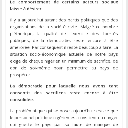
Le comportement de certains acteurs sociaux
laisse à désirer.
Il y a aujourd’hui autant des partis politiques que des
organisations de la société civile. Malgré ce nombre
pléthorique, la qualité de l’exercice des libertés
publiques, de la démocratie, reste encore à être
améliorée. Par conséquent il reste beaucoup à faire. La
situation socio-économique actuelle de notre pays
exige de chaque nigérien un minimum de sacrifice, de
don de soi-même pour permettre au pays de
prospérer.
La démocratie pour laquelle nous avons tant
consentis des sacrifices reste encore à être
consolidée.
La problématique qui se pose aujourd’hui : est-ce que
le personnel politique nigérien est conscient du danger
qui guette le pays par sa faute de manque de