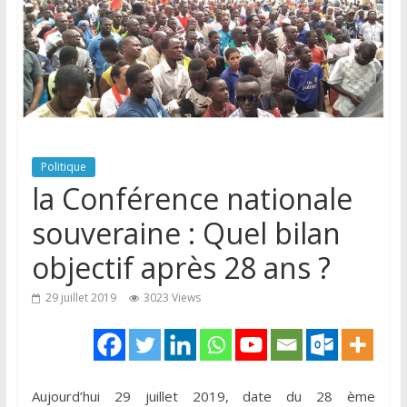
Politique
la Conférence nationale
souveraine : Quel bilan
objectif après 28 ans ?
29 juillet 2019
3023 Views
Aujourd’hui 29 juillet 2019, date du 28 ème