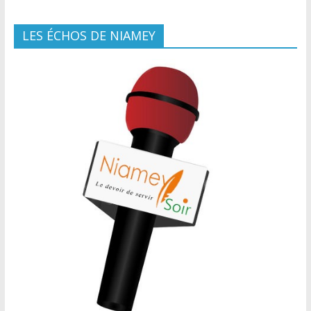
LES ÉCHOS DE NIAMEY