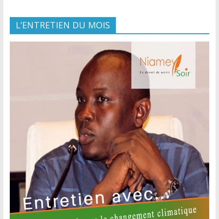
L’ENTRETIEN DU MOIS