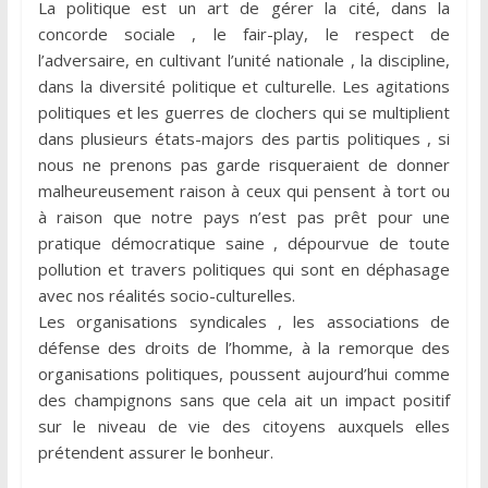
La politique est un art de gérer la cité, dans la
concorde sociale , le fair-play, le respect de
l’adversaire, en cultivant l’unité nationale , la discipline,
dans la diversité politique et culturelle. Les agitations
politiques et les guerres de clochers qui se multiplient
dans plusieurs états-majors des partis politiques , si
nous ne prenons pas garde risqueraient de donner
malheureusement raison à ceux qui pensent à tort ou
à raison que notre pays n’est pas prêt pour une
pratique démocratique saine , dépourvue de toute
pollution et travers politiques qui sont en déphasage
avec nos réalités socio-culturelles.
Les organisations syndicales , les associations de
défense des droits de l’homme, à la remorque des
organisations politiques, poussent aujourd’hui comme
des champignons sans que cela ait un impact positif
sur le niveau de vie des citoyens auxquels elles
prétendent assurer le bonheur.