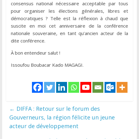
consensus national nécessaire acceptable par tous
pour organiser les élections générales, libres et
démocratiques ? Telle est la réflexion à chaud que
suscite en moi cet anniversaire de la conférence
nationale souveraine, en tant qu’ancien acteur de la
dite conférence.
À bon entendeur salut !
Issoufou Boubacar Kado MAGAGI.
←
DIFFA : Retour sur le forum des
Gouverneurs, la région félicite un jeune
acteur de développement