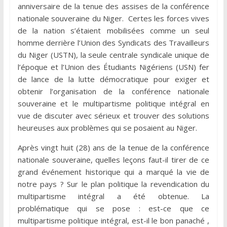
anniversaire de la tenue des assises de la conférence
nationale souveraine du Niger. Certes les forces vives
de la nation s’étaient mobilisées comme un seul
homme derrière l’Union des Syndicats des Travailleurs
du Niger (USTN), la seule centrale syndicale unique de
l’époque et l’Union des Étudiants Nigériens (USN) fer
de lance de la lutte démocratique pour exiger et
obtenir l’organisation de la conférence nationale
souveraine et le multipartisme politique intégral en
vue de discuter avec sérieux et trouver des solutions
heureuses aux problèmes qui se posaient au Niger.
Après vingt huit (28) ans de la tenue de la conférence
nationale souveraine, quelles leçons faut-il tirer de ce
grand événement historique qui a marqué la vie de
notre pays ? Sur le plan politique la revendication du
multipartisme intégral a été obtenue. La
problématique qui se pose : est-ce que ce
multipartisme politique intégral, est-il le bon panaché ,