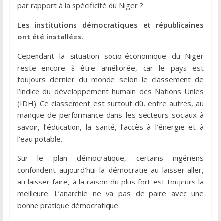
par rapport à la spécificité du Niger ?
Les institutions démocratiques et républicaines
ont été installées.
Cependant la situation socio-économique du Niger
reste encore à être améliorée, car le pays est
toujours dernier du monde selon le classement de
l’indice du développement humain des Nations Unies
(IDH). Ce classement est surtout dû, entre autres, au
manque de performance dans les secteurs sociaux à
savoir, l’éducation, la santé, l’accès à l’énergie et à
l’eau potable.
Sur le plan démocratique, certains nigériens
confondent aujourd’hui la démocratie au laisser-aller,
au laisser faire, à la raison du plus fort est toujours la
meilleure. L’anarchie ne va pas de paire avec une
bonne pratique démocratique.