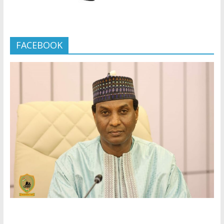
FACEBOOK