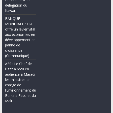
délégation du
Kawar.
BANQUE
MONDIALE : L’IA
offre un levier vital
aux économies en
développement en
panne de
croissance
(Communiqué)
AES : Le Chef de
l’Etat a reçu en
audience à Maradi
les ministres en
charge de
l’Environnement du
Burkina Faso et du
Mali.