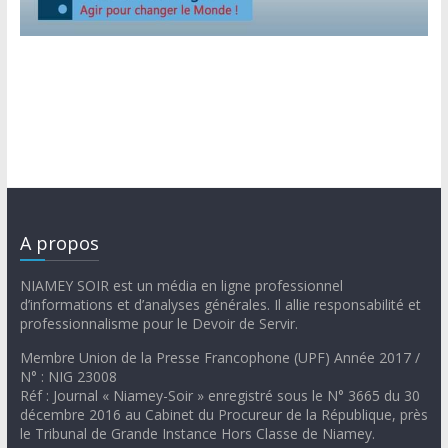
A propos
NIAMEY SOIR est un média en ligne professionnel
d’informations et d’analyses générales. Il allie responsabilité et
professionnalisme pour le Devoir de Servir.
Membre Union de la Presse Francophone (UPF) Année 2017 /
N° : NIG 23008
Réf : Journal « Niamey-Soir » enregistré sous le N° 3665 du 30
décembre 2016 au Cabinet du Procureur de la République, près
le Tribunal de Grande Instance Hors Classe de Niamey.