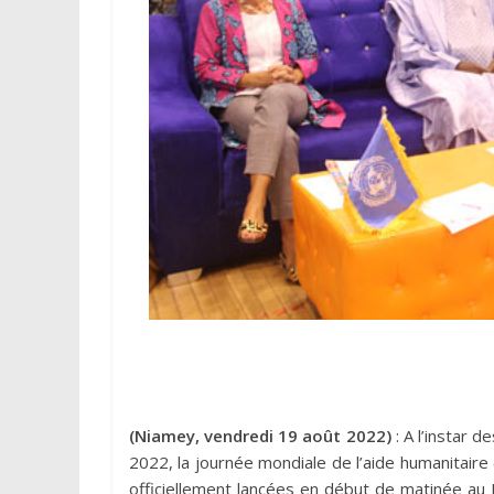
(Niamey, vendredi 19 août 2022)
: A l’instar 
2022, la journée mondiale de l’aide humanitair
officiellement lancées en début de matinée au 