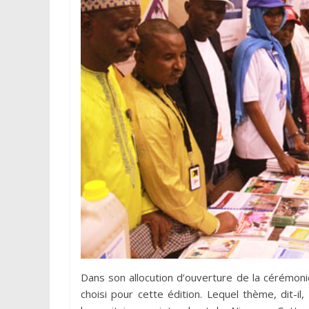
Dans son allocution d’ouverture de la cérémon
choisi pour cette édition. Lequel thème, dit-il,