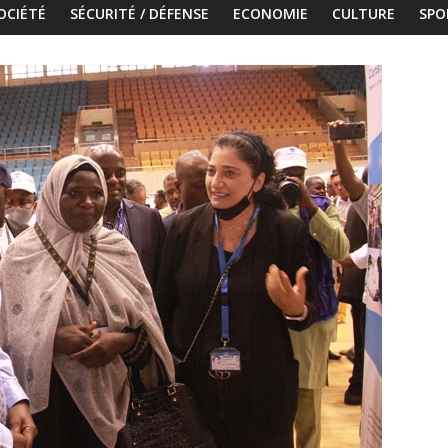
OCIÉTÉ
SÉCURITÉ / DÉFENSE
ECONOMIE
CULTURE
SPO