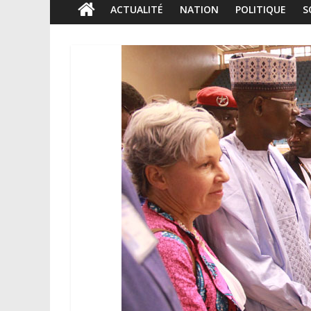
ACTUALITÉ
NATION
POLITIQUE
S