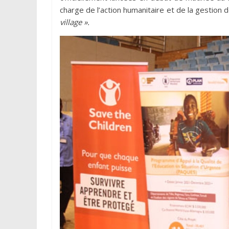
charge de l’action humanitaire et de la gestion
village ».