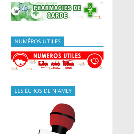
NUMÉROS UTILES
LES ÉCHOS DE NIAMEY