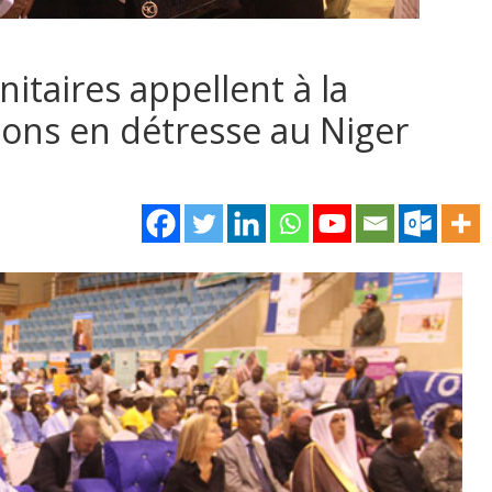
itaires appellent à la
ions en détresse au Niger