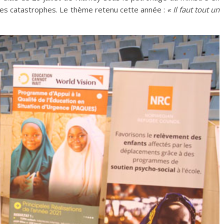
 des catastrophes. Le thème retenu cette année :
« Il faut tout un