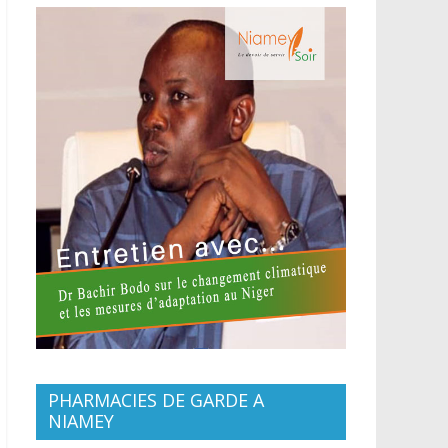
PHARMACIES DE GARDE A
NIAMEY