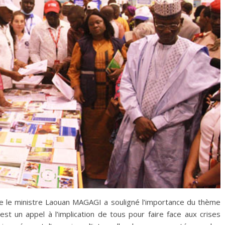
ie le ministre Laouan MAGAGI a souligné l’importance du thème
 est un appel à l’implication de tous pour faire face aux crises