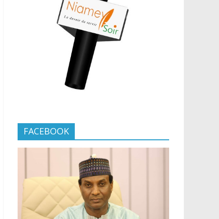
FACEBOOK