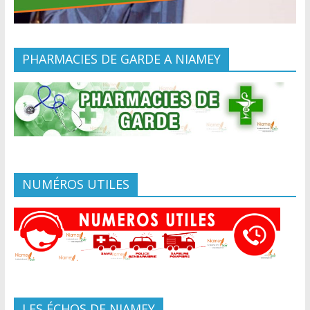
PHARMACIES DE GARDE A NIAMEY
NUMÉROS UTILES
LES ÉCHOS DE NIAMEY