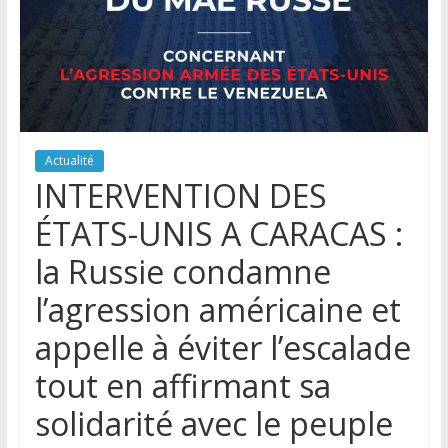
Actualité
INTERVENTION DES
ÉTATS-UNIS A CARACAS :
la Russie condamne
l’agression américaine et
appelle à éviter l’escalade
tout en affirmant sa
solidarité avec le peuple