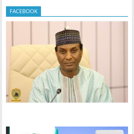
FACEBOOK