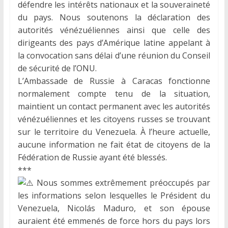
défendre les intérêts nationaux et la souveraineté
du pays. Nous soutenons la déclaration des
autorités vénézuéliennes ainsi que celle des
dirigeants des pays d’Amérique latine appelant à
la convocation sans délai d’une réunion du Conseil
de sécurité de l’ONU.
L’Ambassade de Russie à Caracas fonctionne
normalement compte tenu de la situation,
maintient un contact permanent avec les autorités
vénézuéliennes et les citoyens russes se trouvant
sur le territoire du Venezuela. À l’heure actuelle,
aucune information ne fait état de citoyens de la
Fédération de Russie ayant été blessés.
***
Nous sommes extrêmement préoccupés par
les informations selon lesquelles le Président du
Venezuela, Nicolás Maduro, et son épouse
auraient été emmenés de force hors du pays lors