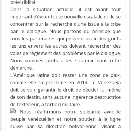
prévisibilité.
Dans la situation actuelle, il est avant tout
important d’éviter toute nouvelle escalade et de se
concentrer sur la recherche d’une issue à la crise
par le dialogue. Nous partons du principe que
tous les partenaires qui peuvent avoir des griefs
les uns envers les autres doivent rechercher des
voies de règlement des problèmes par le dialogue.
Nous sommes prêts à les soutenir dans cette
démarche.
L’Amérique latine doit rester une zone de paix,
comme elle l’a proclamé en 2014. Le Venezuela
doit se voir garantir le droit de décider lui-même
de son destin, sans aucune ingérence destructrice
de l’extérieur, a fortiori militaire.
Nous réaffirmons notre solidarité avec le
peuple vénézuélien et notre soutien à la ligne
suivie par sa direction bolivarienne, visant à