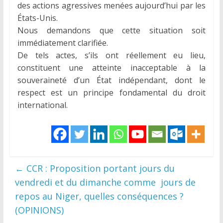
des actions agressives menées aujourd’hui par les
États-Unis.
Nous demandons que cette situation soit
immédiatement clarifiée.
De tels actes, s’ils ont réellement eu lieu,
constituent une atteinte inacceptable à la
souveraineté d’un État indépendant, dont le
respect est un principe fondamental du droit
international.
←
CCR : Proposition portant jours du
vendredi et du dimanche comme jours de
repos au Niger, quelles conséquences ?
(OPINIONS)