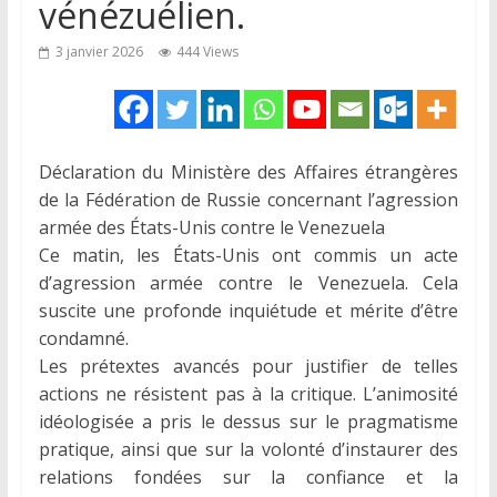
vénézuélien.
3 janvier 2026
444 Views
Déclaration du Ministère des Affaires étrangères
de la Fédération de Russie concernant l’agression
armée des États-Unis contre le Venezuela
Ce matin, les États-Unis ont commis un acte
d’agression armée contre le Venezuela. Cela
suscite une profonde inquiétude et mérite d’être
condamné.
Les prétextes avancés pour justifier de telles
actions ne résistent pas à la critique. L’animosité
idéologisée a pris le dessus sur le pragmatisme
pratique, ainsi que sur la volonté d’instaurer des
relations fondées sur la confiance et la