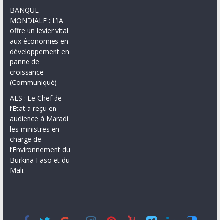
BANQUE
MONDIALE : L’IA
offre un levier vital
aux économies en
développement en
panne de
croissance
(Communiqué)
AES : Le Chef de
l’Etat a reçu en
audience à Maradi
les ministres en
charge de
l’Environnement du
Burkina Faso et du
Mali.