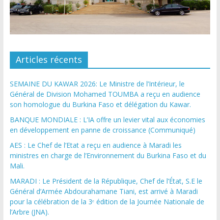
Articles récents
SEMAINE DU KAWAR 2026: Le Ministre de l’Intérieur, le
Général de Division Mohamed TOUMBA a reçu en audience
son homologue du Burkina Faso et délégation du Kawar.
BANQUE MONDIALE : L’IA offre un levier vital aux économies
en développement en panne de croissance (Communiqué)
AES : Le Chef de l’Etat a reçu en audience à Maradi les
ministres en charge de l’Environnement du Burkina Faso et du
Mali.
MARADI : Le Président de la République, Chef de l’État, S.E le
Général d’Armée Abdourahamane Tiani, est arrivé à Maradi
pour la célébration de la 3ᵉ édition de la Journée Nationale de
l’Arbre (JNA).