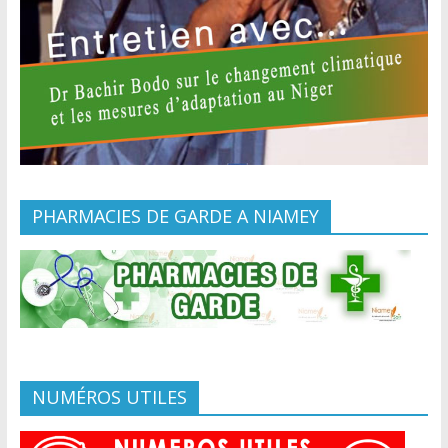
PHARMACIES DE GARDE A NIAMEY
NUMÉROS UTILES