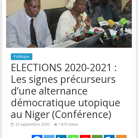
Politique
ELECTIONS 2020-2021 :
Les signes précurseurs
d’une alternance
démocratique utopique
au Niger (Conférence)
23 septembre 2020
1870 Views