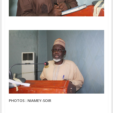
PHOTOS : NIAMEY-SOIR