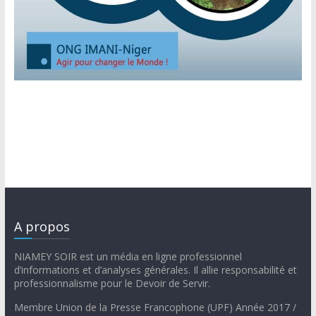
A propos
NIAMEY SOIR est un média en ligne professionnel
d’informations et d’analyses générales. Il allie responsabilité et
professionnalisme pour le Devoir de Servir.
Membre Union de la Presse Francophone (UPF) Année 2017 /