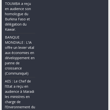
TOUMBA a reçu
en audience son
homologue du
Burkina Faso et
délégation du
Kawar.
BANQUE
MONDIALE : L’IA
offre un levier vital
aux économies en
développement en
panne de
croissance
(Communiqué)
AES : Le Chef de
l’Etat a reçu en
audience à Maradi
les ministres en
charge de
l’Environnement du