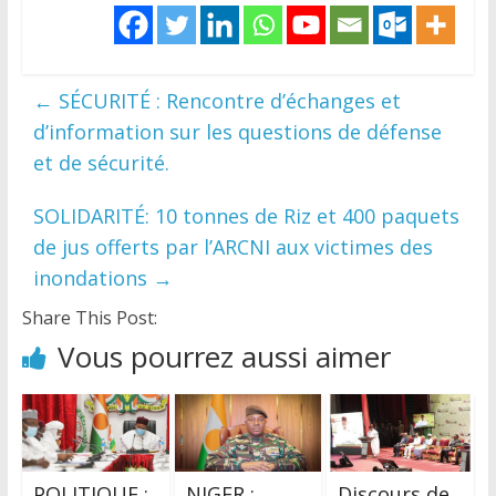
←
SÉCURITÉ : Rencontre d’échanges et
d’information sur les questions de défense
et de sécurité.
SOLIDARITÉ: 10 tonnes de Riz et 400 paquets
de jus offerts par l’ARCNI aux victimes des
inondations
→
Share This Post:
Vous pourrez aussi aimer
POLITIQUE :
NIGER :
Discours de