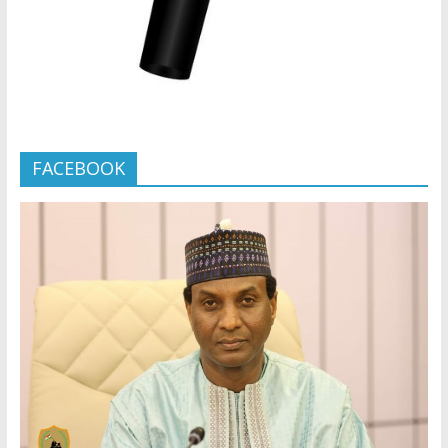
FACEBOOK