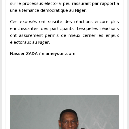
sur le processus électoral peu rassurant par rapport à
une alternance démocratique au Niger.
Ces exposés ont suscité des réactions encore plus
enrichissantes des participants. Lesquelles réactions
ont assurément permis de mieux cerner les enjeux
électoraux au Niger.
Nasser ZADA / niameysoir.com