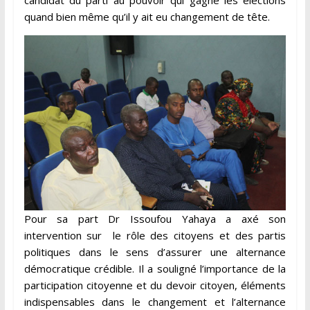
candidat du parti au pouvoir qui gagne les élections
quand bien même qu’il y ait eu changement de tête.
Pour sa part Dr Issoufou Yahaya a axé son
intervention sur le rôle des citoyens et des partis
politiques dans le sens d’assurer une alternance
démocratique crédible. Il a souligné l’importance de la
participation citoyenne et du devoir citoyen, éléments
indispensables dans le changement et l’alternance