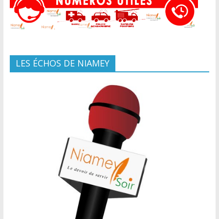
LES ÉCHOS DE NIAMEY