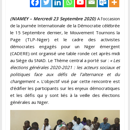
(NIAMEY – Mercredi 23 Septembre 2020)
A l’occasion
de la Journée Internationale de la Démocratie célébrée
le 15 Septembre dernier, le Mouvement Tournons la
Page (TLP-Niger) et le cadre des activistes
démocrates engagés pour un Niger émergent
(CADERE) ont organisé une table ronde cet après midi
au Siège du SNAD. Le Thème central a porté sur :
« Les
élections générales 2020-2021 : les acteurs sociaux et
politiques face aux défis de l’alternance et du
changement ».
L’objectif visé par cette rencontre est
d’édifier les participants sur les enjeux démocratiques
et les défis qui y sont liés à la veille des élections
générales au Niger.