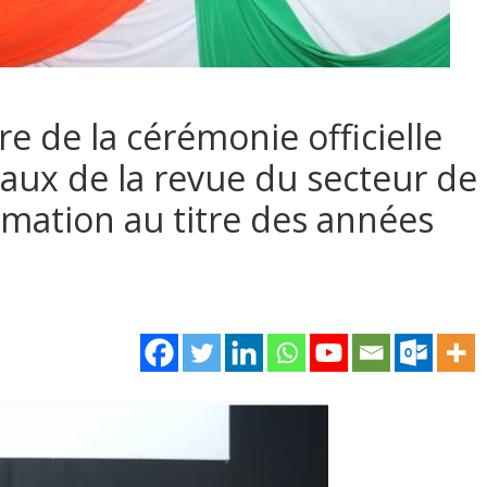
 de la cérémonie officielle
aux de la revue du secteur de
ormation au titre des années