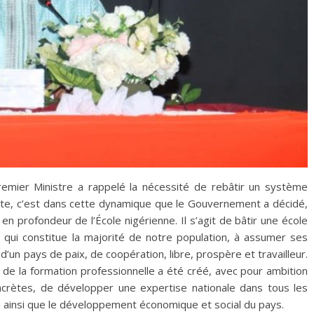
emier Ministre a rappelé la nécessité de rebâtir un système
este, c’est dans cette dynamique que le Gouvernement a décidé,
 profondeur de l’École nigérienne. Il s’agit de bâtir une école
 qui constitue la majorité de notre population, à assumer ses
 d’un pays de paix, de coopération, libre, prospère et travailleur.
 de la formation professionnelle a été créé, avec pour ambition
rètes, de développer une expertise nationale dans tous les
is ainsi que le développement économique et social du pays.