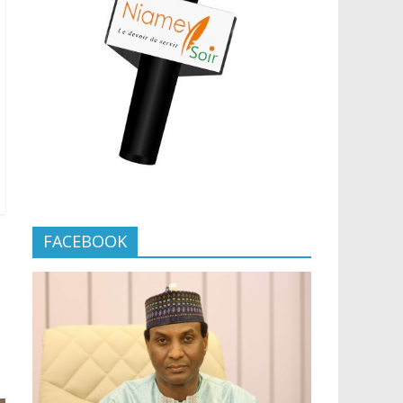
FACEBOOK