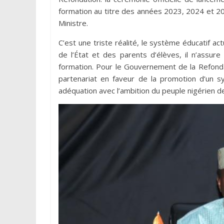
formation au titre des années 2023, 2024 et 2
Ministre.
C’est une triste réalité, le système éducatif act
de l’État et des parents d’élèves, il n’assure
formation. Pour le Gouvernement de la Refonda
partenariat en faveur de la promotion d’un s
adéquation avec l’ambition du peuple nigérien d