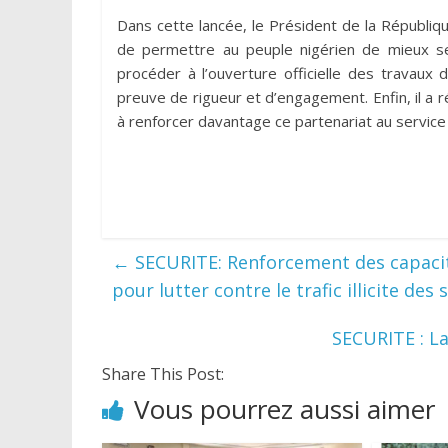
Dans cette lancée, le Président de la Républiqu
de permettre au peuple nigérien de mieux s
procéder à l’ouverture officielle des travaux 
preuve de rigueur et d’engagement. Enfin, il a 
à renforcer davantage ce partenariat au service 
←
SECURITE: Renforcement des capacit
pour lutter contre le trafic illicite des
SECURITE : La 
Share This Post:
Vous pourrez aussi aimer