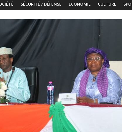
OCIÉTÉ
SÉCURITÉ / DÉFENSE
ECONOMIE
CULTURE
SPO