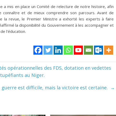
e a mis en place un Comité de relecture de notre histoire, afin
e connaître et de mieux comprendre son parcours. Avant de
de la revue, le Premier Ministre a exhorté les experts à faire
réaffirmé la disponibilité du Gouvernement à les accompagner et
de l’éducation.
és opérationnelles des FDS, dotation en vedettes
 stupéfiants au Niger.
guerre est difficile, mais la victoire est certaine.
→