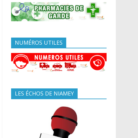
NUMÉROS UTILES
LES ÉCHOS DE NIAMEY