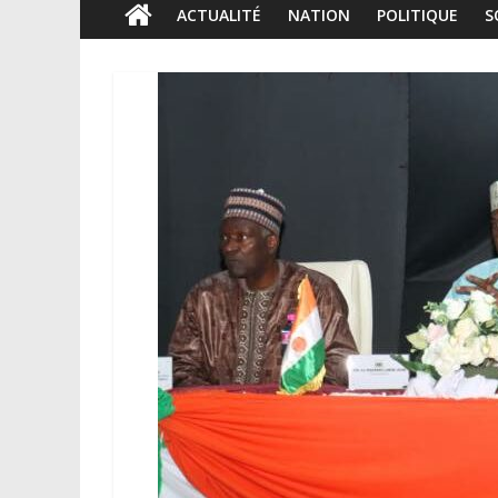
ACTUALITÉ
NATION
POLITIQUE
S