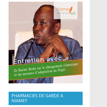
PHARMACIES DE GARDE A
NIAMEY