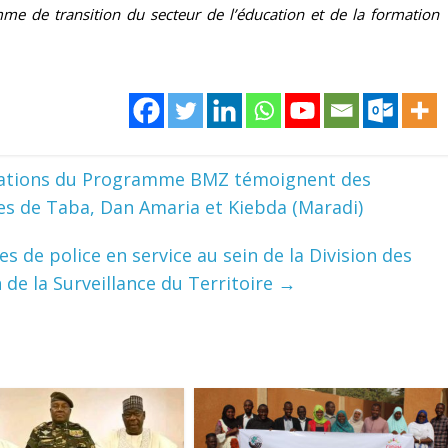
me de transition du secteur de l’éducation et de la formation
lisations du Programme BMZ témoignent des
es de Taba, Dan Amaria et Kiebda (Maradi)
 de police en service au sein de la Division des
n de la Surveillance du Territoire
→