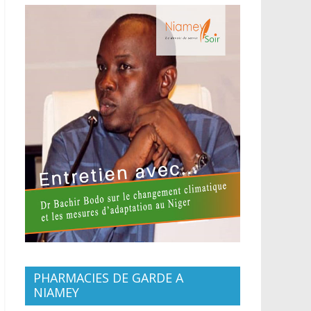
PHARMACIES DE GARDE A
NIAMEY