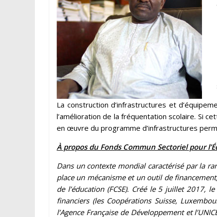
La construction d’infrastructures et d’équipeme
l’amélioration de la fréquentation scolaire. Si cet
en œuvre du programme d’infrastructures permett
À propos du Fonds Commun Sectoriel pour l’É
Dans un contexte mondial caractérisé par la rar
place un mécanisme et un outil de financement, 
de l’éducation (FCSE). Créé le 5 juillet 2017, 
financiers (les Coopérations Suisse, Luxembou
l’Agence Française de Développement et l’UNICEF)