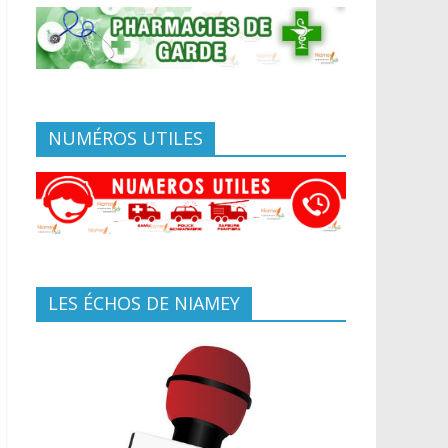
NUMÉROS UTILES
LES ÉCHOS DE NIAMEY