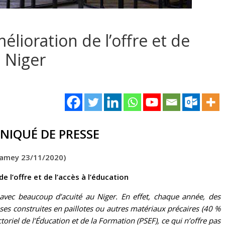
lioration de l’offre et de
u Niger
NIQUÉ
DE PRESSE
iamey 23/11/2020)
e l’offre et de l’accès à l’éducation
avec beaucoup d’acuité au Niger. En effet, chaque année, des
sses construites en paillotes ou autres matériaux précaires (40 %
riel de l’Éducation et de la Formation (PSEF), ce qui n’offre pas