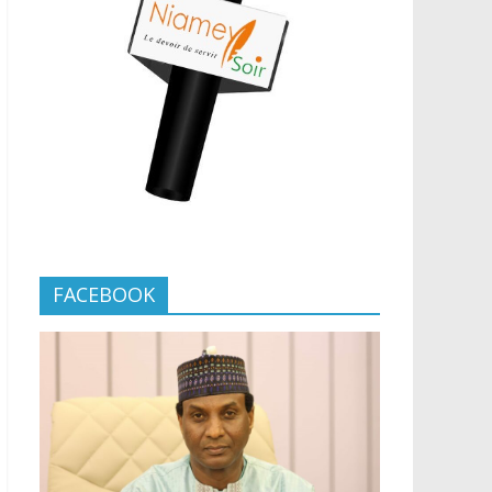
FACEBOOK