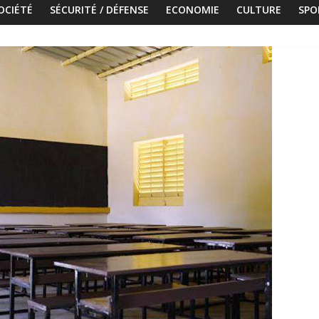
OCIÉTÉ
SÉCURITÉ / DÉFENSE
ECONOMIE
CULTURE
SPO