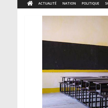
ACTUALITÉ
NATION
POLITIQUE
S