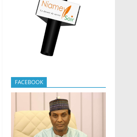
FACEBOOK