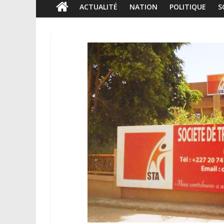
ACTUALITÉ
NATION
POLITIQUE
S