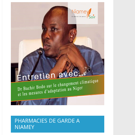
PHARMACIES DE GARDE A
NIAMEY