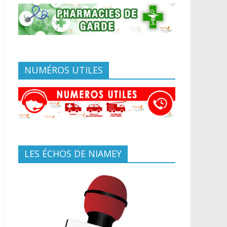
NUMÉROS UTILES
LES ÉCHOS DE NIAMEY