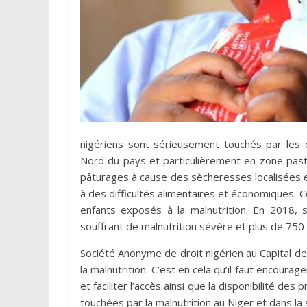
nigériens sont sérieusement touchés par les cr
Nord du pays et particulièrement en zone past
pâturages à cause des sècheresses localisées 
à des difficultés alimentaires et économiques. C
enfants exposés à la malnutrition. En 2018,
souffrant de malnutrition sévère et plus de 75
Société Anonyme de droit nigérien au Capital de 
la malnutrition. C’est en cela qu’il faut encourage
et faciliter l’accès ainsi que la disponibilité des
touchées par la malnutrition au Niger et dans la