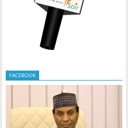
FACEBOOK