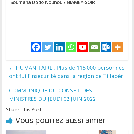
Soumana Dodo Nouhou / NIAMEY-SOIR
←
HUMANITAIRE : Plus de 115.000 personnes
ont fui l’insécurité dans la région de Tillabéri
COMMUNIQUE DU CONSEIL DES
MINISTRES DU JEUDI 02 JUIN 2022
→
Share This Post:
Vous pourrez aussi aimer