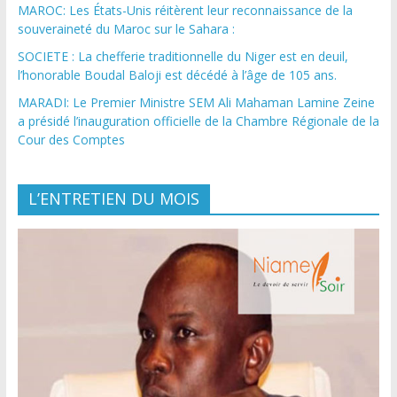
MAROC: Les États-Unis réitèrent leur reconnaissance de la
souveraineté du Maroc sur le Sahara :
SOCIETE : La chefferie traditionnelle du Niger est en deuil,
l’honorable Boudal Baloji est décédé à l’âge de 105 ans.
MARADI: Le Premier Ministre SEM Ali Mahaman Lamine Zeine
a présidé l’inauguration officielle de la Chambre Régionale de la
Cour des Comptes
L’ENTRETIEN DU MOIS