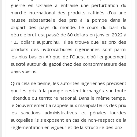
guerre en Ukraine a entrainé une perturbation du
marché international des produits raffinés d’où une
hausse substantielle des prix à la pompe dans la
plupart des pays du monde. Le cours du baril du
pétrole brut est passé de 80 dollars en janvier 2022 à
123 dollars aujourd’hui. Il se trouve que les prix des
produits des hydrocarbures nigériennes sont parmi
les plus bas en Afrique de l’Ouest d’où l’engouement
suscité autour du gazoil chez des consommateurs des
pays voisins.
Qu’à cela ne tienne, les autorités nigériennes précisent
que les prix à la pompe restent inchangés sur toute
l’étendue du territoire national. Dans le même temps,
le Gouvernement a rappelé aux manipulateurs des prix
les sanctions administratives et pénales lourdes
auxquelles ils s’exposent en cas de non-respect de la
réglementation en vigueur et de la structure des prix.