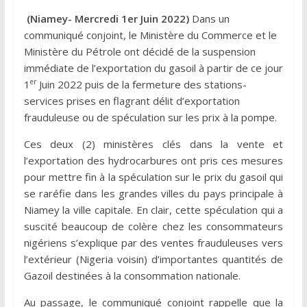
(Niamey- Mercredi 1er Juin 2022)
Dans un
communiqué conjoint, le Ministère du Commerce et le
Ministère du Pétrole ont décidé de la suspension
immédiate de l’exportation du gasoil à partir de ce jour
er
1
Juin 2022 puis de la fermeture des stations-
services prises en flagrant délit d’exportation
frauduleuse ou de spéculation sur les prix à la pompe.
Ces deux (2) ministères clés dans la vente et
l’exportation des hydrocarbures ont pris ces mesures
pour mettre fin à la spéculation sur le prix du gasoil qui
se raréfie dans les grandes villes du pays principale à
Niamey la ville capitale. En clair, cette spéculation qui a
suscité beaucoup de colère chez les consommateurs
nigériens s’explique par des ventes frauduleuses vers
l’extérieur (Nigeria voisin) d’importantes quantités de
Gazoil destinées à la consommation nationale.
Au passage, le communiqué conjoint rappelle que la