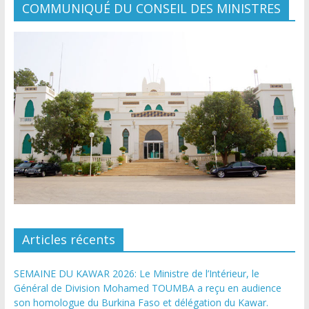
COMMUNIQUÉ DU CONSEIL DES MINISTRES
Articles récents
SEMAINE DU KAWAR 2026: Le Ministre de l’Intérieur, le
Général de Division Mohamed TOUMBA a reçu en audience
son homologue du Burkina Faso et délégation du Kawar.