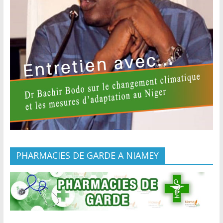
PHARMACIES DE GARDE A NIAMEY