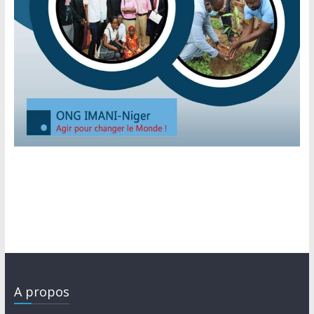
A propos