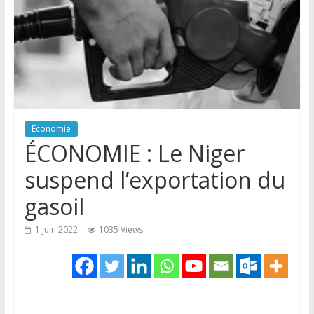
Economie
ÉCONOMIE : Le Niger
suspend l’exportation du
gasoil
1 juin 2022
1035 Views