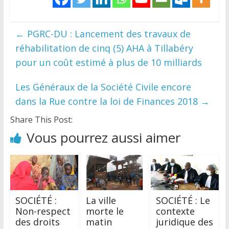
←
PGRC-DU : Lancement des travaux de
réhabilitation de cinq (5) AHA à Tillabéry
pour un coût estimé à plus de 10 milliards
Les Généraux de la Société Civile encore
dans la Rue contre la loi de Finances 2018
→
Share This Post:
Vous pourrez aussi aimer
SOCIÉTÉ :
La ville
SOCIÉTÉ : Le
Non-respect
morte le
contexte
des droits
matin
juridique des