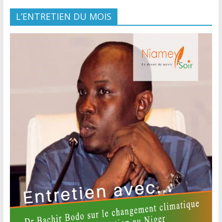
L’ENTRETIEN DU MOIS