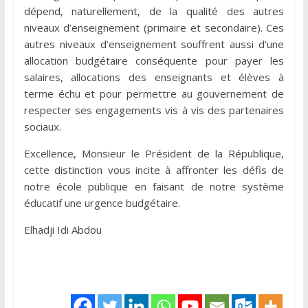
dépend, naturellement, de la qualité des autres
niveaux d’enseignement (primaire et secondaire). Ces
autres niveaux d’enseignement souffrent aussi d’une
allocation budgétaire conséquente pour payer les
salaires, allocations des enseignants et élèves à
terme échu et pour permettre au gouvernement de
respecter ses engagements vis à vis des partenaires
sociaux.
Excellence, Monsieur le Président de la République,
cette distinction vous incite à affronter les défis de
notre école publique en faisant de notre système
éducatif une urgence budgétaire.
Elhadji Idi Abdou