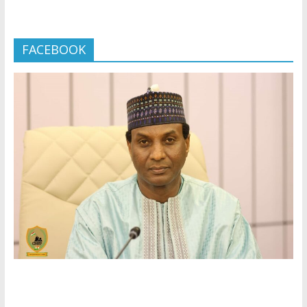
FACEBOOK