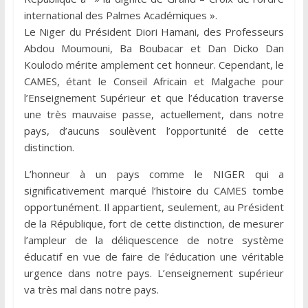
international des Palmes Académiques ».
Le Niger du Président Diori Hamani, des Professeurs
Abdou Moumouni, Ba Boubacar et Dan Dicko Dan
Koulodo mérite amplement cet honneur. Cependant, le
CAMES, étant le Conseil Africain et Malgache pour
l’Enseignement Supérieur et que l’éducation traverse
une très mauvaise passe, actuellement, dans notre
pays, d’aucuns soulèvent l’opportunité de cette
distinction.
L’honneur à un pays comme le NIGER qui a
significativement marqué l’histoire du CAMES tombe
opportunément. Il appartient, seulement, au Président
de la République, fort de cette distinction, de mesurer
l’ampleur de la déliquescence de notre système
éducatif en vue de faire de l’éducation une véritable
urgence dans notre pays. L’enseignement supérieur
va très mal dans notre pays.