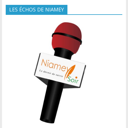
LES ÉCHOS DE NIAMEY