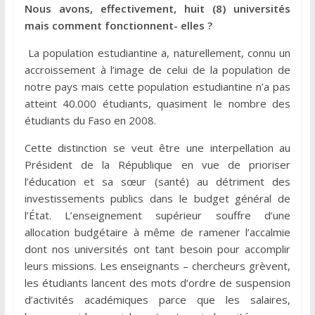
Nous avons, effectivement, huit (8) universités
mais comment fonctionnent- elles ?
La population estudiantine a, naturellement, connu un
accroissement à l’image de celui de la population de
notre pays mais cette population estudiantine n’a pas
atteint 40.000 étudiants, quasiment le nombre des
étudiants du Faso en 2008.
Cette distinction se veut être une interpellation au
Président de la République en vue de prioriser
l’éducation et sa sœur (santé) au détriment des
investissements publics dans le budget général de
l’État. L’enseignement supérieur souffre d’une
allocation budgétaire à même de ramener l’accalmie
dont nos universités ont tant besoin pour accomplir
leurs missions. Les enseignants – chercheurs grèvent,
les étudiants lancent des mots d’ordre de suspension
d’activités académiques parce que les salaires,