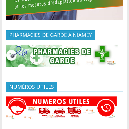
PHARMACIES DE GARDE A NIAMEY
NUMÉROS UTILES