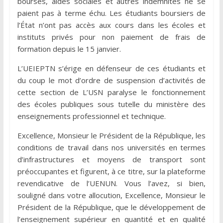
bourses, aides sociales et autres indemnités ne se
paient pas à terme échu. Les étudiants boursiers de
l’État n’ont pas accès aux cours dans les écoles et
instituts privés pour non paiement de frais de
formation depuis le 15 janvier.
L’UEIEPTN s’érige en défenseur de ces étudiants et
du coup le mot d’ordre de suspension d’activités de
cette section de L’USN paralyse le fonctionnement
des écoles publiques sous tutelle du ministère des
enseignements professionnel et technique.
Excellence, Monsieur le Président de la République, les
conditions de travail dans nos universités en termes
d’infrastructures et moyens de transport sont
préoccupantes et figurent, à ce titre, sur la plateforme
revendicative de l’UENUN. Vous l’avez, si bien,
souligné dans votre allocution, Excellence, Monsieur le
Président de la République, que le développement de
l’enseignement supérieur en quantité et en qualité