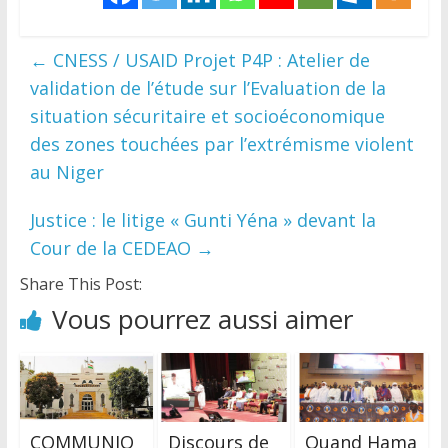
←
CNESS / USAID Projet P4P : Atelier de
validation de l’étude sur l’Evaluation de la
situation sécuritaire et socioéconomique
des zones touchées par l’extrémisme violent
au Niger
Justice : le litige « Gunti Yéna » devant la
Cour de la CEDEAO
→
Share This Post:
Vous pourrez aussi aimer
COMMUNIQ
Discours de
Quand Hama