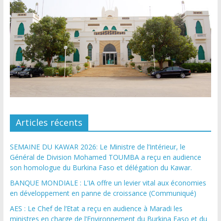
Articles récents
SEMAINE DU KAWAR 2026: Le Ministre de l’Intérieur, le
Général de Division Mohamed TOUMBA a reçu en audience
son homologue du Burkina Faso et délégation du Kawar.
BANQUE MONDIALE : L’IA offre un levier vital aux économies
en développement en panne de croissance (Communiqué)
AES : Le Chef de l’Etat a reçu en audience à Maradi les
ministres en charge de l’Environnement du Burkina Faso et du