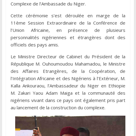
Complexe de l’Ambassade du Niger.
Cette cérémonie s
’est déroulée en marge de la
11ème Session Extraordinaire de la Conférence de
l’Union Africaine, en présence de plusieurs
personnalités nigériennes et étrangères dont des
officiels des pays amis.
Le Ministre Directeur de Cabinet du Président de la
République M. Ouhoumoudou Mahamadou, le Ministre
des Affaires Etrangères, de la Coopération, de
l’Intégration Africaine et des Nigériens à l’Extérieur, M.
Kalla Ankouraou, l’Ambassadeur du Niger en Ethiopie
M. Zakari Yaou Adam Maiga et la communauté des
nigériens vivant dans ce pays ont également pris part
au lancement de la construction du complexe.