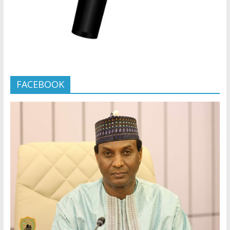
FACEBOOK