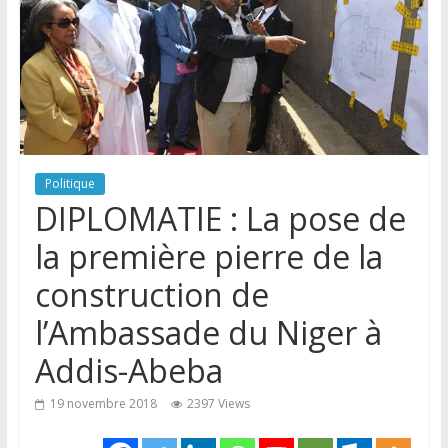
Politique
DIPLOMATIE : La pose de
la première pierre de la
construction de
l’Ambassade du Niger à
Addis-Abeba
19 novembre 2018
2397 Views