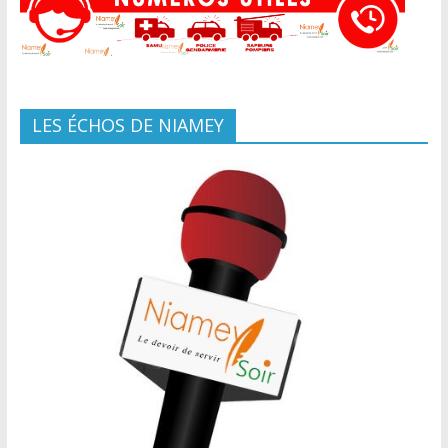
LES ÉCHOS DE NIAMEY