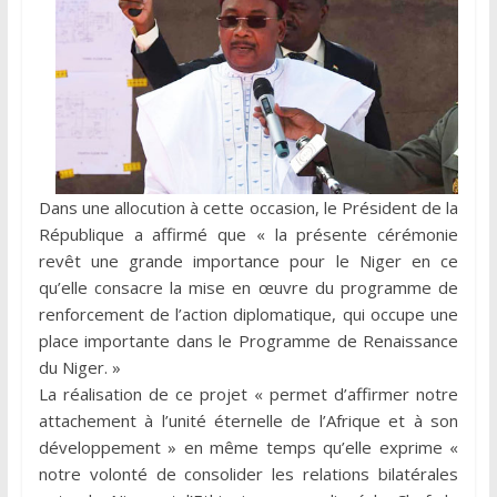
Dans une allocution à cette occasion, le Président de la
République a affirmé que « la présente cérémonie
revêt une grande importance pour le Niger en ce
qu’elle consacre la mise en œuvre du programme de
renforcement de l’action diplomatique, qui occupe une
place importante dans le Programme de Renaissance
du Niger. »
La réalisation de ce projet « permet d’affirmer notre
attachement à l’unité éternelle de l’Afrique et à son
développement » en même temps qu’elle exprime «
notre volonté de consolider les relations bilatérales