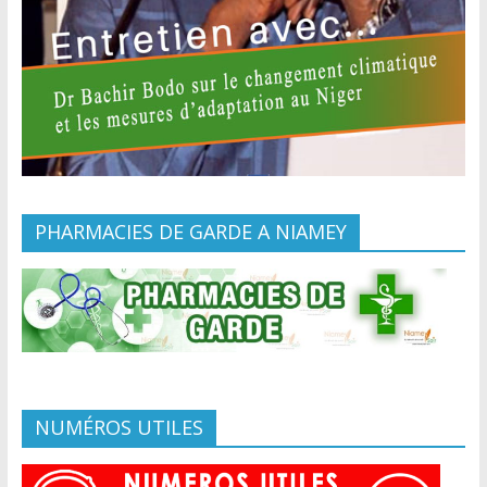
PHARMACIES DE GARDE A NIAMEY
NUMÉROS UTILES