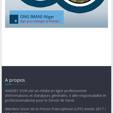
A propos
NIAMEY SOIR est un média en ligne professionnel
d’informations et d’analyses générales. Il allie responsabilité et
professionnalisme pour le Devoir de Servir.
Membre Union de la Presse Francophone (UPF) Année 2017 /