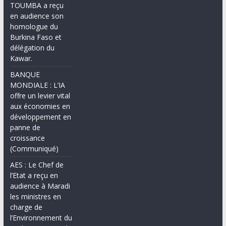
TOUMBA a reçu
en audience son
homologue du
Burkina Faso et
délégation du
Kawar.
BANQUE
MONDIALE : L’IA
offre un levier vital
aux économies en
développement en
panne de
croissance
(Communiqué)
AES : Le Chef de
l’Etat a reçu en
audience à Maradi
les ministres en
charge de
l’Environnement du