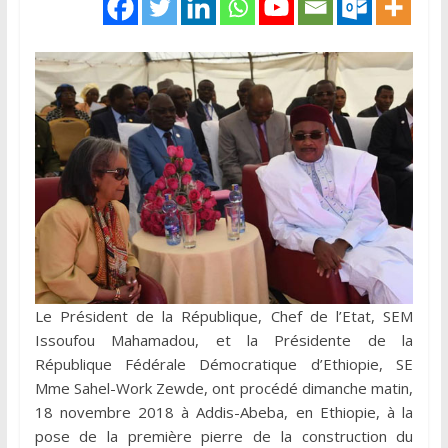
Le Président de la République, Chef de l’Etat, SEM
Issoufou Mahamadou, et la Présidente de la
République Fédérale Démocratique d’Ethiopie, SE
Mme Sahel-Work Zewde, ont procédé dimanche matin,
18 novembre 2018 à Addis-Abeba, en Ethiopie, à la
pose de la première pierre de la construction du