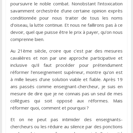
poursuivre le noble combat. Nonobstant l’intoxication
savamment orchestrée d’une certaine opinion exprès
conditionnée pour nous traiter de tous les noms
d’oiseau, la lutte continue. Et nous ne faillirons pas à ce
devoir, quel que puisse être le prix à payer, qu’on nous
comprenne bien.
Au 21ème siècle, croire que c’est par des mesures
cavalières et non par une approche participative et
inclusive qu’il faut procéder pour prétendument
réformer l’enseignement supérieur, montre qu’on est
à mille lieues d’une solution viable et fiable. Après 19
ans passés comme enseignant-chercheur, je suis en
mesure de dire que je ne connais pas un seul de mes
collègues qui soit opposé aux réformes. Mais
réformer quoi, comment et pourquoi ?
Et on ne peut pas intimider des enseignants-
chercheurs ou les réduire au silence par des ponctions