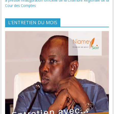
a présidé l’inauguration officielle de la Chambre Régionale de la
Cour des Comptes
L’ENTRETIEN DU MOIS