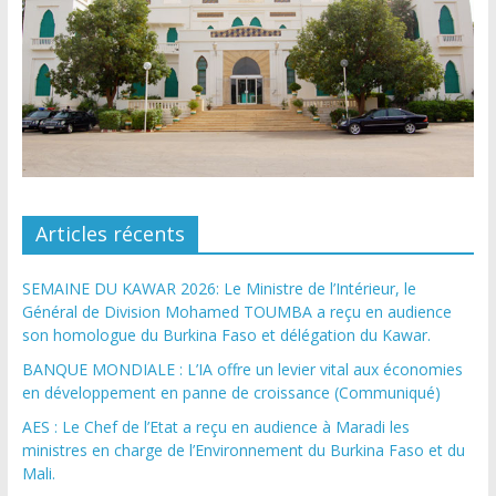
Articles récents
SEMAINE DU KAWAR 2026: Le Ministre de l’Intérieur, le
Général de Division Mohamed TOUMBA a reçu en audience
son homologue du Burkina Faso et délégation du Kawar.
BANQUE MONDIALE : L’IA offre un levier vital aux économies
en développement en panne de croissance (Communiqué)
AES : Le Chef de l’Etat a reçu en audience à Maradi les
ministres en charge de l’Environnement du Burkina Faso et du
Mali.