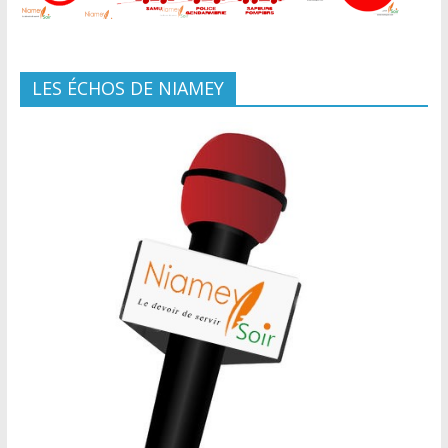
LES ÉCHOS DE NIAMEY