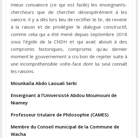
mieux convaincre (ce qui est facile) les enseignants-
chercheurs que de chercher désespérément à les
vaincre. Il y a dès lors lieu de rectifier le tir, de revenir
à la raison et de privilégier le dialogue constructif,
comme celui qui a été mené depuis septembre 2018
sous l’égide de la CNDH et qui avait abouti à des
compromis historiques, compromis qu’au dernier
moment le gouvernement a cru bon de rejeter suite à
une incompréhensible volte-face dont lui seul connaît
les raisons.
Mounkaïla Abdo Laouali Serki
Enseignant à l’Universisté Abdou Moumouni de
Niamey
Professeur titulaire de Philosophie (CAMES)
Membre du Conseil municipal de la Commune de
Wacha