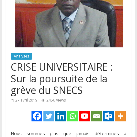
Analyses
CRISE UNIVERSITAIRE :
Sur la poursuite de la
grève du SNECS
27 avril 2019
2456 Views
Nous sommes plus que jamais déterminés à