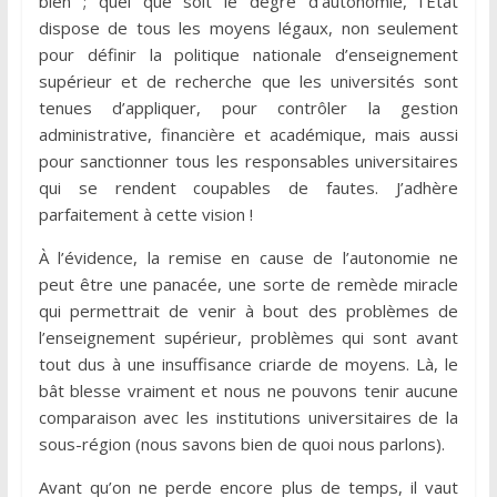
bien ; quel que soit le degré d’autonomie, l’État
dispose de tous les moyens légaux, non seulement
pour définir la politique nationale d’enseignement
supérieur et de recherche que les universités sont
tenues d’appliquer, pour contrôler la gestion
administrative, financière et académique, mais aussi
pour sanctionner tous les responsables universitaires
qui se rendent coupables de fautes. J’adhère
parfaitement à cette vision !
À l’évidence, la remise en cause de l’autonomie ne
peut être une panacée, une sorte de remède miracle
qui permettrait de venir à bout des problèmes de
l’enseignement supérieur, problèmes qui sont avant
tout dus à une insuffisance criarde de moyens. Là, le
bât blesse vraiment et nous ne pouvons tenir aucune
comparaison avec les institutions universitaires de la
sous-région (nous savons bien de quoi nous parlons).
Avant qu’on ne perde encore plus de temps, il vaut