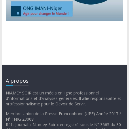
A propos
NIAMEY SOIR est un média en ligne professionnel
d’informations et d’analyses générales. Il allie responsabilité et
professionnalisme pour le Devoir de Servir.
Membre Union de la Presse Francophone (UPF) Année 2017 /
N° : NIG 23008
Réf : Journal « Niamey-Soir » enregistré sous le N° 3665 du 30