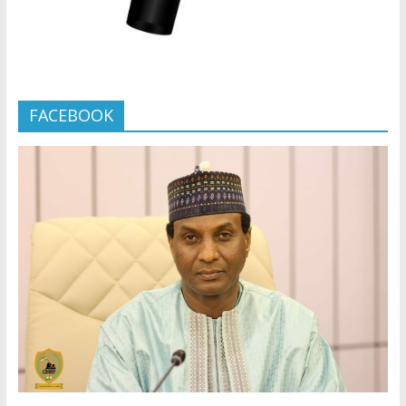
FACEBOOK