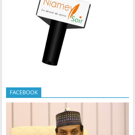
FACEBOOK