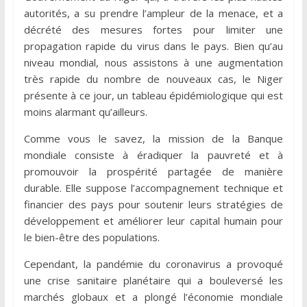
autorités, a su prendre l’ampleur de la menace, et a
décrété des mesures fortes pour limiter une
propagation rapide du virus dans le pays. Bien qu’au
niveau mondial, nous assistons à une augmentation
très rapide du nombre de nouveaux cas, le Niger
présente à ce jour, un tableau épidémiologique qui est
moins alarmant qu’ailleurs.
Comme vous le savez, la mission de la Banque
mondiale consiste à éradiquer la pauvreté et à
promouvoir la prospérité partagée de manière
durable. Elle suppose l’accompagnement technique et
financier des pays pour soutenir leurs stratégies de
développement et améliorer leur capital humain pour
le bien-être des populations.
Cependant, la pandémie du coronavirus a provoqué
une crise sanitaire planétaire qui a bouleversé les
marchés globaux et a plongé l’économie mondiale