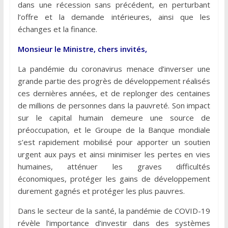
dans une récession sans précédent, en perturbant
l’offre et la demande intérieures, ainsi que les
échanges et la finance.
Monsieur le Ministre, chers invités,
La pandémie du coronavirus menace d’inverser une
grande partie des progrès de développement réalisés
ces dernières années, et de replonger des centaines
de millions de personnes dans la pauvreté. Son impact
sur le capital humain demeure une source de
préoccupation, et le Groupe de la Banque mondiale
s’est rapidement mobilisé pour apporter un soutien
urgent aux pays et ainsi minimiser les pertes en vies
humaines, atténuer les graves difficultés
économiques, protéger les gains de développement
durement gagnés et protéger les plus pauvres.
Dans le secteur de la santé, la pandémie de COVID-19
révèle l’importance d’investir dans des systèmes