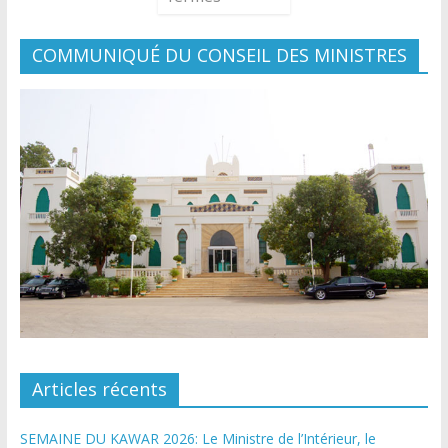
COMMUNIQUÉ DU CONSEIL DES MINISTRES
Articles récents
SEMAINE DU KAWAR 2026: Le Ministre de l’Intérieur, le