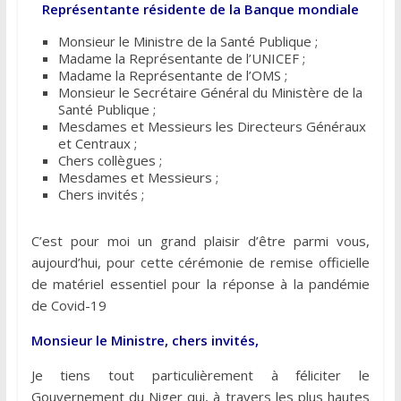
Représentante résidente de la Banque mondiale
Monsieur le Ministre de la Santé Publique ;
Madame la Représentante de l’UNICEF ;
Madame la Représentante de l’OMS ;
Monsieur le Secrétaire Général du Ministère de la
Santé Publique ;
Mesdames et Messieurs les Directeurs Généraux
et Centraux ;
Chers collègues ;
Mesdames et Messieurs ;
Chers invités ;
C’est pour moi un grand plaisir d’être parmi vous,
aujourd’hui, pour cette cérémonie de remise officielle
de matériel essentiel pour la réponse à la pandémie
de Covid-19
Monsieur le Ministre, chers invités,
Je tiens tout particulièrement à féliciter le
Gouvernement du Niger qui, à travers les plus hautes