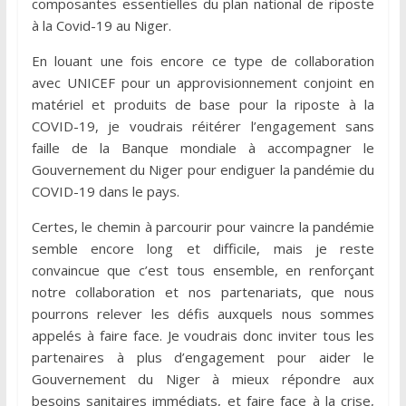
composantes essentielles du plan national de riposte
à la Covid-19 au Niger.
En louant une fois encore ce type de collaboration
avec UNICEF pour un approvisionnement conjoint en
matériel et produits de base pour la riposte à la
COVID-19, je voudrais réitérer l’engagement sans
faille de la Banque mondiale à accompagner le
Gouvernement du Niger pour endiguer la pandémie du
COVID-19 dans le pays.
Certes, le chemin à parcourir pour vaincre la pandémie
semble encore long et difficile, mais je reste
convaincue que c’est tous ensemble, en renforçant
notre collaboration et nos partenariats, que nous
pourrons relever les défis auxquels nous sommes
appelés à faire face. Je voudrais donc inviter tous les
partenaires à plus d’engagement pour aider le
Gouvernement du Niger à mieux répondre aux
besoins sanitaires immédiats, et faire face à la crise,