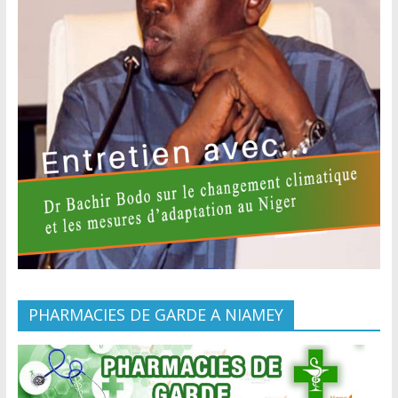
PHARMACIES DE GARDE A NIAMEY