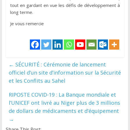
tout en gardant en vue les défis de développement à
long terme.
Je vous remercie
←
SÉCURITÉ : Cérémonie de lancement
officiel d’un site d’information sur la Sécurité
et les Conflits au Sahel
RIPOSTE COVID-19 : La Banque mondiale et
l’UNICEF ont livré au Niger plus de 3 millions
de dollars de médicaments et d’équipement
→
Share This Post: