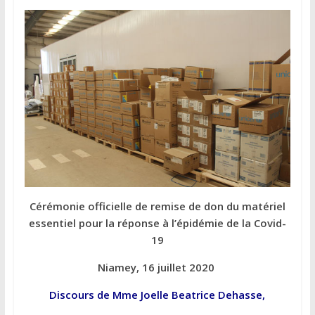
Cérémonie officielle de remise de don du matériel
essentiel pour la réponse à l’épidémie de la Covid-
19
Niamey, 16 juillet 2020
Discours de Mme Joelle Beatrice Dehasse,