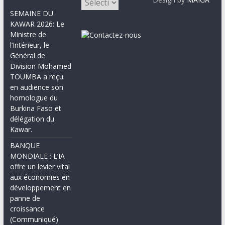
SEMAINE DU
KAWAR 2026: Le
Ministre de
l’Intérieur, le
Général de
Division Mohamed
TOUMBA a reçu
en audience son
homologue du
Burkina Faso et
délégation du
Kawar.
BANQUE
MONDIALE : L’IA
offre un levier vital
aux économies en
développement en
panne de
croissance
(Communiqué)