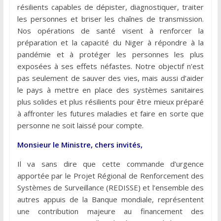
résilients capables de dépister, diagnostiquer, traiter
les personnes et briser les chaînes de transmission.
Nos opérations de santé visent à renforcer la
préparation et la capacité du Niger à répondre à la
pandémie et à protéger les personnes les plus
exposées à ses effets néfastes. Notre objectif n’est
pas seulement de sauver des vies, mais aussi d’aider
le pays à mettre en place des systèmes sanitaires
plus solides et plus résilients pour être mieux préparé
à affronter les futures maladies et faire en sorte que
personne ne soit laissé pour compte.
Monsieur le Ministre, chers invités,
Il va sans dire que cette commande d’urgence
apportée par le Projet Régional de Renforcement des
Systèmes de Surveillance (REDISSE) et l’ensemble des
autres appuis de la Banque mondiale, représentent
une contribution majeure au financement des