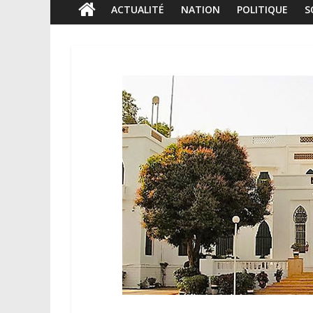
ACTUALITÉ
NATION
POLITIQUE
S