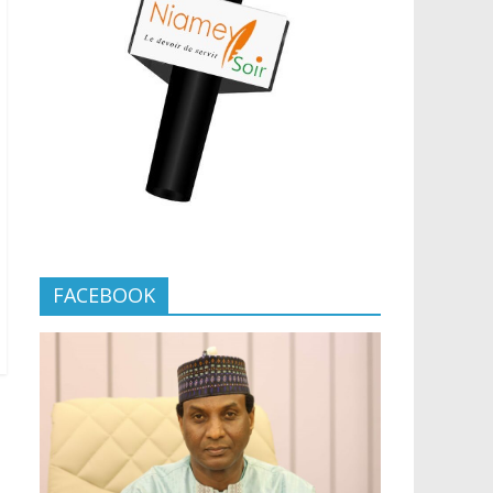
FACEBOOK