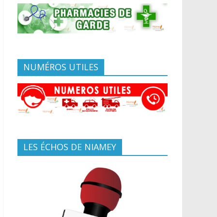
NUMÉROS UTILES
LES ÉCHOS DE NIAMEY