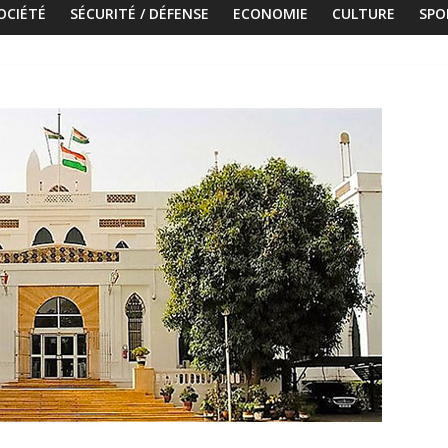
OCIÉTÉ
SÉCURITÉ / DÉFENSE
ECONOMIE
CULTURE
SPO