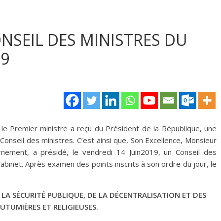
SEIL DES MINISTRES DU
19
n, le Premier ministre a reçu du Président de la République, une
Conseil des ministres. C’est ainsi que, Son Excellence, Monsieur
ernement, a présidé, le vendredi 14 Juin2019, un Conseil des
Cabinet. Après examen des points inscrits à son ordre du jour, le
E LA SÉCURITÉ PUBLIQUE, DE LA DÉCENTRALISATION ET DES
UTUMIÈRES ET RELIGIEUSES.