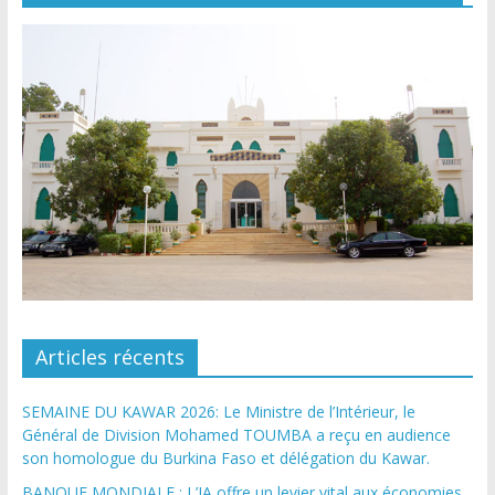
Articles récents
SEMAINE DU KAWAR 2026: Le Ministre de l’Intérieur, le
Général de Division Mohamed TOUMBA a reçu en audience
son homologue du Burkina Faso et délégation du Kawar.
BANQUE MONDIALE : L’IA offre un levier vital aux économies