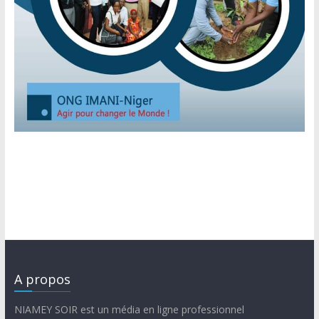
A propos
NIAMEY SOIR est un média en ligne professionnel