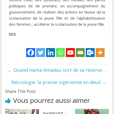
politiques de de prendre, en accompagnement du
gouvernement, de réaliser des actions en faveur de la
scolarisation de la jeune fille et de l’alphabétisation
des femmes ; accélérer la scolarisation de la jeune fille.
EDS
←
Quand Hama Amadou sort de sa réserve…
Nécrologie: la presse nigérienne en deuil
→
Share This Post:
Vous pourrez aussi aimer
RAPPORT :