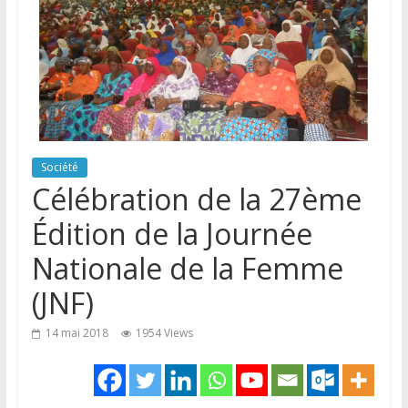
Société
Célébration de la 27ème
Édition de la Journée
Nationale de la Femme
(JNF)
14 mai 2018
1954 Views