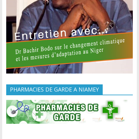
PHARMACIES DE GARDE A NIAMEY