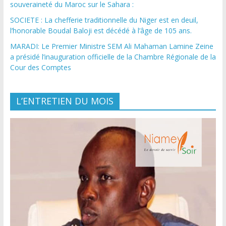
souveraineté du Maroc sur le Sahara :
SOCIETE : La chefferie traditionnelle du Niger est en deuil,
l’honorable Boudal Baloji est décédé à l’âge de 105 ans.
MARADI: Le Premier Ministre SEM Ali Mahaman Lamine Zeine
a présidé l’inauguration officielle de la Chambre Régionale de la
Cour des Comptes
L’ENTRETIEN DU MOIS