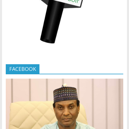
FACEBOOK