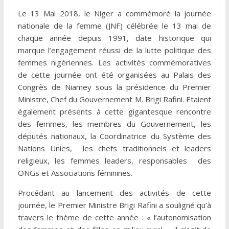
Le 13 Mai 2018, le Niger a commémoré la journée
nationale de la femme (JNF) célébrée le 13 mai de
chaque année depuis 1991, date historique qui
marque l’engagement réussi de la lutte politique des
femmes nigériennes. Les activités commémoratives
de cette journée ont été organisées au Palais des
Congrès de Niamey sous la présidence du Premier
Ministre, Chef du Gouvernement M. Brigi Rafini. Etaient
également présents à cette gigantesque rencontre
des femmes, les membres du Gouvernement, les
députés nationaux, la Coordinatrice du Système des
Nations Unies, les chefs traditionnels et leaders
religieux, les femmes leaders, responsables des
ONGs et Associations féminines.
Procédant au lancement des activités de cette
journée, le Premier Ministre Brigi Rafini a souligné qu’à
travers le thème de cette année : « l’autonomisation