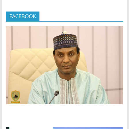
FACEBOOK