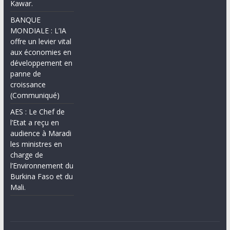
Kawar.
BANQUE
MONDIALE : L’IA
offre un levier vital
aux économies en
développement en
panne de
croissance
(Communiqué)
AES : Le Chef de
l’Etat a reçu en
audience à Maradi
les ministres en
charge de
l’Environnement du
Burkina Faso et du
Mali.