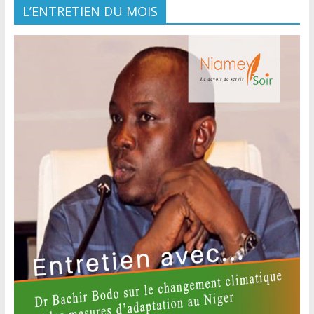
L’ENTRETIEN DU MOIS