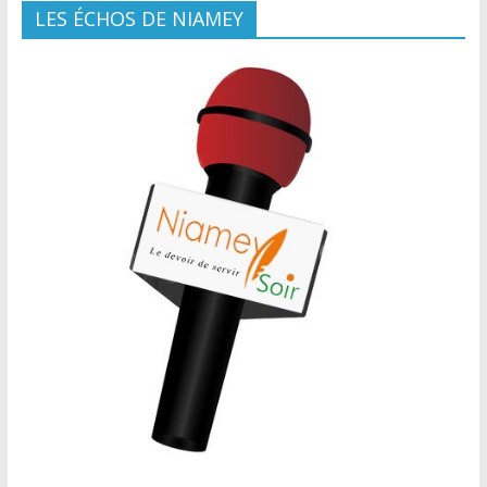
LES ÉCHOS DE NIAMEY