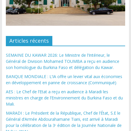
Articles récents
SEMAINE DU KAWAR 2026: Le Ministre de l’Intérieur, le
Général de Division Mohamed TOUMBA a reçu en audience
son homologue du Burkina Faso et délégation du Kawar.
BANQUE MONDIALE : L’IA offre un levier vital aux économies
en développement en panne de croissance (Communiqué)
AES : Le Chef de l’Etat a reçu en audience à Maradi les
ministres en charge de l’Environnement du Burkina Faso et du
Mali.
MARADI : Le Président de la République, Chef de l’État, S.E le
Général d’Armée Abdourahamane Tiani, est arrivé à Maradi
pour la célébration de la 3ᵉ édition de la Journée Nationale de