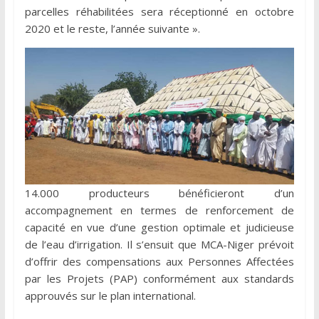
parcelles réhabilitées sera réceptionné en octobre
2020 et le reste, l’année suivante ».
14.000 producteurs bénéficieront d’un
accompagnement en termes de renforcement de
capacité en vue d’une gestion optimale et judicieuse
de l’eau d’irrigation. Il s’ensuit que MCA-Niger prévoit
d’offrir des compensations aux Personnes Affectées
par les Projets (PAP) conformément aux standards
approuvés sur le plan international.