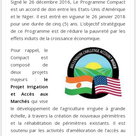
Signé le 26 décembre 2016, Le Programme Compact
est un accord de don entre les Etats-Unis d’Amérique
et le Niger. Il est entré en vigueur le 26 janvier 2018
pour une durée de cinq (5) ans. L’objectif stratégique
de ce Programme est de réduire la pauvreté par les
effets induits de la croissance économique.
Pour rappel, le
Compact est
composé de
deux projets
majeurs :
le
Projet Irrigation
et Accès aux
Marchés
qui vise
le développement de l’agriculture irriguée à grande
échelle, à travers la création de nouveaux périmètres
et la réhabilitation de périmètres existants. Il est
soutenu par les activités d’amélioration de l’accès au