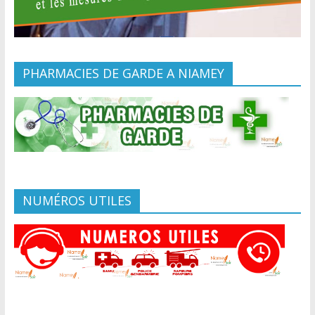
PHARMACIES DE GARDE A NIAMEY
NUMÉROS UTILES