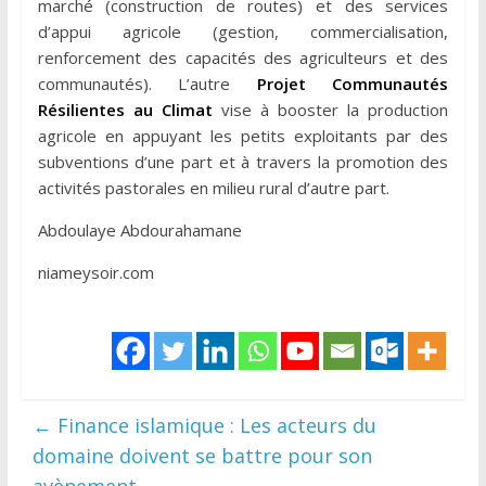
marché (construction de routes) et des services
d’appui agricole (gestion, commercialisation,
renforcement des capacités des agriculteurs et des
communautés). L’autre
Projet Communautés
Résilientes au Climat
vise à booster la production
agricole en appuyant les petits exploitants par des
subventions d’une part et à travers la promotion des
activités pastorales en milieu rural d’autre part.
Abdoulaye Abdourahamane
niameysoir.com
←
Finance islamique : Les acteurs du
domaine doivent se battre pour son