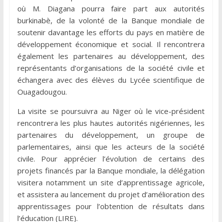
où M. Diagana pourra faire part aux autorités
burkinabè, de la volonté de la Banque mondiale de
soutenir davantage les efforts du pays en matière de
développement économique et social. Il rencontrera
également les partenaires au développement, des
représentants d’organisations de la société civile et
échangera avec des élèves du Lycée scientifique de
Ouagadougou.
La visite se poursuivra au Niger où le vice-président
rencontrera les plus hautes autorités nigériennes, les
partenaires du développement, un groupe de
parlementaires, ainsi que les acteurs de la société
civile. Pour apprécier l’évolution de certains des
projets financés par la Banque mondiale, la délégation
visitera notamment un site d’apprentissage agricole,
et assistera au lancement du projet d’amélioration des
apprentissages pour l’obtention de résultats dans
l’éducation (LIRE).