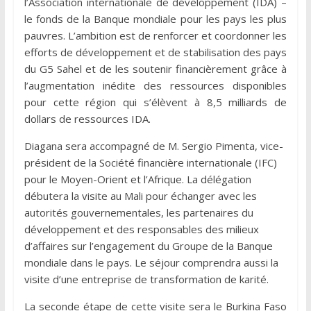
l’Association internationale de développement (IDA) –
le fonds de la Banque mondiale pour les pays les plus
pauvres. L’ambition est de renforcer et coordonner les
efforts de développement et de stabilisation des pays
du G5 Sahel et de les soutenir financièrement grâce à
l’augmentation inédite des ressources disponibles
pour cette région qui s’élèvent à 8,5 milliards de
dollars de ressources IDA.
Diagana sera accompagné de M. Sergio Pimenta, vice-
président de la Société financière internationale (IFC)
pour le Moyen-Orient et l’Afrique. La délégation
débutera la visite au Mali pour échanger avec les
autorités gouvernementales, les partenaires du
développement et des responsables des milieux
d’affaires sur l’engagement du Groupe de la Banque
mondiale dans le pays. Le séjour comprendra aussi la
visite d’une entreprise de transformation de karité.
La seconde étape de cette visite sera le Burkina Faso