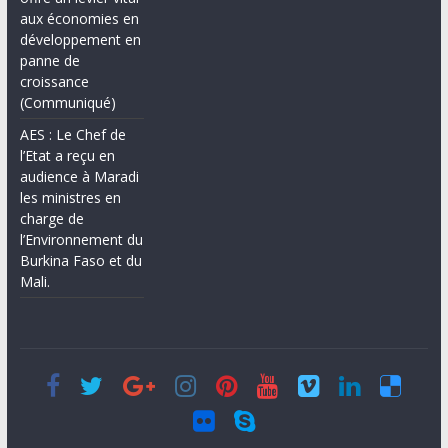
aux économies en
développement en
panne de
croissance
(Communiqué)
AES : Le Chef de
l’Etat a reçu en
audience à Maradi
les ministres en
charge de
l’Environnement du
Burkina Faso et du
Mali.