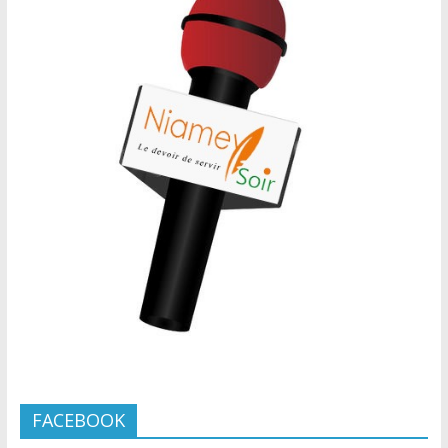
FACEBOOK