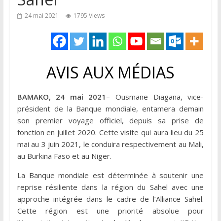
24 mai 2021
1795 Views
AVIS AUX MÉDIAS
BAMAKO, 24 mai 2021
– Ousmane Diagana, vice-
président de la Banque mondiale, entamera demain
son premier voyage officiel, depuis sa prise de
fonction en juillet 2020. Cette visite qui aura lieu du 25
mai au 3 juin 2021, le conduira respectivement au Mali,
au Burkina Faso et au Niger.
La Banque mondiale est déterminée à soutenir une
reprise résiliente dans la région du Sahel avec une
approche intégrée dans le cadre de l’Alliance Sahel.
Cette région est une priorité absolue pour