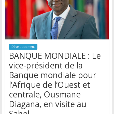
Développement
BANQUE MONDIALE : Le
vice-président de la
Banque mondiale pour
l’Afrique de l’Ouest et
centrale, Ousmane
Diagana, en visite au
Sahel