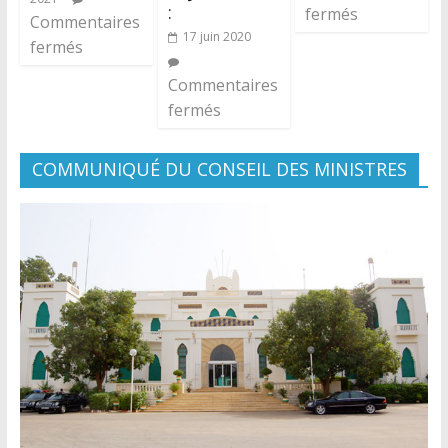
:
fermés
Commentaires
17 juin 2020
fermés
Commentaires
fermés
COMMUNIQUÉ DU CONSEIL DES MINISTRES