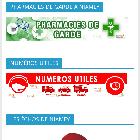
PHARMACIES DE GARDE A NIAMEY
NUMÉROS UTILES
LES ÉCHOS DE NIAMEY