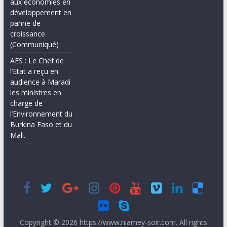
aux économies en
développement en
panne de
croissance
(Communiqué)
AES : Le Chef de
l’Etat a reçu en
audience à Maradi
les ministres en
charge de
l’Environnement du
Burkina Faso et du
Mali.
Copyright © 2026
https://www.niamey-soir.com
. All rights