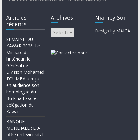
Articles
Archives
Niamey Soir
récents
Design by
MAIGA
SEMAINE DU
KAWAR 2026: Le
Ministre de
l’Intérieur, le
Général de
Division Mohamed
TOUMBA a reçu
en audience son
homologue du
Burkina Faso et
délégation du
Kawar.
BANQUE
MONDIALE : L’IA
offre un levier vital