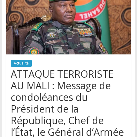
Actualité
ATTAQUE TERRORISTE
AU MALI : Message de
condoléances du
Président de la
République, Chef de
l’État, le Général d’Armée