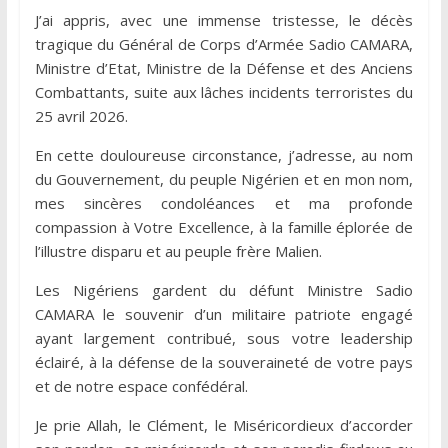
J’ai appris, avec une immense tristesse, le décès
tragique du Général de Corps d’Armée Sadio CAMARA,
Ministre d’Etat, Ministre de la Défense et des Anciens
Combattants, suite aux lâches incidents terroristes du
25 avril 2026.
En cette douloureuse circonstance, j’adresse, au nom
du Gouvernement, du peuple Nigérien et en mon nom,
mes sincères condoléances et ma profonde
compassion à Votre Excellence, à la famille éplorée de
l’illustre disparu et au peuple frère Malien.
Les Nigériens gardent du défunt Ministre Sadio
CAMARA le souvenir d’un militaire patriote engagé
ayant largement contribué, sous votre leadership
éclairé, à la défense de la souveraineté de votre pays
et de notre espace confédéral.
Je prie Allah, le Clément, le Miséricordieux d’accorder