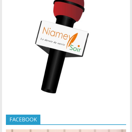
FACEBOOK