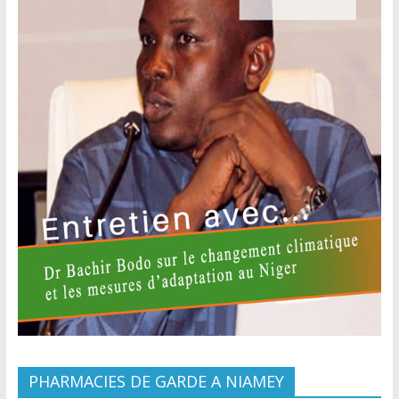
PHARMACIES DE GARDE A NIAMEY