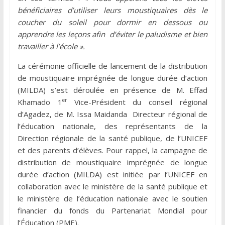
bénéficiaires d’utiliser leurs moustiquaires dès le
coucher du soleil pour dormir en dessous ou
apprendre les leçons afin d’éviter le paludisme et bien
travailler à l’école ».
La cérémonie officielle de lancement de la distribution
de moustiquaire imprégnée de longue durée d’action
(MILDA) s’est déroulée en présence de M. Effad
er
Khamado 1
Vice-Président du conseil régional
d’Agadez, de M. Issa Maidanda Directeur régional de
l’éducation nationale, des représentants de la
Direction régionale de la santé publique, de l’UNICEF
et des parents d’élèves. Pour rappel, la campagne de
distribution de moustiquaire imprégnée de longue
durée d’action (MILDA) est initiée par l’UNICEF en
collaboration avec le ministère de la santé publique et
le ministère de l’éducation nationale avec le soutien
financier du fonds du Partenariat Mondial pour
l’Éducation (PME).