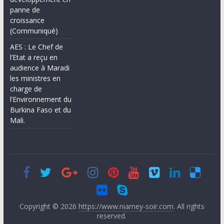
panne de
croissance
(Communiqué)
AES : Le Chef de
l’Etat a reçu en
audience à Maradi
les ministres en
charge de
l’Environnement du
Burkina Faso et du
Mali.
Copyright © 2026
https://www.niamey-soir.com
. All rights
reserved.