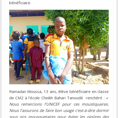
bénéficiaire.
Ramadan Moussa, 13 ans, élève bénéficiaire en classe
de CM2 à l’école Cheikh Bahari Tanoudé renchérit :
«
Nous remercions l’UNICEF pour ces moustiquaires.
Nous l’assurons de faire bon usage c’est-à-dire dormir
sous nos mousquetaires pour éviter les piqûres des