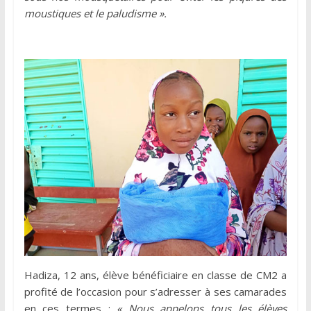
moustiques et le paludisme ».
Hadiza, 12 ans, élève bénéficiaire en classe de CM2 a
profité de l’occasion pour s’adresser à ses camarades
en ces termes :
« Nous appelons tous les élèves