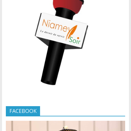
FACEBOOK